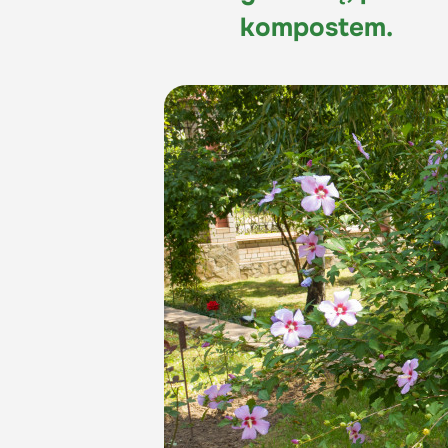
kompostem.