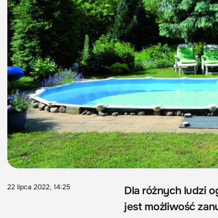
22 lipca 2022, 14:25
Dla różnych ludzi 
jest możliwość zanu