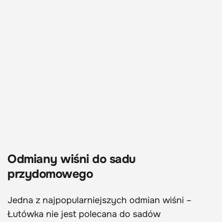
Odmiany wiśni do sadu
przydomowego
Jedna z najpopularniejszych odmian wiśni –
Łutówka nie jest polecana do sadów