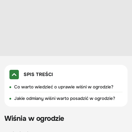
SPIS TREŚCI
Co warto wiedzieć o uprawie wiśni w ogrodzie?
Jakie odmiany wiśni warto posadzić w ogrodzie?
Wiśnia
w ogrodzie