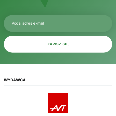
WYDAWCA