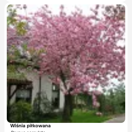
Wiśnia piłkowana