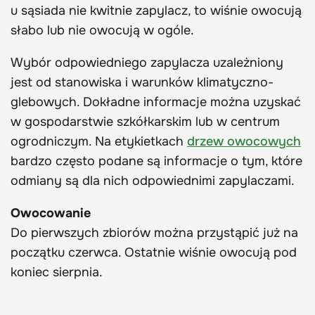
u sąsiada nie kwitnie zapylacz, to wiśnie owocują
słabo lub nie owocują w ogóle.
Wybór odpowiedniego zapylacza uzależniony
jest od stanowiska i warunków klimatyczno-
glebowych. Dokładne informacje można uzyskać
w gospodarstwie szkółkarskim lub w centrum
ogrodniczym. Na etykietkach
drzew owocowych
bardzo często podane są informacje o tym, które
odmiany są dla nich odpowiednimi zapylaczami.
Owocowanie
Do pierwszych zbiorów można przystąpić już na
początku czerwca. Ostatnie wiśnie owocują pod
koniec sierpnia.