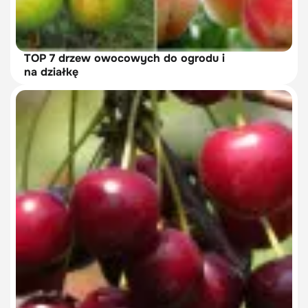
TOP 7 drzew owocowych do ogrodu i
na działkę