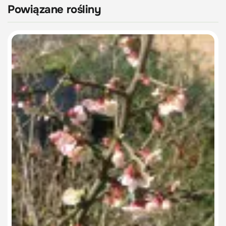
Powiązane rośliny