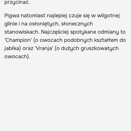
przycinać.
Pigwa natomiast najlepiej czuje się w wilgotnej
glinie i na osłoniętych, słonecznych
stanowiskach. Najczęściej spotykane odmiany to
'Champion' (o owocach podobnych kształtem do
jabłka) oraz 'Vranja' (o dużych gruszkowatych
owocach).