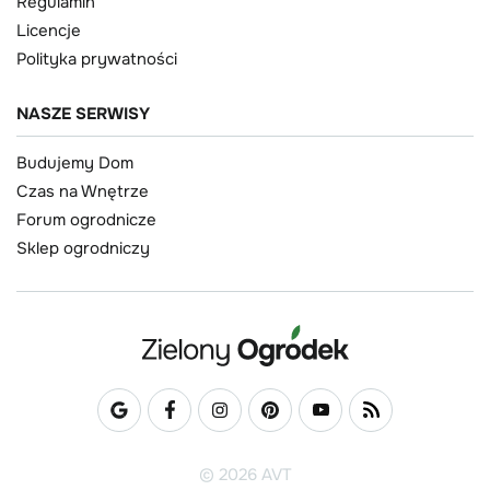
Regulamin
Licencje
Polityka prywatności
NASZE SERWISY
Budujemy Dom
Czas na Wnętrze
Forum ogrodnicze
Sklep ogrodniczy
© 2026 AVT