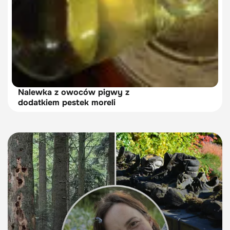
Nalewka z owoców pigwy z
dodatkiem pestek moreli