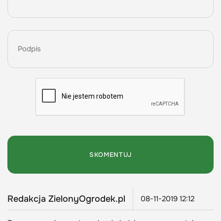
Redakcja ZielonyOgrodek.pl
08-11-2019 12:12