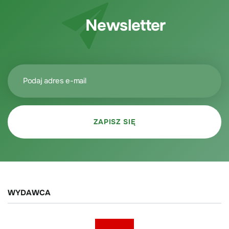
Newsletter
WYDAWCA