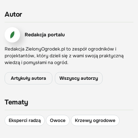
Autor
Redakcja portalu
Redakcja ZielonyOgrodek.pl to zespół ogrodników i
projektantów, który dzieli się z wami swoją praktyczną
wiedzą i pomysłami na ogród.
Artykuły autora
Wszyscy autorzy
Tematy
Eksperci radzą
Owoce
Krzewy ogrodowe