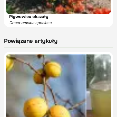
Pigwowiec okazały
Chaenomeles speciosa
Powiązane artykuły