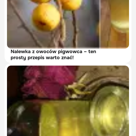
Nalewka z owoców pigwowca – ten
prosty przepis warto znać!