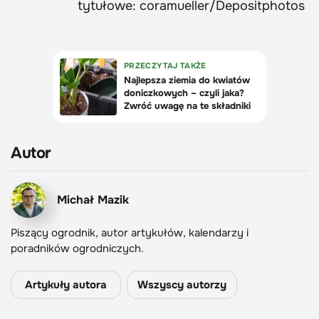
tytułowe: coramueller/Depositphotos
Autor
Michał Mazik
Piszący ogrodnik, autor artykułów, kalendarzy i
poradników ogrodniczych.
Artykuły autora
Wszyscy autorzy