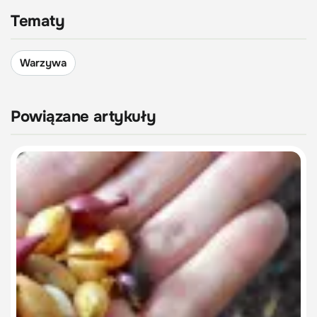
Tematy
Warzywa
Powiązane artykuły