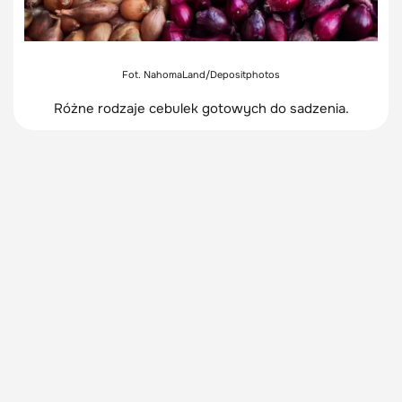
Fot. NahomaLand/Depositphotos
Różne rodzaje cebulek gotowych do sadzenia.