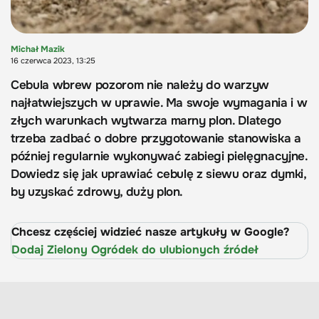
Michał Mazik
16 czerwca 2023, 13:25
Cebula wbrew pozorom nie należy do warzyw
najłatwiejszych w uprawie. Ma swoje wymagania i w
złych warunkach wytwarza marny plon. Dlatego
trzeba zadbać o dobre przygotowanie stanowiska a
później regularnie wykonywać zabiegi pielęgnacyjne.
Dowiedz się jak uprawiać cebulę z siewu oraz dymki,
by uzyskać zdrowy, duży plon.
Chcesz częściej widzieć nasze artykuły w Google?
Dodaj Zielony Ogródek do ulubionych źródeł