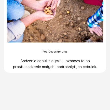
Fot. Depositphotos
Sadzenie cebuli z dymki – oznacza to po
prostu sadzenie małych, podrośniętych cebulek.