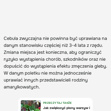
Cebula zwyczajna nie powinna być uprawiana na
danym stanowisku częściej niż 3-4 lata z rzędu.
Zmiana miejsca jest konieczna, aby ograniczyć
ryzyko wystąpienia chorób, szkodników oraz nie
dopuścić do wystąpienia efektu zmęczenia gleby.
W danym poletku nie można jednocześnie
uprawiać innych przedstawicieli rodziny
amarylkowatych.