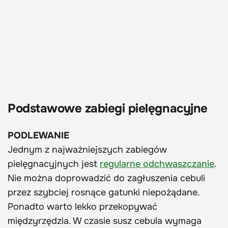
Podstawowe zabiegi pielęgnacyjne
PODLEWANIE
Jednym z najważniejszych zabiegów
pielęgnacyjnych jest
regularne odchwaszczanie
.
Nie można doprowadzić do zagłuszenia cebuli
przez szybciej rosnące gatunki niepożądane.
Ponadto warto lekko przekopywać
międzyrzędzia. W czasie susz cebula wymaga