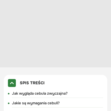
SPIS TREŚCI
Jak wygląda cebula zwyczajna?
Jakie są wymagania cebuli?