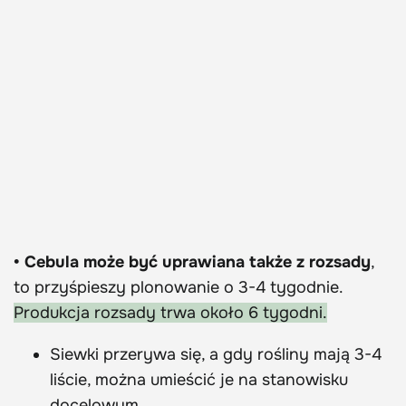
• Cebula może być uprawiana także z rozsady
,
to przyśpieszy plonowanie o 3-4 tygodnie.
Produkcja rozsady trwa około 6 tygodni.
Siewki przerywa się, a gdy rośliny mają 3-4
liście, można umieścić je na stanowisku
docelowym.