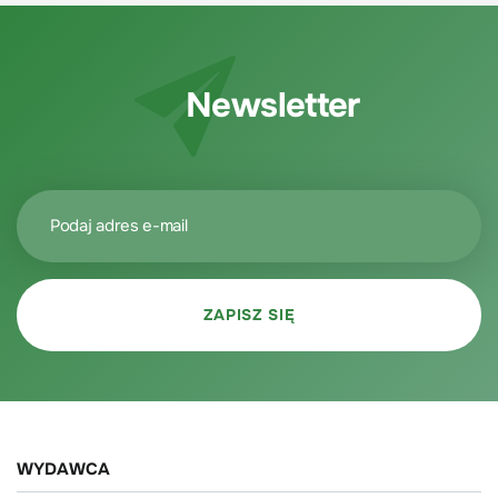
Newsletter
WYDAWCA