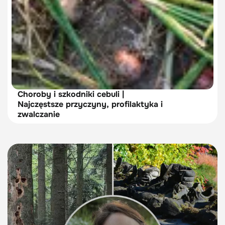
Choroby i szkodniki cebuli |
Najczęstsze przyczyny, profilaktyka i
zwalczanie