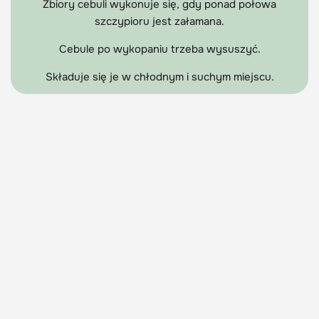
Zbiory cebuli wykonuje się, gdy ponad połowa
szczypioru jest załamana.
Cebule po wykopaniu trzeba wysuszyć.
Składuje się je w chłodnym i suchym miejscu.