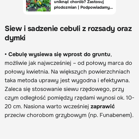
Siew i sadzenie cebuli z rozsady oraz
dymki
• Cebulę wysiewa się wprost do gruntu
,
możliwie jak najwcześniej – od połowy marca do
połowy kwietnia. Na większych powierzchniach
taka metoda uprawy jest wygodna i efektywna.
Zaleca się stosowanie siewu rzędowego, przy
czym odległość pomiędzy rzędami wynosi ok. 10-
20 cm. Nasiona warto wcześniej
zaprawić
przeciw chorobom grzybowym (np. Funabenem).