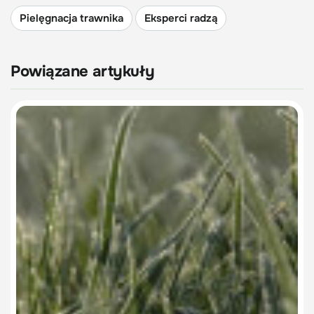
Pielęgnacja trawnika
Eksperci radzą
Powiązane artykuły