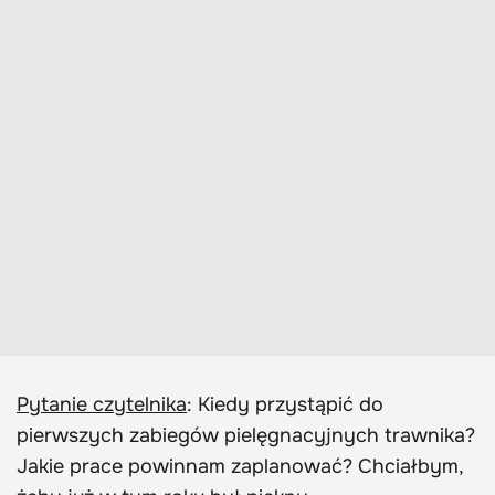
Pytanie czytelnika
: Kiedy przystąpić do
pierwszych zabiegów pielęgnacyjnych trawnika?
Jakie prace powinnam zaplanować? Chciałbym,