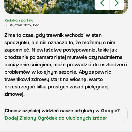
Redakcja portalu
03 stycznia 2025, 15:23
Zima to czas, gdy trawnik wchodzi w stan
spoczynku, ale nie oznacza to, że możemy o nim
zapomnieć. Niewłaściwe postępowanie, takie jak
chodzenie po zamarzniętej murawie czy nadmierne
obciążenie śniegiem, może prowadzić do uszkodzeń i
problemów w kolejnym sezonie. Aby zapewnić
trawnikowi zdrowy start na wiosnę, warto
przestrzegać kilku prostych zasad pielęgnacji
zimowej.
Chcesz częściej widzieć nasze artykuły w Google?
Dodaj Zielony Ogródek do ulubionych źródeł