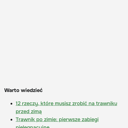
Warto wiedzieć
12 rzeczy, które musisz zrobić na trawniku
przed zimą
Trawnik po zimie: pierwsze zabiegi
pielęgnacyjne