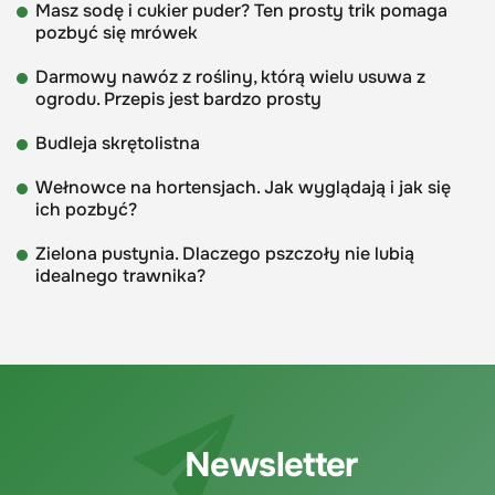
Masz sodę i cukier puder? Ten prosty trik pomaga
pozbyć się mrówek
Darmowy nawóz z rośliny, którą wielu usuwa z
ogrodu. Przepis jest bardzo prosty
Budleja skrętolistna
Wełnowce na hortensjach. Jak wyglądają i jak się
ich pozbyć?
Zielona pustynia. Dlaczego pszczoły nie lubią
idealnego trawnika?
Newsletter