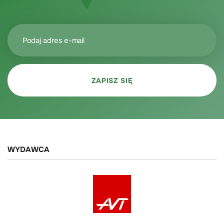
WYDAWCA