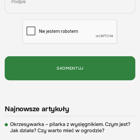
Najnowsze artykuły
Okrzesywarka – pilarka z wysięgnikiem. Czym jest?
Jak działa? Czy warto mieć w ogrodzie?