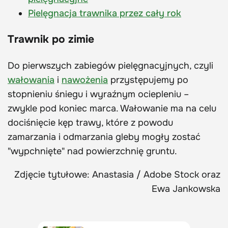
Pielęgnacja trawnika przez cały rok
Trawnik po zimie
Do pierwszych zabiegów pielęgnacyjnych, czyli
wałowania
i
nawożenia
przystępujemy po
stopnieniu śniegu i wyraźnym ociepleniu –
zwykle pod koniec marca. Wałowanie ma na celu
dociśnięcie kęp trawy, które z powodu
zamarzania i odmarzania gleby mogły zostać
"wypchnięte" nad powierzchnię gruntu.
Zdjęcie tytułowe: Anastasia / Adobe Stock oraz
Ewa Jankowska