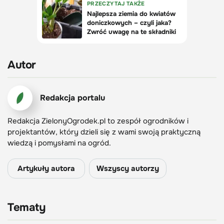
Autor
Redakcja portalu
Redakcja ZielonyOgrodek.pl to zespół ogrodników i
projektantów, który dzieli się z wami swoją praktyczną
wiedzą i pomysłami na ogród.
Artykuły autora
Wszyscy autorzy
Tematy