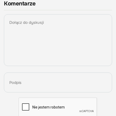
Komentarze