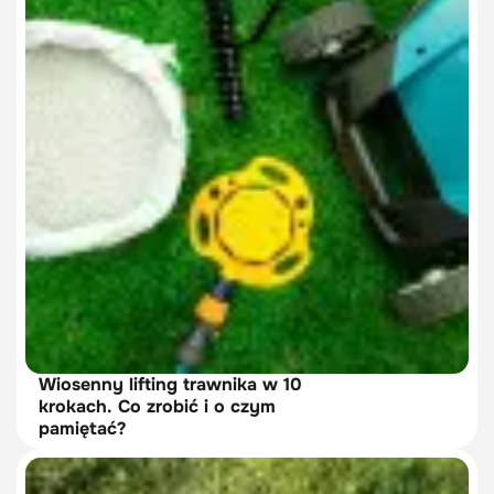
Wiosenny lifting trawnika w 10
krokach. Co zrobić i o czym
pamiętać?