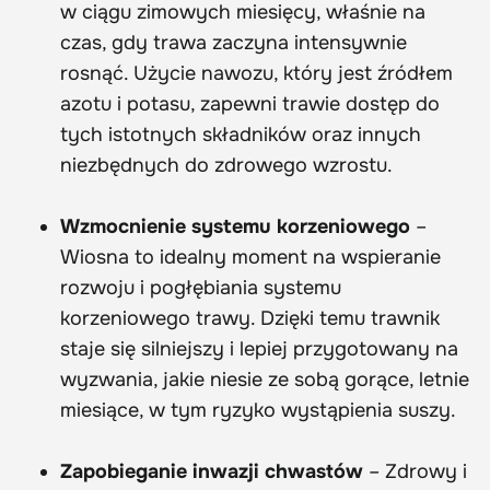
w ciągu zimowych miesięcy, właśnie na
czas, gdy trawa zaczyna intensywnie
rosnąć. Użycie nawozu, który jest źródłem
azotu i potasu, zapewni trawie dostęp do
tych istotnych składników oraz innych
niezbędnych do zdrowego wzrostu.
Wzmocnienie systemu korzeniowego
–
Wiosna to idealny moment na wspieranie
rozwoju i pogłębiania systemu
korzeniowego trawy. Dzięki temu trawnik
staje się silniejszy i lepiej przygotowany na
wyzwania, jakie niesie ze sobą gorące, letnie
miesiące, w tym ryzyko wystąpienia suszy.
Zapobieganie inwazji chwastów
– Zdrowy i