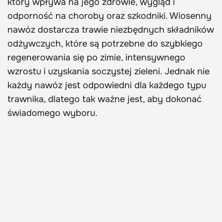
który wpływa na jego zdrowie, wygląd i
odporność na choroby oraz szkodniki. Wiosenny
nawóz dostarcza trawie niezbędnych składników
odżywczych, które są potrzebne do szybkiego
regenerowania się po zimie, intensywnego
wzrostu i uzyskania soczystej zieleni. Jednak nie
każdy nawóz jest odpowiedni dla każdego typu
trawnika, dlatego tak ważne jest, aby dokonać
świadomego wyboru.