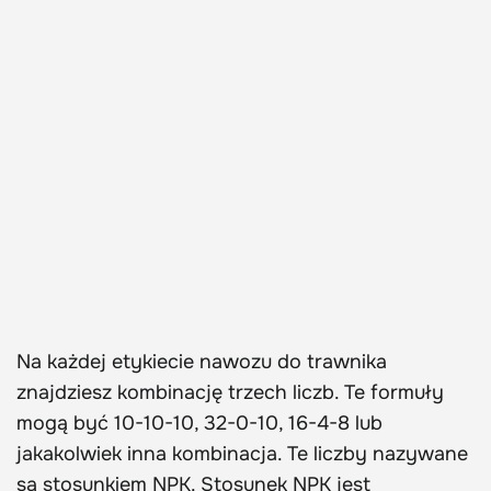
Na każdej etykiecie nawozu do trawnika
znajdziesz kombinację trzech liczb. Te formuły
mogą być 10-10-10, 32-0-10, 16-4-8 lub
jakakolwiek inna kombinacja. Te liczby nazywane
są stosunkiem NPK. Stosunek NPK jest