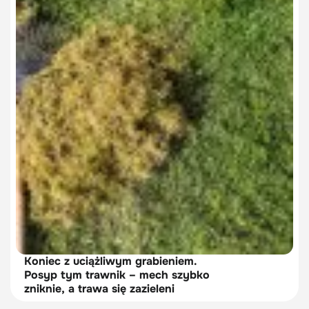
Koniec z uciążliwym grabieniem.
Posyp tym trawnik – mech szybko
zniknie, a trawa się zazieleni