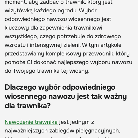
moment, aby zadbać o trawnik, który jest
wizytówką każdego ogrodu. Wybór
odpowiedniego nawozu wiosennego jest
kluczowy dla zapewnienia trawnikowi
wszystkiego, czego potrzebuje do zdrowego
wzrostu i intensywnej zieleni. W tym artykule
przedstawiamy kompleksowy przewodnik, który
pomoże Ci dokonać najlepszego wyboru nawozu
do Twojego trawnika tej wiosny.
Dlaczego wybór odpowiedniego
wiosennego nawozu jest tak ważny
dla trawnika?
Nawożenie trawnika
jest jednym z
najważniejszych zabiegów pielęgnacyjnych,