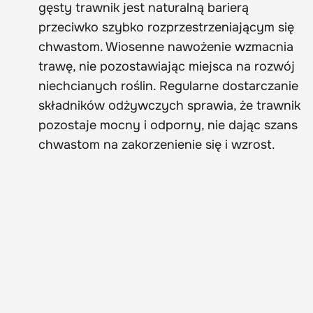
gęsty trawnik jest naturalną barierą
przeciwko szybko rozprzestrzeniającym się
chwastom. Wiosenne nawożenie wzmacnia
trawę, nie pozostawiając miejsca na rozwój
niechcianych roślin. Regularne dostarczanie
składników odżywczych sprawia, że trawnik
pozostaje mocny i odporny, nie dając szans
chwastom na zakorzenienie się i wzrost.