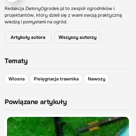
Redakcja ZielonyOgrodek.pl to zespół ogrodników i
projektantów, który dzieli się z wami swoją praktyczną
wiedzą i pomysłami na ogród.
Artykuły autora
Wszyscy autorzy
Tematy
Wiosna
Pielęgnacja trawnika
Nawozy
Powiązane artykuły