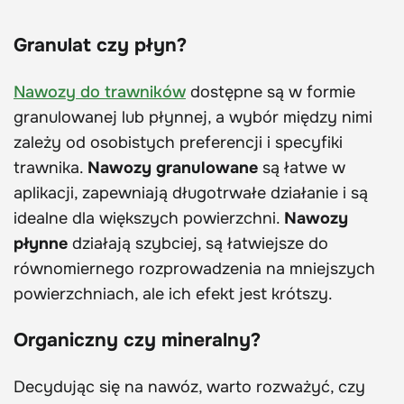
Granulat czy płyn?
Nawozy do trawników
dostępne są w formie
granulowanej lub płynnej, a wybór między nimi
zależy od osobistych preferencji i specyfiki
trawnika.
Nawozy granulowane
są łatwe w
aplikacji, zapewniają długotrwałe działanie i są
idealne dla większych powierzchni.
Nawozy
płynne
działają szybciej, są łatwiejsze do
równomiernego rozprowadzenia na mniejszych
powierzchniach, ale ich efekt jest krótszy.
Organiczny czy mineralny?
Decydując się na nawóz, warto rozważyć, czy