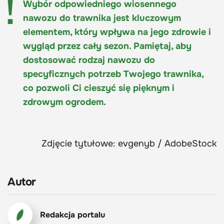
Wybór odpowiedniego wiosennego
nawozu do trawnika jest kluczowym
elementem, który wpływa na jego zdrowie i
wygląd przez cały sezon. Pamiętaj, aby
dostosować rodzaj nawozu do
specyficznych potrzeb Twojego trawnika,
co pozwoli Ci cieszyć się pięknym i
zdrowym ogrodem.
Zdjęcie tytułowe: evgenyb / AdobeStock
Autor
Redakcja portalu