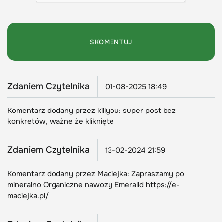
Zdaniem Czytelnika
01-08-2025 18:49
Komentarz dodany przez killyou: super post bez
konkretów, ważne że kliknięte
Zdaniem Czytelnika
13-02-2024 21:59
Komentarz dodany przez Maciejka: Zapraszamy po
mineralno Organiczne nawozy Emeralld https://e-
maciejka.pl/