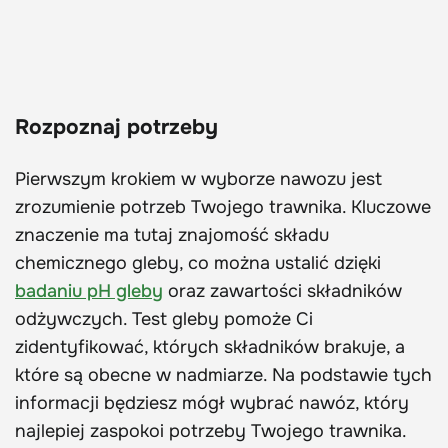
Rozpoznaj potrzeby
Pierwszym krokiem w wyborze nawozu jest
zrozumienie potrzeb Twojego trawnika. Kluczowe
znaczenie ma tutaj znajomość składu
chemicznego gleby, co można ustalić dzięki
badaniu pH gleby
oraz zawartości składników
odżywczych. Test gleby pomoże Ci
zidentyfikować, których składników brakuje, a
które są obecne w nadmiarze. Na podstawie tych
informacji będziesz mógł wybrać nawóz, który
najlepiej zaspokoi potrzeby Twojego trawnika.