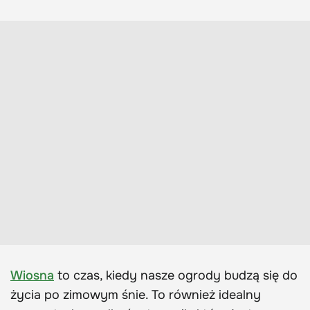
Wiosna
to czas, kiedy nasze ogrody budzą się do
życia po zimowym śnie. To również idealny