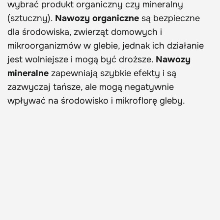
wybrać produkt organiczny czy mineralny
(sztuczny).
Nawozy organiczne
są bezpieczne
dla środowiska, zwierząt domowych i
mikroorganizmów w glebie, jednak ich działanie
jest wolniejsze i mogą być droższe.
Nawozy
mineralne
zapewniają szybkie efekty i są
zazwyczaj tańsze, ale mogą negatywnie
wpływać na środowisko i mikroflorę gleby.