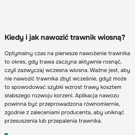
Kiedy i jak nawozić trawnik wiosną?
Optymalny czas na pierwsze nawożenie trawnika
to okres, gdy trawa zaczyna aktywnie rosnąć,
czyli zazwyczaj wczesna wiosna. Ważne jest, aby
nie nawozić trawnika zbyt wcześnie, gdyż może
to spowodować szybki wzrost trawy kosztem
słabszego rozwoju korzeni. Aplikacja nawozu
powinna być przeprowadzona równomiernie,
zgodnie z zaleceniami producenta, aby uniknąć
przesuszenia lub przepalenia trawnika.