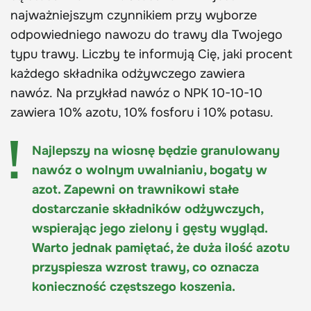
najważniejszym czynnikiem przy wyborze
odpowiedniego nawozu do trawy dla Twojego
typu trawy. Liczby te informują Cię, jaki procent
każdego składnika odżywczego zawiera
nawóz. Na przykład nawóz o NPK 10-10-10
zawiera 10% azotu, 10% fosforu i 10% potasu.
Najlepszy na wiosnę będzie granulowany
nawóz o wolnym uwalnianiu, bogaty w
azot. Zapewni on trawnikowi stałe
dostarczanie składników odżywczych,
wspierając jego zielony i gęsty wygląd.
Warto jednak pamiętać, że duża ilość azotu
przyspiesza wzrost trawy, co oznacza
konieczność częstszego koszenia.