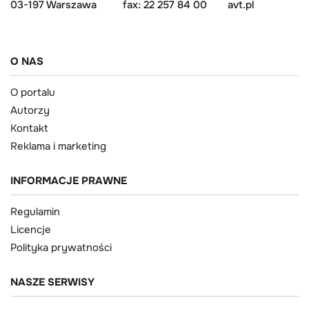
03-197 Warszawa
fax: 22 257 84 00
avt.pl
O NAS
O portalu
Autorzy
Kontakt
Reklama i marketing
INFORMACJE PRAWNE
Regulamin
Licencje
Polityka prywatności
NASZE SERWISY