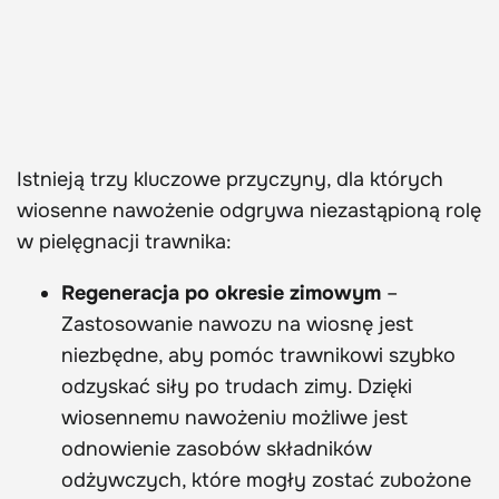
Istnieją trzy kluczowe przyczyny, dla których
wiosenne nawożenie odgrywa niezastąpioną rolę
w pielęgnacji trawnika:
Regeneracja po okresie zimowym
–
Zastosowanie nawozu na wiosnę jest
niezbędne, aby pomóc trawnikowi szybko
odzyskać siły po trudach zimy. Dzięki
wiosennemu nawożeniu możliwe jest
odnowienie zasobów składników
odżywczych, które mogły zostać zubożone