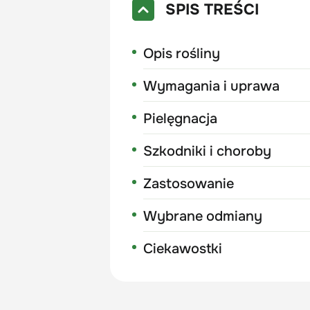
SPIS TREŚCI
Opis rośliny
Wymagania i uprawa
Pielęgnacja
Szkodniki i choroby
Zastosowanie
Wybrane odmiany
Ciekawostki