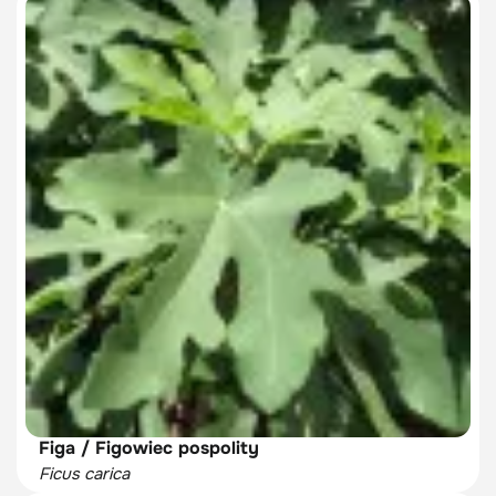
Figa / Figowiec pospolity
Ficus carica