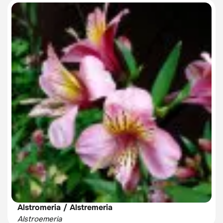
Alstromeria / Alstremeria
Alstroemeria