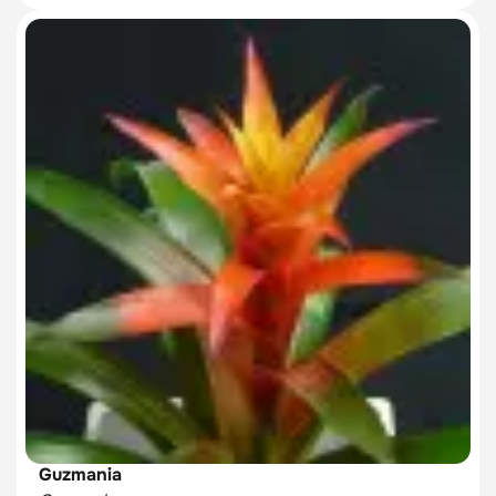
Guzmania