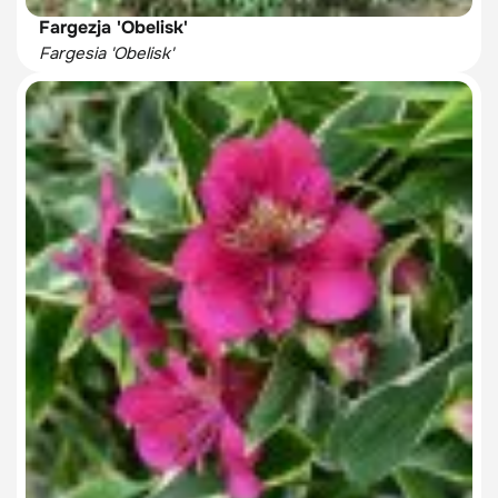
Fargezja 'Obelisk'
Fargesia 'Obelisk'