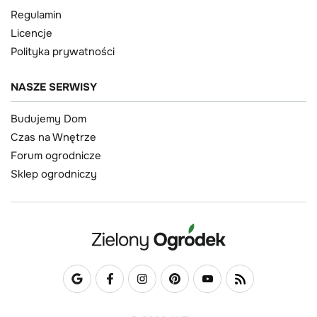
Regulamin
Licencje
Polityka prywatności
NASZE SERWISY
Budujemy Dom
Czas na Wnętrze
Forum ogrodnicze
Sklep ogrodniczy