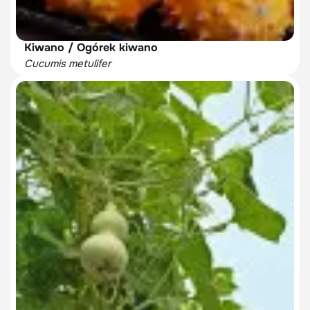
Kiwano / Ogórek kiwano
Cucumis metulifer