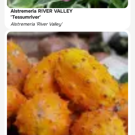
Alstremeria RIVER VALLEY
'Tessumriver'
Alstremeria 'River Valley'