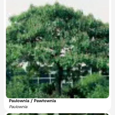
Paulownia / Pawłownia
Paulownia