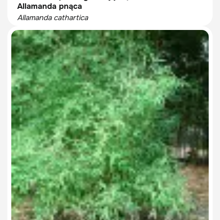
Allamanda pnąca
Allamanda cathartica