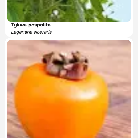
Tykwa pospolita
Lagenaria siceraria