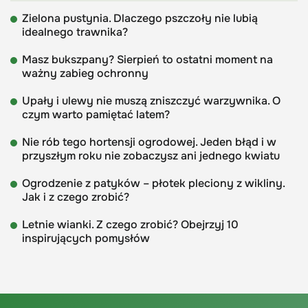
Zielona pustynia. Dlaczego pszczoły nie lubią
idealnego trawnika?
Masz bukszpany? Sierpień to ostatni moment na
ważny zabieg ochronny
Upały i ulewy nie muszą zniszczyć warzywnika. O
czym warto pamiętać latem?
Nie rób tego hortensji ogrodowej. Jeden błąd i w
przyszłym roku nie zobaczysz ani jednego kwiatu
Ogrodzenie z patyków – płotek pleciony z wikliny.
Jak i z czego zrobić?
Letnie wianki. Z czego zrobić? Obejrzyj 10
inspirujących pomysłów