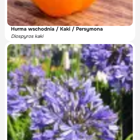
Hurma wschodnia / Kaki / Persymona
Diospyros kaki