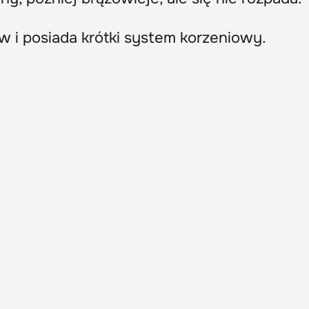
w i posiada krótki system korzeniowy.