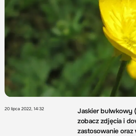
20 lipca 2022, 14:32
Jaskier bulwkowy 
zobacz zdjęcia i do
zastosowanie oraz 