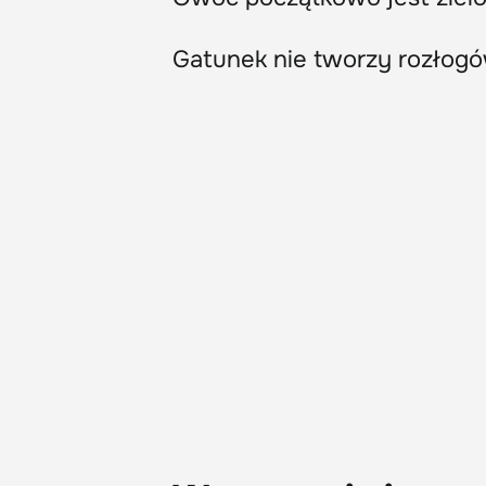
Gatunek nie tworzy rozłogó