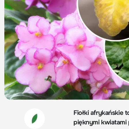
Fiołki afrykańskie 
pięknymi kwiatami 