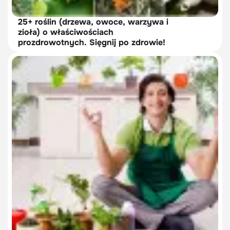
25+ roślin (drzewa, owoce, warzywa i
zioła) o właściwościach
prozdrowotnych. Sięgnij po zdrowie!