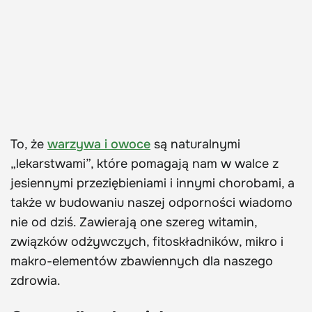
To, że
warzywa i owoce
są naturalnymi
„lekarstwami”, które pomagają nam w walce z
jesiennymi przeziębieniami i innymi chorobami, a
także w budowaniu naszej odporności wiadomo
nie od dziś. Zawierają one szereg witamin,
związków odżywczych, fitoskładników, mikro i
makro-elementów zbawiennych dla naszego
zdrowia.