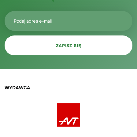
WYDAWCA