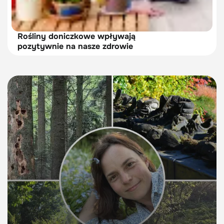
Rośliny doniczkowe wpływają
pozytywnie na nasze zdrowie