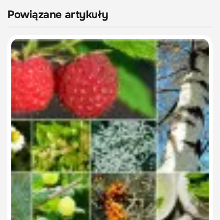
Powiązane artykuły