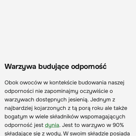
Warzywa budujące odporność
Obok owoców w kontekście budowania naszej
odporności nie zapominajmy oczywiście o
warzywach dostępnych jesienią. Jednym z
najbardziej kojarzonych z tą porą roku ale także
bogatym w wiele składników wspomagających
odporność jest
dynia
. Jest to warzywo w 90%
składające się z wody. W swoim składzie posiada