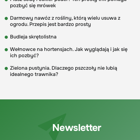
pozbyć się mrówek
Darmowy nawóz z rośliny, którą wielu usuwa z
ogrodu. Przepis jest bardzo prosty
Budleja skrętolistna
Wełnowce na hortensjach. Jak wyglądają i jak się
ich pozbyć?
Zielona pustynia. Dlaczego pszczoły nie lubią
idealnego trawnika?
Newsletter