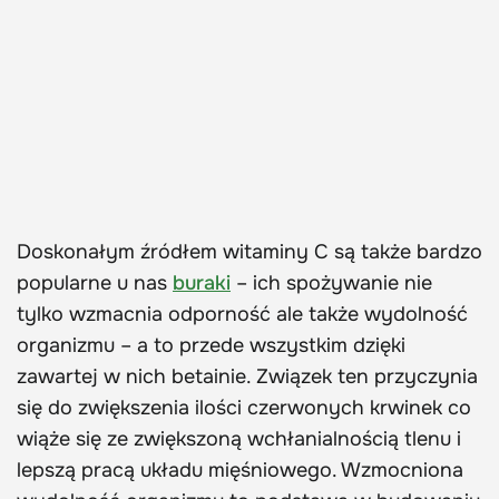
Doskonałym źródłem witaminy C są także bardzo
popularne u nas
buraki
– ich spożywanie nie
tylko wzmacnia odporność ale także wydolność
organizmu – a to przede wszystkim dzięki
zawartej w nich betainie. Związek ten przyczynia
się do zwiększenia ilości czerwonych krwinek co
wiąże się ze zwiększoną wchłanialnością tlenu i
lepszą pracą układu mięśniowego. Wzmocniona