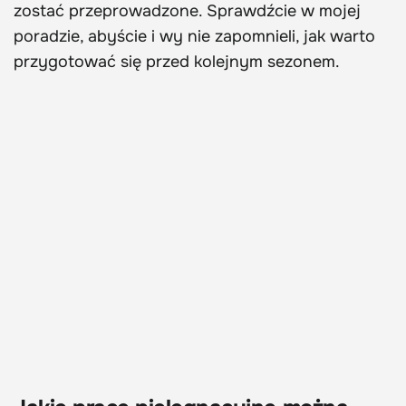
zostać przeprowadzone. Sprawdźcie w mojej
poradzie, abyście i wy nie zapomnieli, jak warto
przygotować się przed kolejnym sezonem.