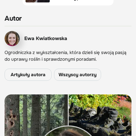
Autor
Ewa Kwiatkowska
Ogrodniczka z wykształcenia, która dzieli się swoją pasją
do uprawy roślin i sprawdzonymi poradami.
Artykuły autora
Wszyscy autorzy