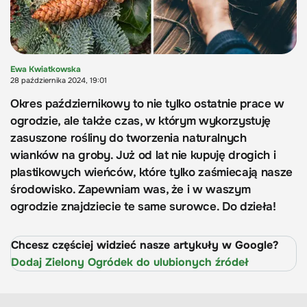
Ewa Kwiatkowska
28 października 2024, 19:01
Okres październikowy to nie tylko ostatnie prace w
ogrodzie, ale także czas, w którym wykorzystuję
zasuszone rośliny do tworzenia naturalnych
wianków na groby. Już od lat nie kupuję drogich i
plastikowych wieńców, które tylko zaśmiecają nasze
środowisko. Zapewniam was, że i w waszym
ogrodzie znajdziecie te same surowce. Do dzieła!
Chcesz częściej widzieć nasze artykuły w Google?
Dodaj Zielony Ogródek do ulubionych źródeł