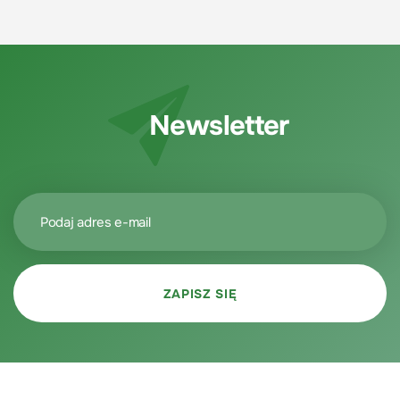
Newsletter