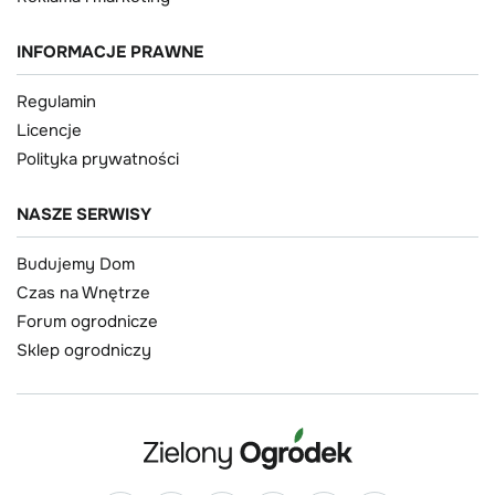
INFORMACJE PRAWNE
Regulamin
Licencje
Polityka prywatności
NASZE SERWISY
Budujemy Dom
Czas na Wnętrze
Forum ogrodnicze
Sklep ogrodniczy