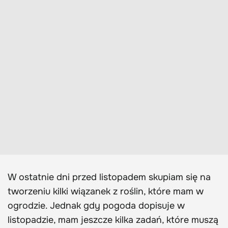
W ostatnie dni przed listopadem skupiam się na
tworzeniu kilki wiązanek z roślin, które mam w
ogrodzie. Jednak gdy pogoda dopisuje w
listopadzie, mam jeszcze kilka zadań, które muszą