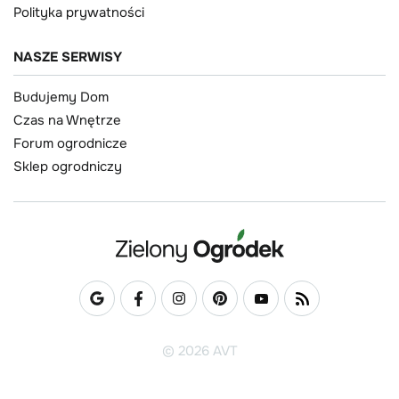
Polityka prywatności
NASZE SERWISY
Budujemy Dom
Czas na Wnętrze
Forum ogrodnicze
Sklep ogrodniczy
© 2026 AVT