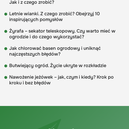
Jak i z czego zrobić?
Letnie wianki. Z czego zrobić? Obejrzyj 10
inspirujących pomysłów
Żyrafa – sekator teleskopowy. Czy warto mieć w
ogrodzie i do czego wykorzystać?
Jak chlorować basen ogrodowy i uniknąć
najczęstszych błędów?
Butwiejący ogród. Życie ukryte w rozkładzie
Nawożenie jeżówek – jak, czym i kiedy? Krok po
kroku i bez błędów