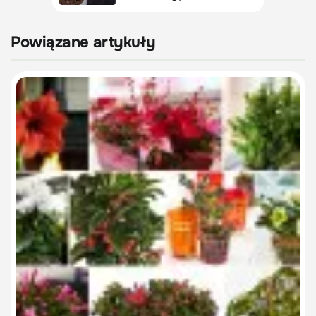
Powiązane artykuły