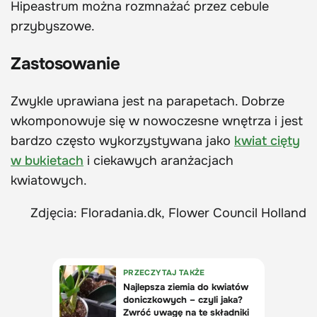
Hipeastrum można rozmnażać przez cebule
przybyszowe.
Zastosowanie
Zwykle uprawiana jest na parapetach. Dobrze
wkomponowuje się w nowoczesne wnętrza i jest
bardzo często wykorzystywana jako
kwiat cięty
w bukietach
i ciekawych aranżacjach
kwiatowych.
Zdjęcia: Floradania.dk, Flower Council Holland