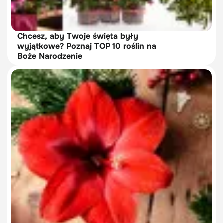
Chcesz, aby Twoje święta były
wyjątkowe? Poznaj TOP 10 roślin na
Boże Narodzenie