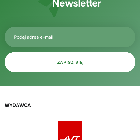
Newsletter
WYDAWCA