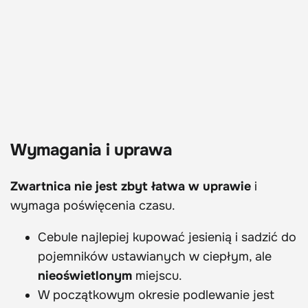
Wymagania i uprawa
Zwartnica nie jest zbyt łatwa w uprawie
i
wymaga poświęcenia czasu.
Cebule najlepiej kupować jesienią i sadzić do
pojemników ustawianych w ciepłym, ale
nieoświetlonym
miejscu.
W początkowym okresie podlewanie jest