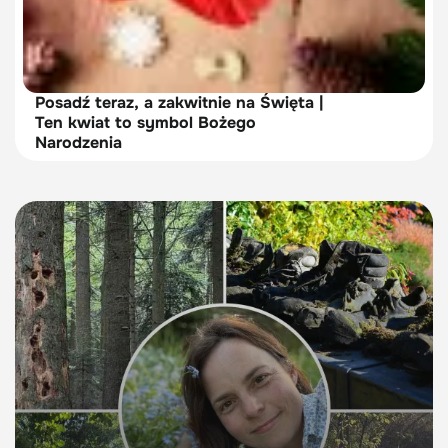
Posadź teraz, a zakwitnie na Święta |
Ten kwiat to symbol Bożego
Narodzenia