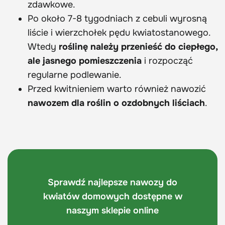
zdawkowe.
Po około 7-8 tygodniach z cebuli wyrosną
liście i wierzchołek pędu kwiatostanowego.
Wtedy
roślinę należy przenieść do ciepłego,
ale jasnego pomieszczenia
i rozpocząć
regularne podlewanie.
Przed kwitnieniem warto również nawozić
nawozem dla roślin o ozdobnych liściach
.
Sprawdź najlepsze nawozy do
kwiatów domowych dostępne w
naszym sklepie online