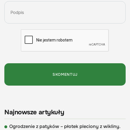
Najnowsze artykuły
Ogrodzenie z patyków – płotek pleciony z wikliny.