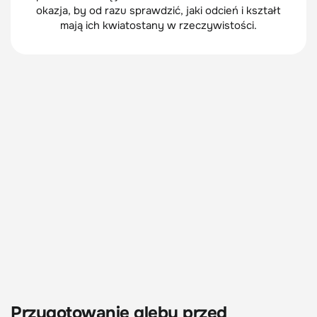
okazja, by od razu sprawdzić, jaki odcień i kształt
mają ich kwiatostany w rzeczywistości.
Przygotowanie gleby przed