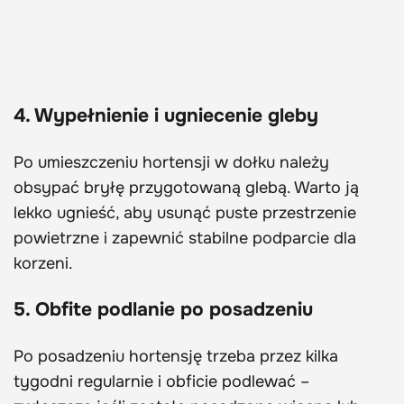
4. Wypełnienie i ugniecenie gleby
Po umieszczeniu hortensji w dołku należy
obsypać bryłę przygotowaną glebą. Warto ją
lekko ugnieść, aby usunąć puste przestrzenie
powietrzne i zapewnić stabilne podparcie dla
korzeni.
5. Obfite podlanie po posadzeniu
Po posadzeniu hortensję trzeba przez kilka
tygodni regularnie i obficie podlewać –