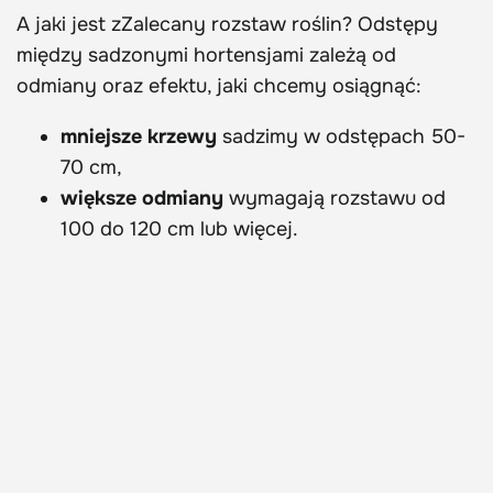
A jaki jest zZalecany rozstaw roślin? Odstępy
między sadzonymi hortensjami zależą od
odmiany oraz efektu, jaki chcemy osiągnąć:
mniejsze krzewy
sadzimy w odstępach 50-
70 cm,
większe odmiany
wymagają rozstawu od
100 do 120 cm lub więcej.