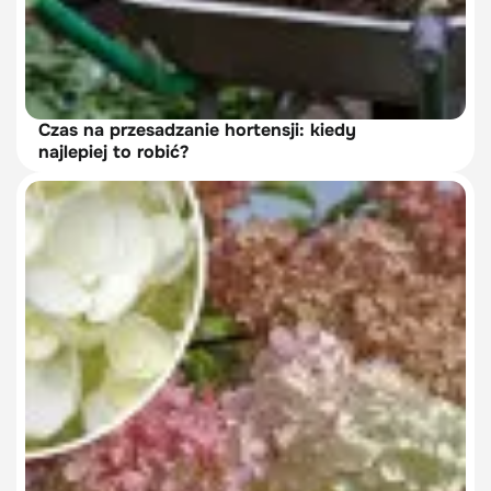
Czas na przesadzanie hortensji: kiedy
najlepiej to robić?