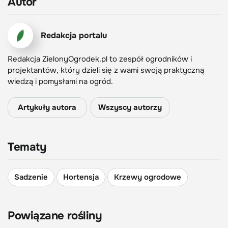
Autor
Redakcja portalu
Redakcja ZielonyOgrodek.pl to zespół ogrodników i
projektantów, który dzieli się z wami swoją praktyczną
wiedzą i pomysłami na ogród.
Artykuły autora
Wszyscy autorzy
Tematy
Sadzenie
Hortensja
Krzewy ogrodowe
Powiązane rośliny