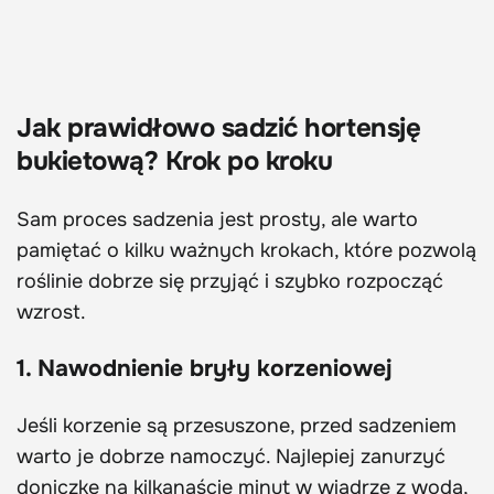
Jak prawidłowo sadzić hortensję
bukietową? Krok po kroku
Sam proces sadzenia jest prosty, ale warto
pamiętać o kilku ważnych krokach, które pozwolą
roślinie dobrze się przyjąć i szybko rozpocząć
wzrost.
1. Nawodnienie bryły korzeniowej
Jeśli korzenie są przesuszone, przed sadzeniem
warto je dobrze namoczyć. Najlepiej zanurzyć
doniczkę na kilkanaście minut w wiadrze z wodą,