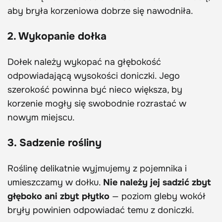
aby bryła korzeniowa dobrze się nawodniła.
2. Wykopanie dołka
Dołek należy wykopać na głębokość
odpowiadającą wysokości doniczki. Jego
szerokość powinna być nieco większa, by
korzenie mogły się swobodnie rozrastać w
nowym miejscu.
3. Sadzenie rośliny
Roślinę delikatnie wyjmujemy z pojemnika i
umieszczamy w dołku.
Nie należy jej sadzić zbyt
głęboko ani zbyt płytko
— poziom gleby wokół
bryły powinien odpowiadać temu z doniczki.