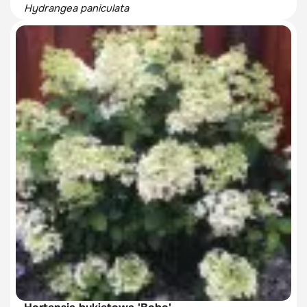
Hydrangea paniculata