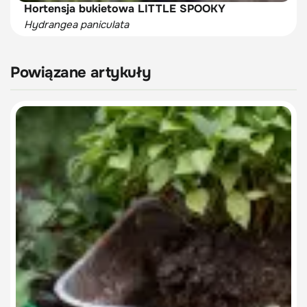
Hortensja bukietowa LITTLE SPOOKY
Hydrangea paniculata
Powiązane artykuły