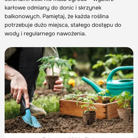
karłowe odmiany do donic i skrzynek
balkonowych. Pamiętaj, że każda roślina
potrzebuje dużo miejsca, stałego dostępu do
wody i regularnego nawożenia.