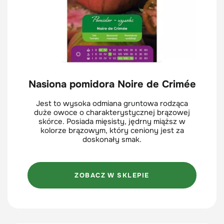
Nasiona pomidora Noire de Crimée
Jest to wysoka odmiana gruntowa rodząca
duże owoce o charakterystycznej brązowej
skórce. Posiada mięsisty, jędrny miąższ w
kolorze brązowym, który ceniony jest za
doskonały smak.
ZOBACZ W SKLEPIE