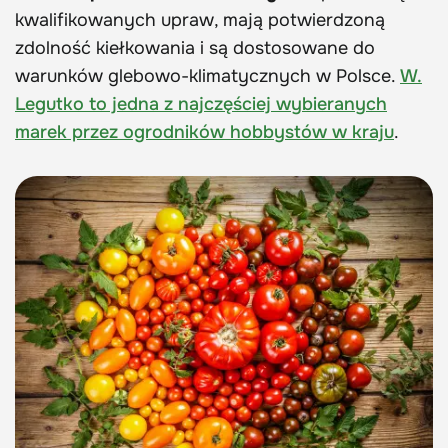
kwalifikowanych upraw, mają potwierdzoną
zdolność kiełkowania i są dostosowane do
warunków glebowo-klimatycznych w Polsce.
W.
Legutko to jedna z najczęściej wybieranych
marek przez ogrodników hobbystów w kraju
.