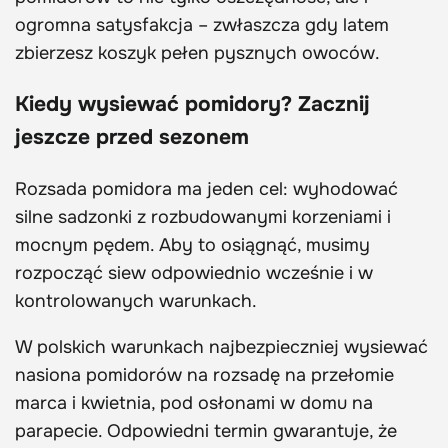
ogromna satysfakcja – zwłaszcza gdy latem
zbierzesz koszyk pełen pysznych owoców.
Kiedy wysiewać pomidory? Zacznij
jeszcze przed sezonem
Rozsada pomidora ma jeden cel: wyhodować
silne sadzonki z rozbudowanymi korzeniami i
mocnym pędem. Aby to osiągnąć, musimy
rozpocząć siew odpowiednio wcześnie i w
kontrolowanych warunkach.
W polskich warunkach najbezpieczniej wysiewać
nasiona pomidorów na rozsadę na przełomie
marca i kwietnia, pod osłonami w domu na
parapecie. Odpowiedni termin gwarantuje, że