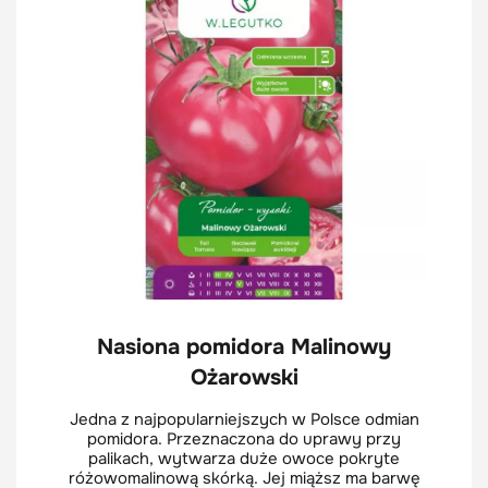
Nasiona pomidora Malinowy
Ożarowski
Jedna z najpopularniejszych w Polsce odmian
pomidora. Przeznaczona do uprawy przy
palikach, wytwarza duże owoce pokryte
różowomalinową skórką. Jej miąższ ma barwę