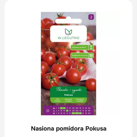
Nasiona pomidora Pokusa