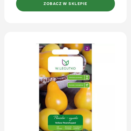
ZOBACZ W SKLEPIE