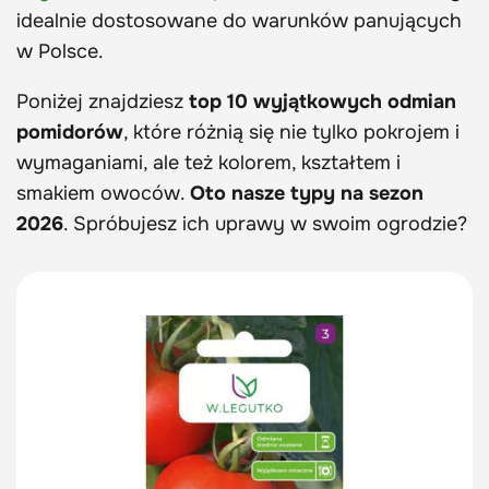
idealnie dostosowane do warunków panujących
w Polsce.
Poniżej znajdziesz
top
10 wyjątkowych odmian
pomidorów
, które różnią się nie tylko pokrojem i
wymaganiami, ale też kolorem, kształtem i
smakiem owoców.
Oto nasze typy na sezon
2026
. Spróbujesz ich uprawy w swoim ogrodzie?