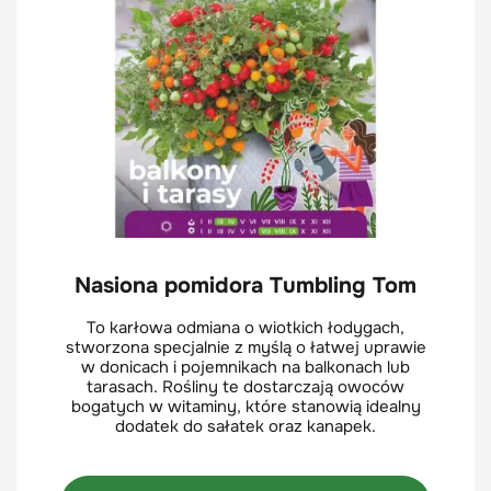
Nasiona pomidora Tumbling Tom
To karłowa odmiana o wiotkich łodygach,
stworzona specjalnie z myślą o łatwej uprawie
w donicach i pojemnikach na balkonach lub
tarasach. Rośliny te dostarczają owoców
bogatych w witaminy, które stanowią idealny
dodatek do sałatek oraz kanapek.