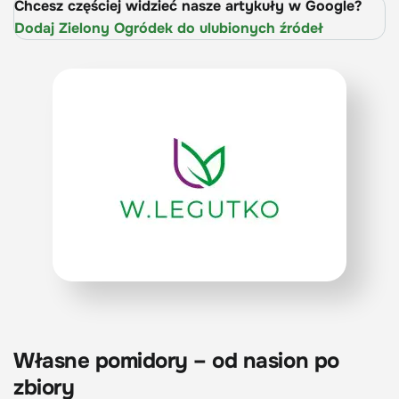
Chcesz częściej widzieć nasze artykuły w Google?
Dodaj Zielony Ogródek do ulubionych źródeł
Własne pomidory – od nasion po
zbiory