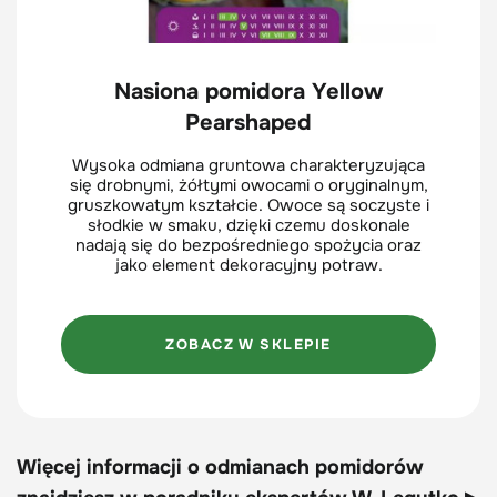
Nasiona pomidora Yellow
Pearshaped
Wysoka odmiana gruntowa charakteryzująca
się drobnymi, żółtymi owocami o oryginalnym,
gruszkowatym kształcie. Owoce są soczyste i
słodkie w smaku, dzięki czemu doskonale
nadają się do bezpośredniego spożycia oraz
jako element dekoracyjny potraw.
ZOBACZ W SKLEPIE
Więcej informacji o odmianach pomidorów