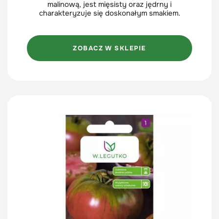
malinową, jest mięsisty oraz jędrny i
charakteryzuje się doskonałym smakiem.
ZOBACZ W SKLEPIE