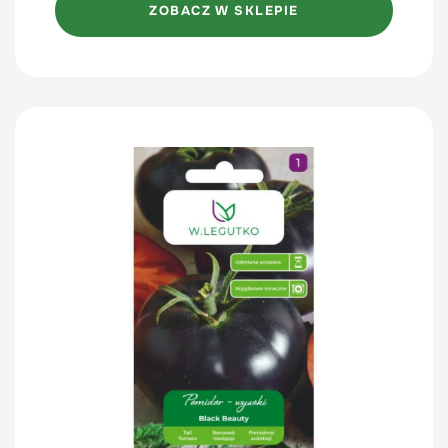
ZOBACZ W SKLEPIE