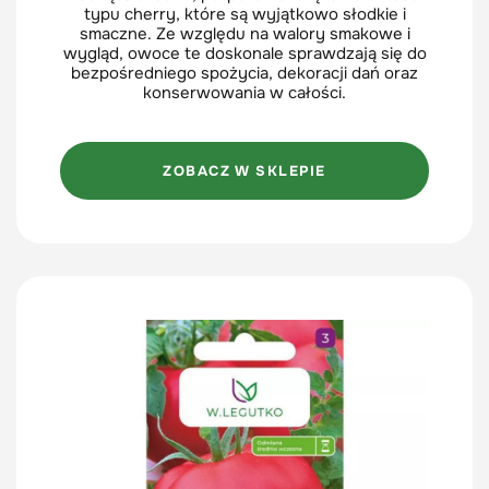
typu cherry, które są wyjątkowo słodkie i
smaczne. Ze względu na walory smakowe i
wygląd, owoce te doskonale sprawdzają się do
bezpośredniego spożycia, dekoracji dań oraz
konserwowania w całości.
ZOBACZ W SKLEPIE