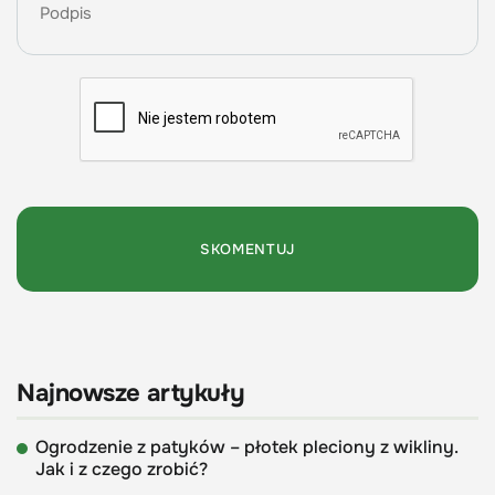
Najnowsze artykuły
Ogrodzenie z patyków – płotek pleciony z wikliny.
Jak i z czego zrobić?