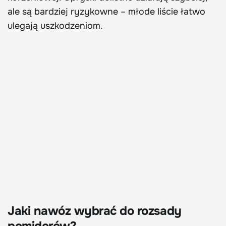
ale są bardziej ryzykowne – młode liście łatwo
ulegają uszkodzeniom.
Jaki nawóz wybrać do rozsady