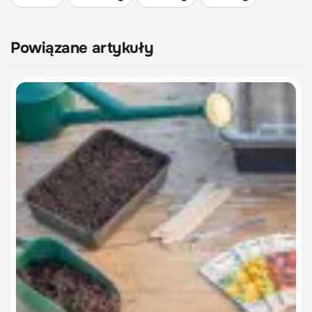
Powiązane artykuły