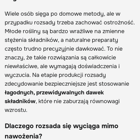
Wiele osób sięga po domowe metody, ale w
przypadku rozsady trzeba zachować ostrożność.
Młode rośliny są bardzo wrażliwe na zmienne
stężenia składników, a naturalne preparaty
często trudno precyzyjnie dawkować. To nie
znaczy, że takie rozwiązania są całkowicie
niewłaściwe, ale wymagają doświadczenia i
wyczucia. Na etapie produkcji rozsady
zdecydowanie bezpieczniejsze jest stosowanie
łagodnych, przewidywalnych dawek
składników
, które nie zaburzają równowagi
wzrostu.
Dlaczego rozsada się wyciąga mimo
nawożenia?