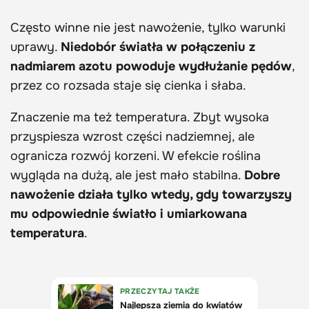
Często winne nie jest nawożenie, tylko warunki
uprawy.
Niedobór światła w połączeniu z
nadmiarem azotu powoduje wydłużanie pędów
,
przez co rozsada staje się cienka i słaba.
Znaczenie ma też temperatura. Zbyt wysoka
przyspiesza wzrost części nadziemnej, ale
ogranicza rozwój korzeni. W efekcie roślina
wygląda na dużą, ale jest mało stabilna.
Dobre
nawożenie działa tylko wtedy, gdy towarzyszy
mu odpowiednie światło i umiarkowana
temperatura
.