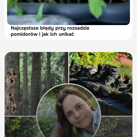
Najczęstsze błędy przy rozsadzie
pomidorów i jak ich unikać