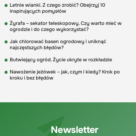
Letnie wianki. Z czego zrobić? Obejrzyj 10
inspirujących pomysłów
Żyrafa – sekator teleskopowy. Czy warto mieć w
ogrodzie i do czego wykorzystać?
Jak chlorować basen ogrodowy i uniknąć
najczęstszych błędów?
Butwiejący ogród. Życie ukryte w rozkładzie
Nawożenie jeżówek – jak, czym i kiedy? Krok po
kroku i bez błędów
Newsletter