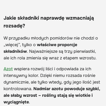
Jakie składniki naprawdę wzmacniają
rozsadę?
W przypadku młodych pomidorów nie chodzi o
„więcej”, tylko o
właściwe proporcje
składników
. Najważniejsze są trzy pierwiastki,
ale ich rola zmienia się wraz z etapem wzrostu.
Azot
wspiera rozwój liści i odpowiada za ich
intensywny kolor. Dzięki niemu rozsada rośnie
dynamicznie, ale tylko wtedy, gdy jego ilość jest
kontrolowana.
Nadmiar azotu powoduje szybki,
ale słaby wzrost – rośliny stają się wiotkie i
wyciągnięte
.