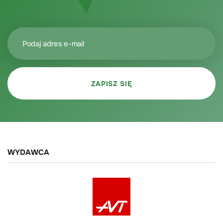
WYDAWCA