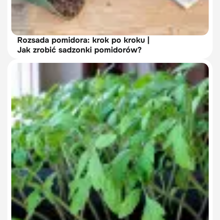
Rozsada pomidora: krok po kroku |
Jak zrobić sadzonki pomidorów?