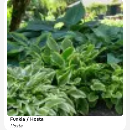
Funkia / Hosta
Hosta