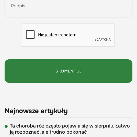
Najnowsze artykuły
Ta choroba róż często pojawia się w sierpniu. Łatwo
ją rozpoznać, ale trudno pokonać