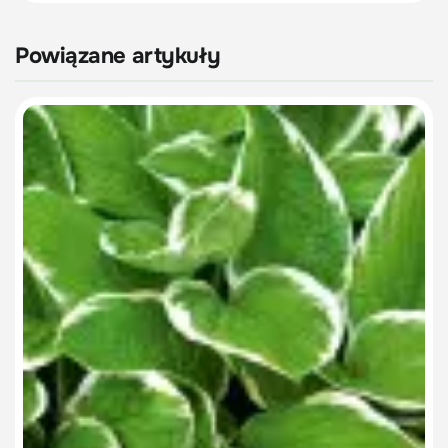
Powiązane artykuły