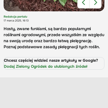
Redakcja portalu
17 marca 2025, 16:13
Hosty, zwane funkiami, są bardzo popularnymi
roślinami ogrodowymi, przede wszystkim ze względu
na swoją urodę oraz bardzo łatwą pielęgnację.
Poznaj podstawowe zasady pielęgnacji tych roślin.
Chcesz częściej widzieć nasze artykuły w Google?
Dodaj Zielony Ogródek do ulubionych źródeł