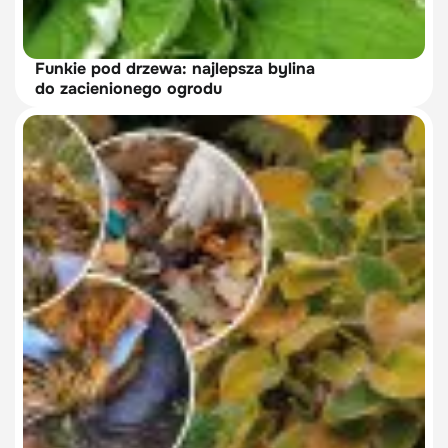
Funkie pod drzewa: najlepsza bylina
do zacienionego ogrodu