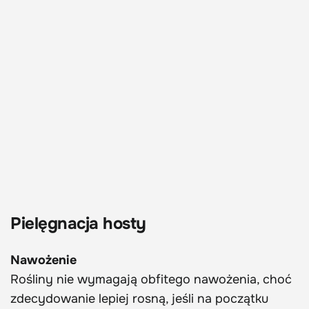
Pielęgnacja hosty
Nawożenie
Rośliny nie wymagają obfitego nawożenia, choć
zdecydowanie lepiej rosną, jeśli na początku