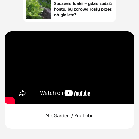
MrsGarden / YouTube