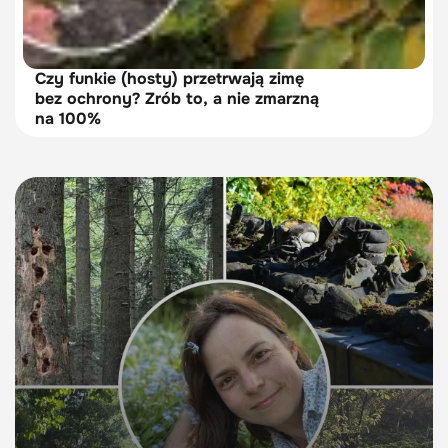
Czy funkie (hosty) przetrwają zimę
bez ochrony? Zrób to, a nie zmarzną
na 100%