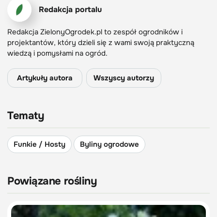
Redakcja portalu
Redakcja ZielonyOgrodek.pl to zespół ogrodników i
projektantów, który dzieli się z wami swoją praktyczną
wiedzą i pomysłami na ogród.
Artykuły autora
Wszyscy autorzy
Tematy
Funkie / Hosty
Byliny ogrodowe
Powiązane rośliny