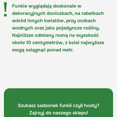
Funkie wyglądają doskonale w
dekoracyjnych doniczkach, na rabatkach
wśród innych kwiatów, przy oczkach
wodnych oraz jako pojedyncze rośliny.
Najniższe odmiany rosną na wysokość
około 10 centymetrów, z kolei najwyższe
mogą osiągnąć ponad metr.
Szukasz sadzonek funkii czyli hosty?
Zajrzyj do naszego sklepu!