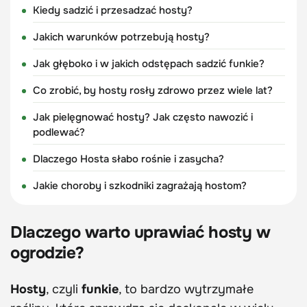
Kiedy sadzić i przesadzać hosty?
Jakich warunków potrzebują hosty?
Jak głęboko i w jakich odstępach sadzić funkie?
Co zrobić, by hosty rosły zdrowo przez wiele lat?
Jak pielęgnować hosty? Jak często nawozić i
podlewać?
Dlaczego Hosta słabo rośnie i zasycha?
Jakie choroby i szkodniki zagrażają hostom?
Dlaczego warto uprawiać hosty w
ogrodzie?
Hosty
, czyli
funkie
, to bardzo wytrzymałe