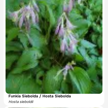
Funkia Siebolda / Hosta Siebolda
Hosta sieboldii