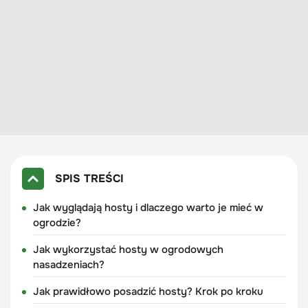
SPIS TREŚCI
Jak wyglądają hosty i dlaczego warto je mieć w
ogrodzie?
Jak wykorzystać hosty w ogrodowych
nasadzeniach?
Jak prawidłowo posadzić hosty? Krok po kroku