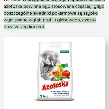
azofoska powinna być stosowana częściej, gdyż
poszczególne składniki pokarmowe są szybko
wymywane wgłąb profilu glebowego, często
poza zasięg korzeni.