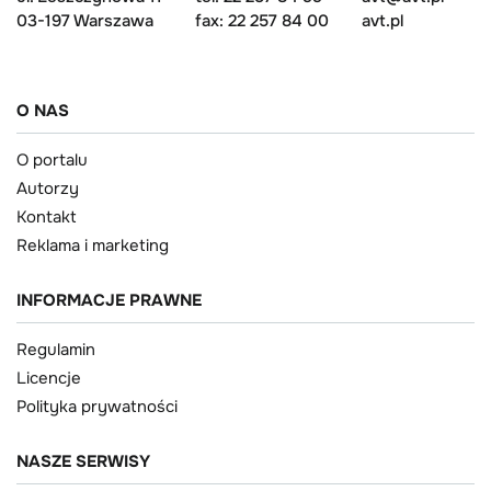
03-197 Warszawa
fax: 22 257 84 00
avt.pl
O NAS
O portalu
Autorzy
Kontakt
Reklama i marketing
INFORMACJE PRAWNE
Regulamin
Licencje
Polityka prywatności
NASZE SERWISY