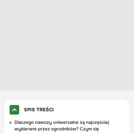
SPIS TREŚCI
Dlaczego nawozy uniwersalne są najczęściej
wybierane przez ogrodników? Czym się