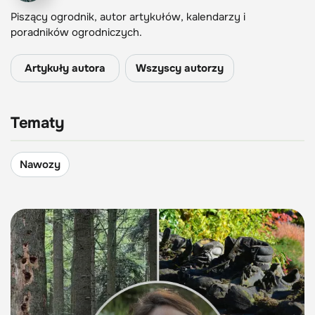
Piszący ogrodnik, autor artykułów, kalendarzy i
poradników ogrodniczych.
Artykuły autora
Wszyscy autorzy
Tematy
Nawozy