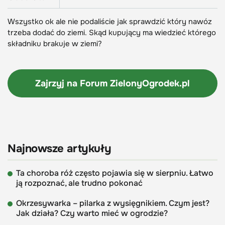
Wszystko ok ale nie podaliście jak sprawdzić który nawóz
trzeba dodać do ziemi. Skąd kupujący ma wiedzieć którego
składniku brakuje w ziemi?
Zajrzyj na Forum
ZielonyOgrodek.pl
Najnowsze artykuły
Ta choroba róż często pojawia się w sierpniu. Łatwo
ją rozpoznać, ale trudno pokonać
Okrzesywarka – pilarka z wysięgnikiem. Czym jest?
Jak działa? Czy warto mieć w ogrodzie?