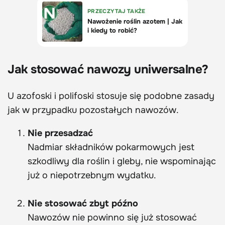
Jak stosować nawozy uniwersalne?
U azofoski i polifoski stosuje się podobne zasady
jak w przypadku pozostałych nawozów.
Nie przesadzać
Nadmiar składników pokarmowych jest
szkodliwy dla roślin i gleby, nie wspominając
już o niepotrzebnym wydatku.
Nie stosować zbyt późno
Nawozów nie powinno się już stosować