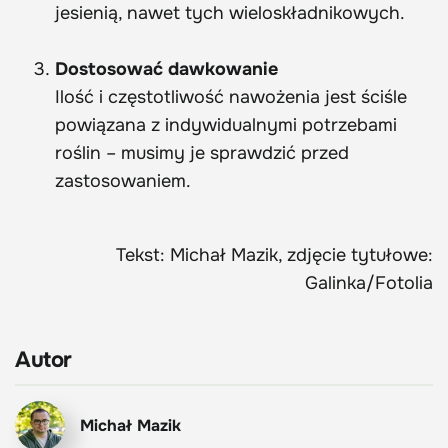
jesienią, nawet tych wieloskładnikowych.
Dostosować dawkowanie
Ilość i częstotliwość nawożenia jest ściśle
powiązana z indywidualnymi potrzebami
roślin – musimy je sprawdzić przed
zastosowaniem.
Tekst: Michał Mazik, zdjęcie tytułowe:
Galinka/Fotolia
Autor
Michał Mazik