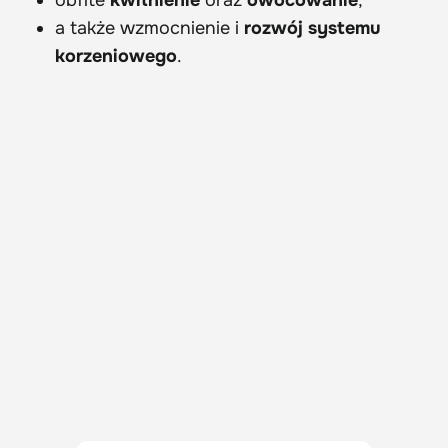
a także wzmocnienie i
rozwój systemu
korzeniowego
.