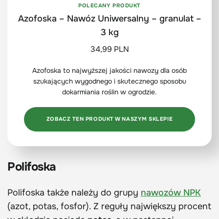
POLECANY PRODUKT
Azofoska – Nawóz Uniwersalny – granulat –
3 kg
34,99 PLN
Azofoska to najwyższej jakości nawozy dla osób
szukających wygodnego i skutecznego sposobu
dokarmiania roślin w ogrodzie.
ZOBACZ TEN PRODUKT W NASZYM SKLEPIE
Polifoska
Polifoska także należy do grupy
nawozów NPK
(azot, potas, fosfor). Z reguły największy procent