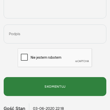
Gość Stan
03-06-2020 22:18