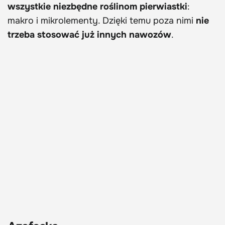
wszystkie niezbędne roślinom pierwiastki
:
makro i mikrolementy. Dzięki temu poza nimi
nie
trzeba stosować już innych nawozów
.