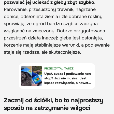
pozwalać jej uciekać z gleby zbyt szybko
.
Parowanie, przesuszony trawnik, nagrzane
donice, odsłonięta ziemia i źle dobrane rośliny
sprawiają, że ogród bardzo szybko zaczyna
wyglądać na zmęczony. Dobrze przygotowana
przestrzeń działa inaczej: gleba jest osłonięta,
korzenie mają stabilniejsze warunki, a podlewanie
staje się rzadsze, ale skuteczniejsze.
Zacznij od ściółki, bo to najprostszy
sposób na zatrzymanie wilgoci