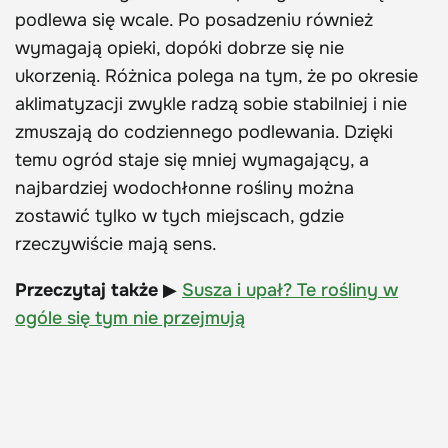
podlewa się wcale. Po posadzeniu również
wymagają opieki, dopóki dobrze się nie
ukorzenią. Różnica polega na tym, że po okresie
aklimatyzacji zwykle radzą sobie stabilniej i nie
zmuszają do codziennego podlewania. Dzięki
temu ogród staje się mniej wymagający, a
najbardziej wodochłonne rośliny można
zostawić tylko w tych miejscach, gdzie
rzeczywiście mają sens.
Przeczytaj także
▶
Susza i upał? Te rośliny w
ogóle się tym nie przejmują