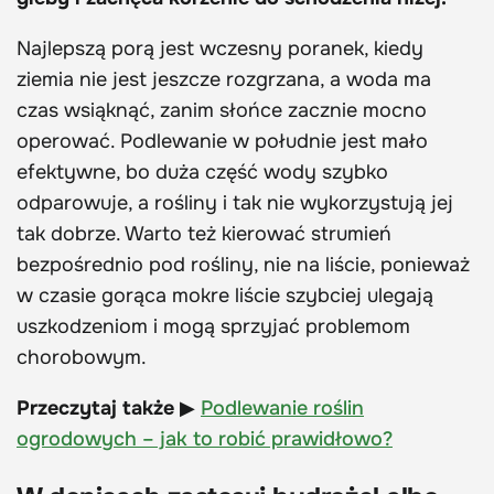
Najlepszą porą jest wczesny poranek, kiedy
ziemia nie jest jeszcze rozgrzana, a woda ma
czas wsiąknąć, zanim słońce zacznie mocno
operować. Podlewanie w południe jest mało
efektywne, bo duża część wody szybko
odparowuje, a rośliny i tak nie wykorzystują jej
tak dobrze. Warto też kierować strumień
bezpośrednio pod rośliny, nie na liście, ponieważ
w czasie gorąca mokre liście szybciej ulegają
uszkodzeniom i mogą sprzyjać problemom
chorobowym.
Przeczytaj także
▶
Podlewanie roślin
ogrodowych – jak to robić prawidłowo?