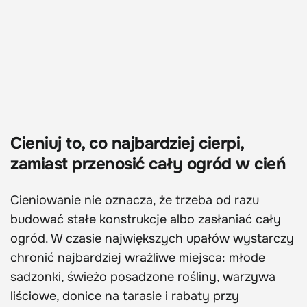
Cieniuj to, co najbardziej cierpi,
zamiast przenosić cały ogród w cień
Cieniowanie nie oznacza, że trzeba od razu
budować stałe konstrukcje albo zasłaniać cały
ogród. W czasie największych upałów wystarczy
chronić najbardziej wrażliwe miejsca: młode
sadzonki, świeżo posadzone rośliny, warzywa
liściowe, donice na tarasie i rabaty przy