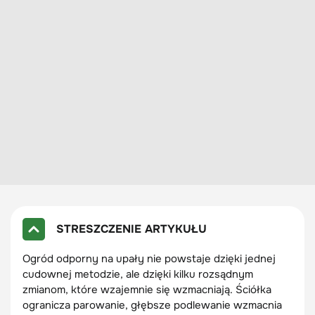
STRESZCZENIE ARTYKUŁU
Ogród odporny na upały nie powstaje dzięki jednej
cudownej metodzie, ale dzięki kilku rozsądnym
zmianom, które wzajemnie się wzmacniają. Ściółka
ogranicza parowanie, głębsze podlewanie wzmacnia