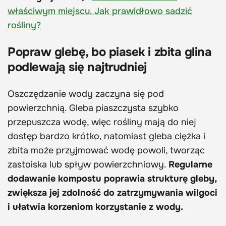
właściwym miejscu. Jak prawidłowo sadzić
rośliny?
Popraw glebę, bo piasek i zbita glina
podlewają się najtrudniej
Oszczędzanie wody zaczyna się pod
powierzchnią. Gleba piaszczysta szybko
przepuszcza wodę, więc rośliny mają do niej
dostęp bardzo krótko, natomiast gleba ciężka i
zbita może przyjmować wodę powoli, tworząc
zastoiska lub spływ powierzchniowy.
Regularne
dodawanie kompostu poprawia strukturę gleby,
zwiększa jej zdolność do zatrzymywania wilgoci
i ułatwia korzeniom korzystanie z wody.