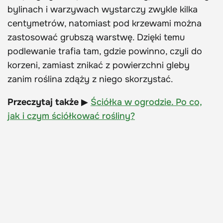
bylinach i warzywach wystarczy zwykle kilka
centymetrów, natomiast pod krzewami można
zastosować grubszą warstwę. Dzięki temu
podlewanie trafia tam, gdzie powinno, czyli do
korzeni, zamiast znikać z powierzchni gleby
zanim roślina zdąży z niego skorzystać.
Przeczytaj także
▶
Ściółka w ogrodzie. Po co,
jak i czym ściółkować rośliny?