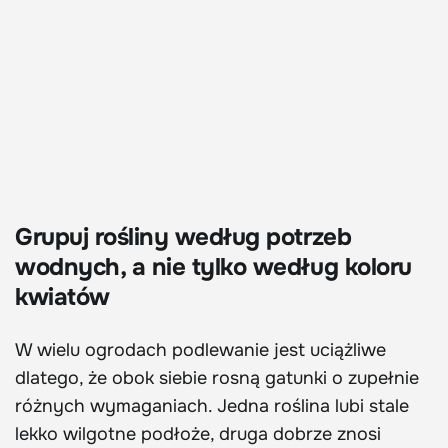
Grupuj rośliny według potrzeb
wodnych, a nie tylko według koloru
kwiatów
W wielu ogrodach podlewanie jest uciążliwe
dlatego, że obok siebie rosną gatunki o zupełnie
różnych wymaganiach. Jedna roślina lubi stale
lekko wilgotne podłoże, druga dobrze znosi