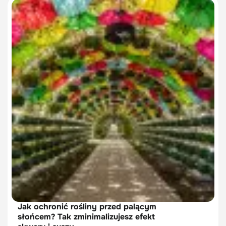
Jak ochronić rośliny przed palącym
słońcem? Tak zminimalizujesz efekt