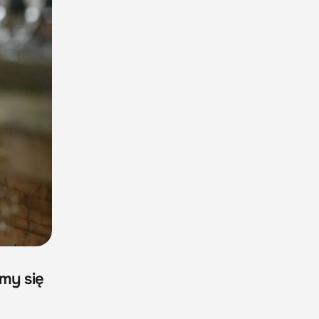
my się