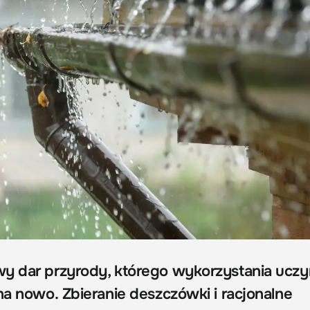
y dar przyrody, którego wykorzystania uczy
na nowo. Zbieranie deszczówki i racjonalne