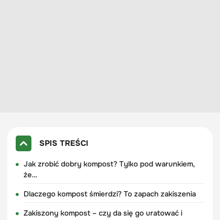
SPIS TREŚCI
Jak zrobić dobry kompost? Tylko pod warunkiem,
że…
Dlaczego kompost śmierdzi? To zapach zakiszenia
Zakiszony kompost – czy da się go uratować i