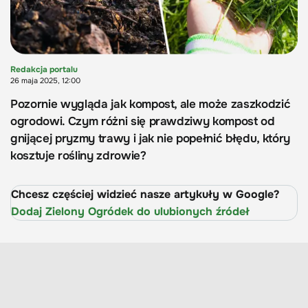
Redakcja portalu
26 maja 2025, 12:00
Pozornie wygląda jak kompost, ale może zaszkodzić
ogrodowi. Czym różni się prawdziwy kompost od
gnijącej pryzmy trawy i jak nie popełnić błędu, który
kosztuje rośliny zdrowie?
Chcesz częściej widzieć nasze artykuły w Google?
Dodaj Zielony Ogródek do ulubionych źródeł