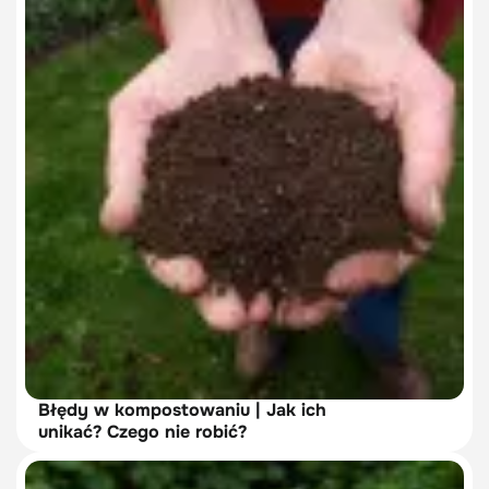
Błędy w kompostowaniu | Jak ich
unikać? Czego nie robić?