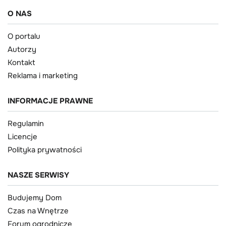
O NAS
O portalu
Autorzy
Kontakt
Reklama i marketing
INFORMACJE PRAWNE
Regulamin
Licencje
Polityka prywatności
NASZE SERWISY
Budujemy Dom
Czas na Wnętrze
Forum ogrodnicze