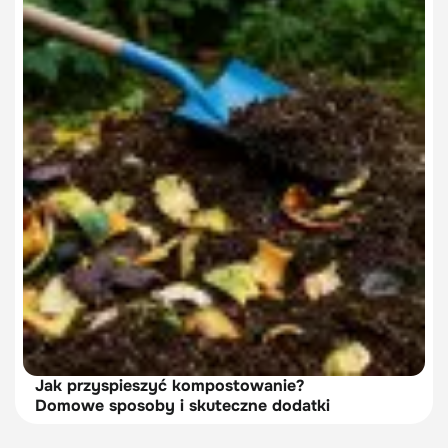
Jak przyspieszyć kompostowanie?
Domowe sposoby i skuteczne dodatki