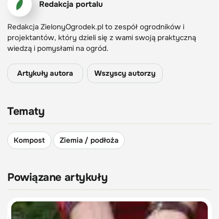
Redakcja portalu
Redakcja ZielonyOgrodek.pl to zespół ogrodników i
projektantów, który dzieli się z wami swoją praktyczną
wiedzą i pomysłami na ogród.
Artykuły autora
Wszyscy autorzy
Tematy
Kompost
Ziemia / podłoża
Powiązane artykuły