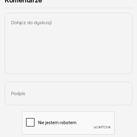
Komentarze