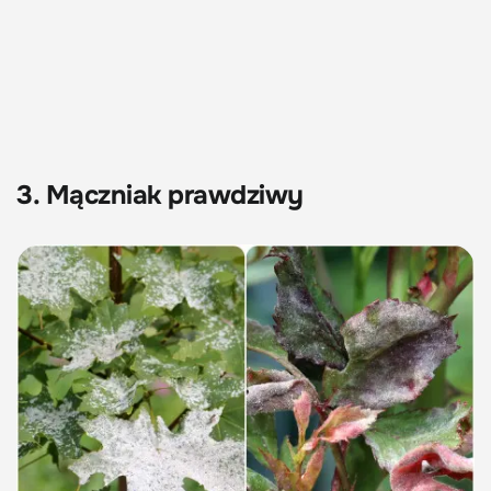
3. Mączniak prawdziwy