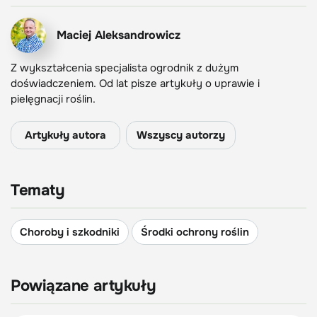
Maciej Aleksandrowicz
Z wykształcenia specjalista ogrodnik z dużym
doświadczeniem. Od lat pisze artykuły o uprawie i
pielęgnacji roślin.
Artykuły autora
Wszyscy autorzy
Tematy
Choroby i szkodniki
Środki ochrony roślin
Powiązane artykuły