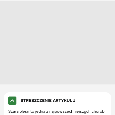
STRESZCZENIE ARTYKUŁU
Szara pleśń to jedna z najpowszechniejszych chorób