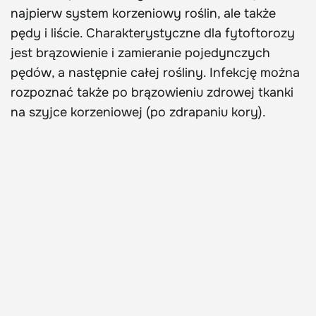
najpierw system korzeniowy roślin, ale także
pędy i liście. Charakterystyczne dla fytoftorozy
jest brązowienie i zamieranie pojedynczych
pędów, a następnie całej rośliny. Infekcję można
rozpoznać także po brązowieniu zdrowej tkanki
na szyjce korzeniowej (po zdrapaniu kory).