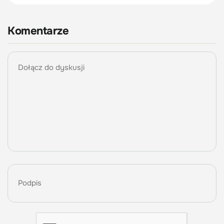
Komentarze