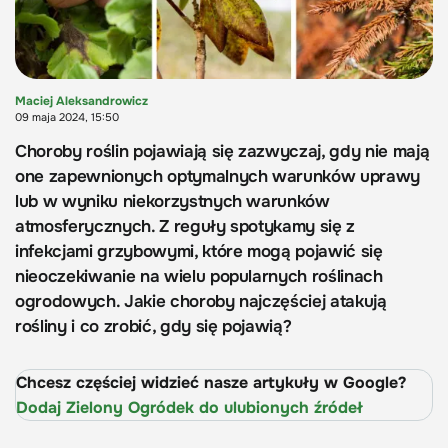
Maciej Aleksandrowicz
09 maja 2024, 15:50
Choroby roślin pojawiają się zazwyczaj, gdy nie mają
one zapewnionych optymalnych warunków uprawy
lub w wyniku niekorzystnych warunków
atmosferycznych. Z reguły spotykamy się z
infekcjami grzybowymi, które mogą pojawić się
nieoczekiwanie na wielu popularnych roślinach
ogrodowych. Jakie choroby najczęściej atakują
rośliny i co zrobić, gdy się pojawią?
Chcesz częściej widzieć nasze artykuły w Google?
Dodaj Zielony Ogródek do ulubionych źródeł