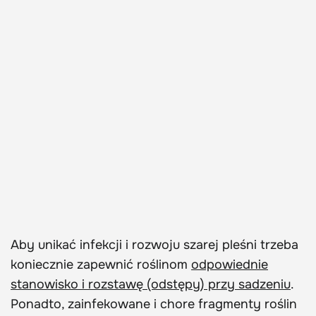
Aby unikać infekcji i rozwoju szarej pleśni trzeba
koniecznie zapewnić roślinom
odpowiednie
stanowisko i rozstawę (odstępy) przy sadzeniu
.
Ponadto, zainfekowane i chore fragmenty roślin