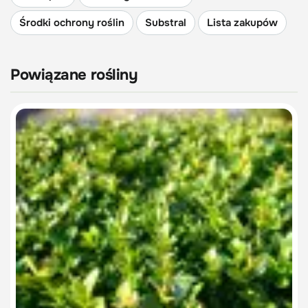
Środki ochrony roślin
Substral
Lista zakupów
Powiązane rośliny