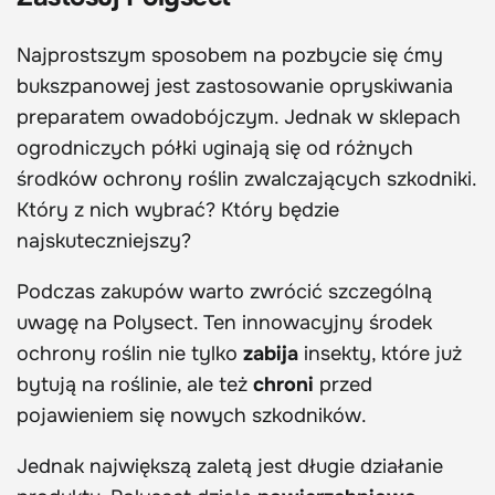
Najprostszym sposobem na pozbycie się ćmy
bukszpanowej jest zastosowanie opryskiwania
preparatem owadobójczym. Jednak w sklepach
ogrodniczych półki uginają się od różnych
środków ochrony roślin zwalczających szkodniki.
Który z nich wybrać? Który będzie
najskuteczniejszy?
Podczas zakupów warto zwrócić szczególną
uwagę na Polysect. Ten innowacyjny środek
ochrony roślin nie tylko
zabija
insekty, które już
bytują na roślinie, ale też
chroni
przed
pojawieniem się nowych szkodników.
Jednak największą zaletą jest długie działanie