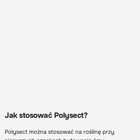
Jak stosować Polysect?
Polysect można stosować na roślinę przy