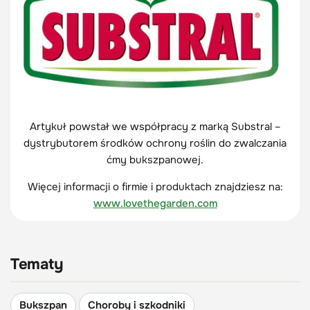
Artykuł powstał we współpracy z marką Substral –
dystrybutorem środków ochrony roślin do zwalczania
ćmy bukszpanowej.
Więcej informacji o firmie i produktach znajdziesz na:
www.lovethegarden.com
Tematy
Bukszpan
Choroby i szkodniki