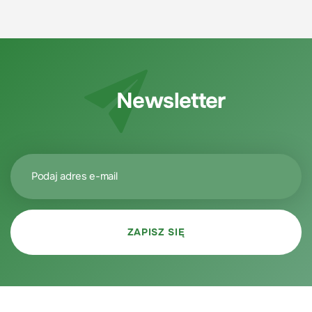
Newsletter