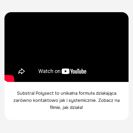
Substral Polysect to unikalna formuła działająca
zarówno kontaktowo jak i systemicznie. Zobacz na
filmie, jak działa!