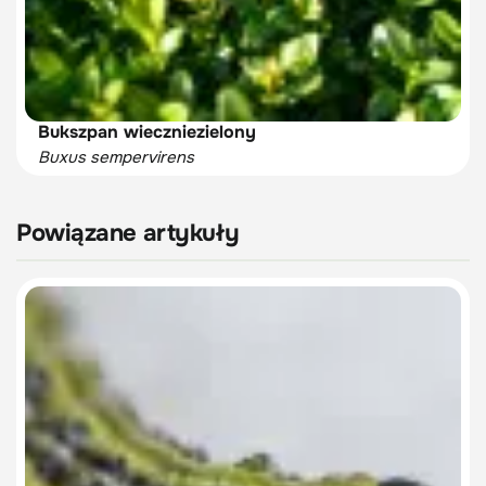
Bukszpan wieczniezielony
Buxus sempervirens
Powiązane artykuły