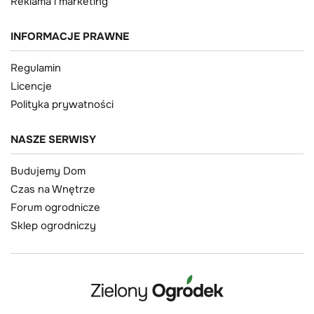
Reklama i marketing
INFORMACJE PRAWNE
Regulamin
Licencje
Polityka prywatności
NASZE SERWISY
Budujemy Dom
Czas na Wnętrze
Forum ogrodnicze
Sklep ogrodniczy