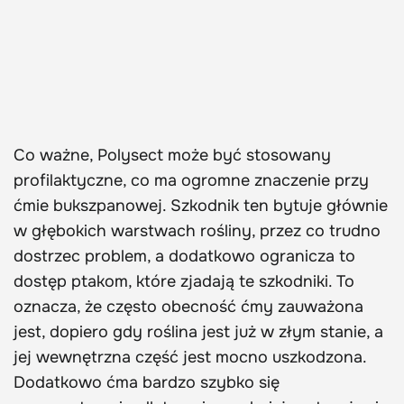
Co ważne, Polysect może być stosowany
profilaktyczne, co ma ogromne znaczenie przy
ćmie bukszpanowej. Szkodnik ten bytuje głównie
w głębokich warstwach rośliny, przez co trudno
dostrzec problem, a dodatkowo ogranicza to
dostęp ptakom, które zjadają te szkodniki. To
oznacza, że często obecność ćmy zauważona
jest, dopiero gdy roślina jest już w złym stanie, a
jej wewnętrzna część jest mocno uszkodzona.
Dodatkowo ćma bardzo szybko się