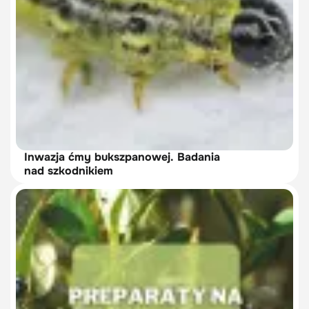
Inwazja ćmy bukszpanowej. Badania
nad szkodnikiem