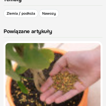
Ziemia / podłoża
Nawozy
Powiązane artykuły