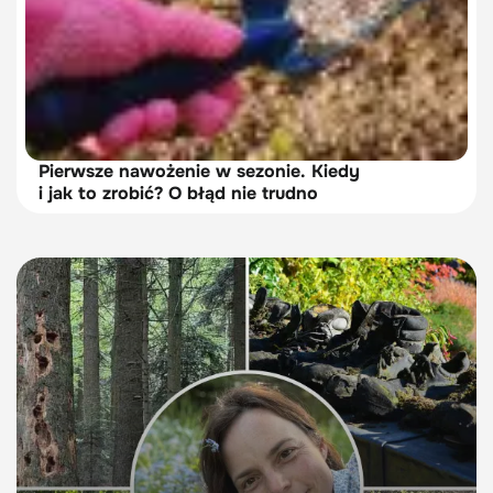
Pierwsze nawożenie w sezonie. Kiedy
i jak to zrobić? O błąd nie trudno