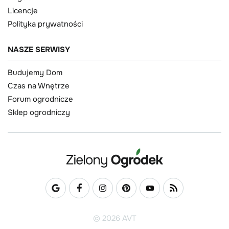
Licencje
Polityka prywatności
NASZE SERWISY
Budujemy Dom
Czas na Wnętrze
Forum ogrodnicze
Sklep ogrodniczy
© 2026 AVT