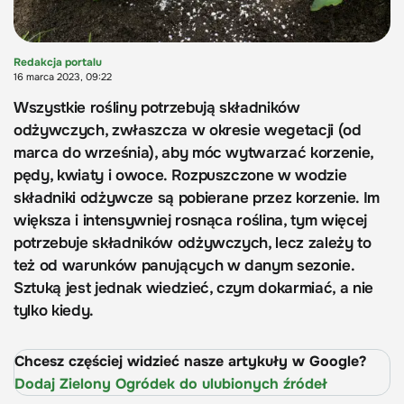
Redakcja portalu
16 marca 2023, 09:22
Wszystkie rośliny potrzebują składników
odżywczych, zwłaszcza w okresie wegetacji (od
marca do września), aby móc wytwarzać korzenie,
pędy, kwiaty i owoce. Rozpuszczone w wodzie
składniki odżywcze są pobierane przez korzenie. Im
większa i intensywniej rosnąca roślina, tym więcej
potrzebuje składników odżywczych, lecz zależy to
też od warunków panujących w danym sezonie.
Sztuką jest jednak wiedzieć, czym dokarmiać, a nie
tylko kiedy.
Chcesz częściej widzieć nasze artykuły w Google?
Dodaj Zielony Ogródek do ulubionych źródeł