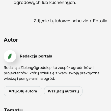
ogrodowych lub kuchennych.
Zdjęcie tytułowe: schulzie / Fotolia
Autor
Redakcja portalu
Redakcja ZielonyOgrodek.pl to zespół ogrodników i
projektantów, który dzieli się z wami swoją praktyczną
wiedzą i pomysłami na ogród.
Artykuły autora
Wszyscy autorzy
Tematy