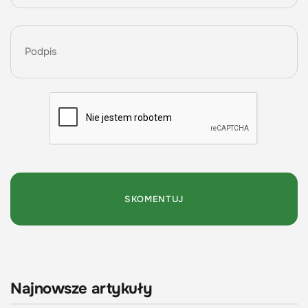
Najnowsze artykuły