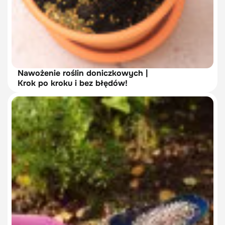
Nawożenie roślin doniczkowych |
Krok po kroku i bez błędów!