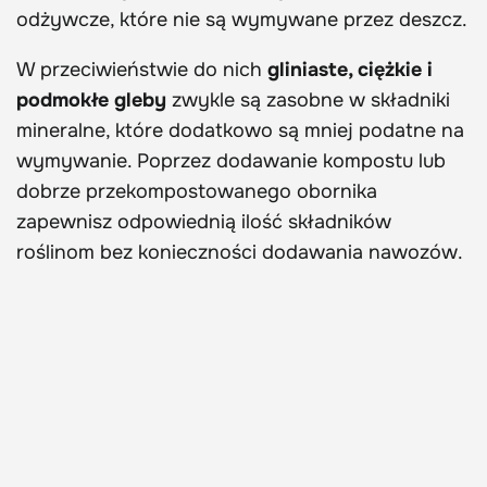
odżywcze, które nie są wymywane przez deszcz.
W przeciwieństwie do nich
gliniaste, ciężkie i
podmokłe gleby
zwykle są zasobne w składniki
mineralne, które dodatkowo są mniej podatne na
wymywanie. Poprzez dodawanie kompostu lub
dobrze przekompostowanego obornika
zapewnisz odpowiednią ilość składników
roślinom bez konieczności dodawania nawozów.