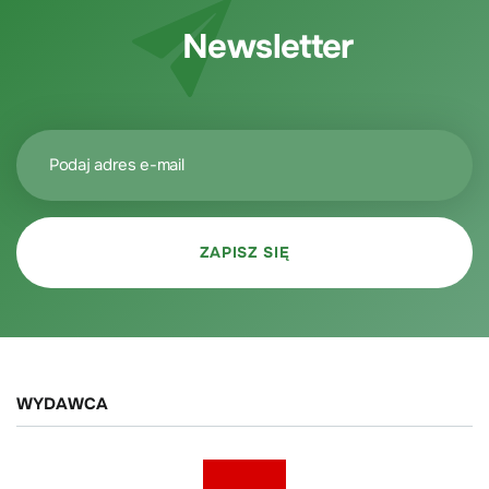
Newsletter
WYDAWCA