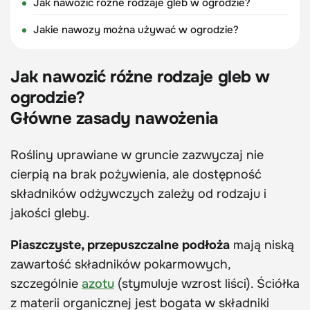
Jak nawozić różne rodzaje gleb w ogrodzie?
Jakie nawozy można używać w ogrodzie?
Jak nawozić różne rodzaje gleb w
ogrodzie?
Główne zasady nawożenia
Rośliny uprawiane w gruncie zazwyczaj nie
cierpią na brak pożywienia, ale dostępność
składników odżywczych zależy od rodzaju i
jakości gleby.
Piaszczyste, przepuszczalne podłoża
mają niską
zawartość składników pokarmowych,
szczególnie
azotu
(stymuluje wzrost liści). Ściółka
z materii organicznej jest bogata w składniki