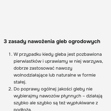
3 zasady nawożenia gleb ogrodowych
W przypadku kiedy gleba jest pozbawiona
pierwiastków i uprawiamy w niej warzywa,
dobrze zastosować nawozy
wolnodziałające lub naturalne w formie
stałej.
Do poprawy ogólnej jakości gleby nie
wybierajmy nawozów płynnych – działają
szybko ale szybko są też wypłukiwane z
podłoża.