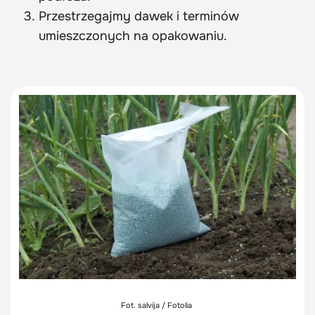
Przestrzegajmy dawek i terminów
umieszczonych na opakowaniu.
Fot. salvija / Fotolia