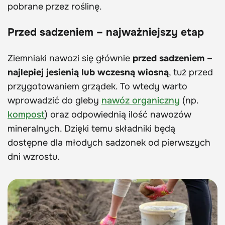
pobrane przez roślinę.
Przed sadzeniem – najważniejszy etap
Ziemniaki nawozi się głównie
przed sadzeniem –
najlepiej jesienią lub wczesną wiosną
, tuż przed
przygotowaniem grządek. To wtedy warto
wprowadzić do gleby
nawóz organiczny
(np.
kompost
) oraz odpowiednią ilość nawozów
mineralnych. Dzięki temu składniki będą
dostępne dla młodych sadzonek od pierwszych
dni wzrostu.