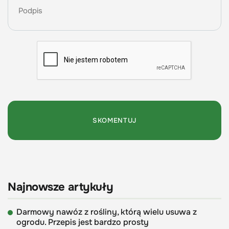
Najnowsze artykuły
Darmowy nawóz z rośliny, którą wielu usuwa z
ogrodu. Przepis jest bardzo prosty