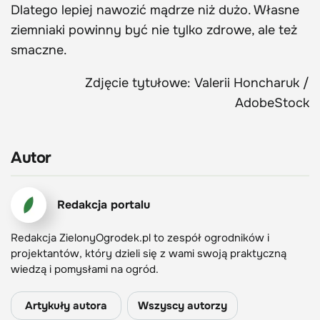
Dlatego lepiej nawozić mądrze niż dużo. Własne
ziemniaki powinny być nie tylko zdrowe, ale też
smaczne.
Zdjęcie tytułowe: Valerii Honcharuk /
AdobeStock
Autor
Redakcja portalu
Redakcja ZielonyOgrodek.pl to zespół ogrodników i
projektantów, który dzieli się z wami swoją praktyczną
wiedzą i pomysłami na ogród.
Artykuły autora
Wszyscy autorzy