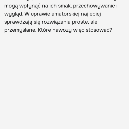
mogą wpłynąć na ich smak, przechowywanie i
wygląd. W uprawie amatorskiej najlepiej
sprawdzają się rozwiązania proste, ale
przemyślane. Które nawozy więc stosować?