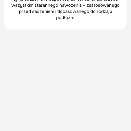
wszystkim starannego nawożenia – zastosowanego
przed sadzeniem i dopasowanego do rodzaju
podłoża.