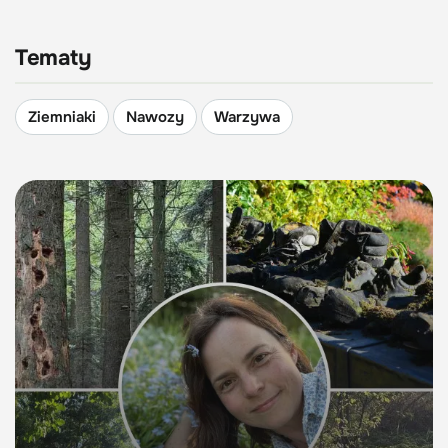
Tematy
Ziemniaki
Nawozy
Warzywa