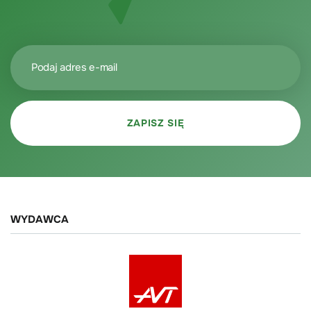
WYDAWCA