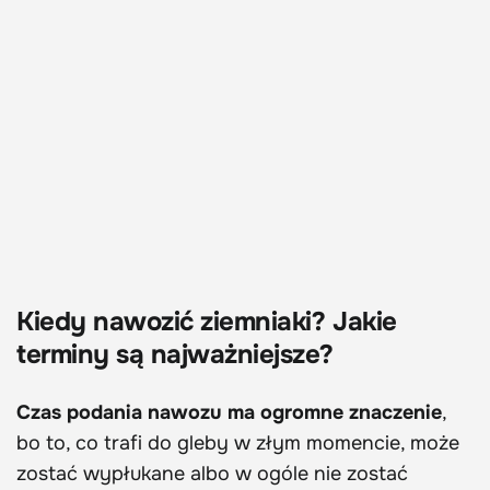
Kiedy nawozić ziemniaki? Jakie
terminy są najważniejsze?
Czas podania nawozu ma ogromne znaczenie
,
bo to, co trafi do gleby w złym momencie, może
zostać wypłukane albo w ogóle nie zostać