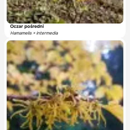
Oczar pośredni
Hamamelis × intermedia