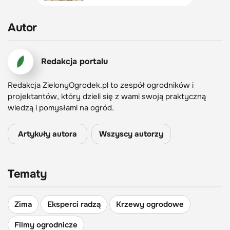
Autor
Redakcja portalu
Redakcja ZielonyOgrodek.pl to zespół ogrodników i
projektantów, który dzieli się z wami swoją praktyczną
wiedzą i pomysłami na ogród.
Artykuły autora
Wszyscy autorzy
Tematy
Zima
Eksperci radzą
Krzewy ogrodowe
Filmy ogrodnicze