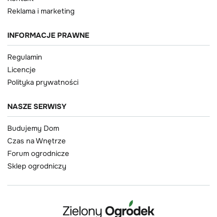
Reklama i marketing
INFORMACJE PRAWNE
Regulamin
Licencje
Polityka prywatności
NASZE SERWISY
Budujemy Dom
Czas na Wnętrze
Forum ogrodnicze
Sklep ogrodniczy