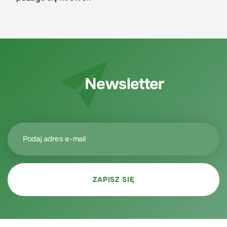
Newsletter