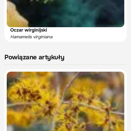
Oczar wirginijski
Hamamelis virginiana
Powiązane artykuły