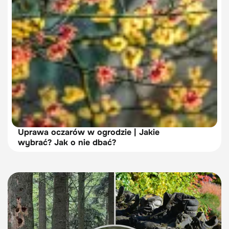
Uprawa oczarów w ogrodzie | Jakie
wybrać? Jak o nie dbać?