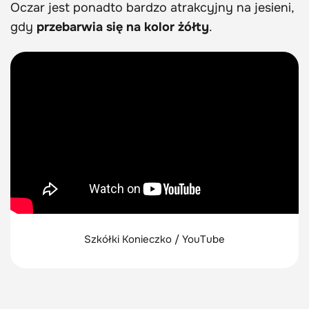
Oczar jest ponadto bardzo atrakcyjny na jesieni,
gdy
przebarwia się na kolor żółty
.
Szkółki Konieczko / YouTube