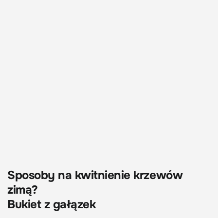
Sposoby na kwitnienie krzewów
zimą?
Bukiet z gałązek