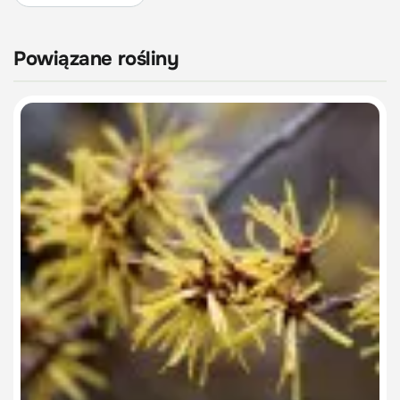
Powiązane rośliny