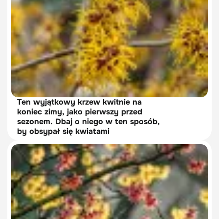
Ten wyjątkowy krzew kwitnie na
koniec zimy, jako pierwszy przed
sezonem. Dbaj o niego w ten sposób,
by obsypał się kwiatami