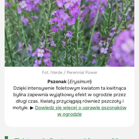
Fot. iVerde / Perennial Power
Pszonak
(
Erysimum
)
Dzięki intensywnie fioletowym kwiatom ta kwitnąca
bylina zapewnia wyjątkowy efekt w ogrodzie przez
długi czas. Kwiaty przyciągają również pszczoły i
motyle. ▶
Dowiedz się więcej o uprawie pszonaków
w ogrodzie