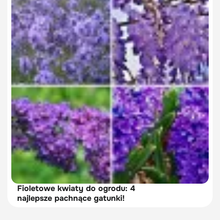
Fioletowe kwiaty do ogrodu: 4
najlepsze pachnące gatunki!