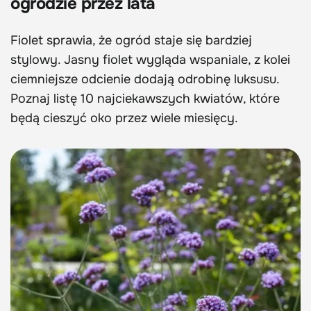
ogrodzie przez lata
Fiolet sprawia, że ogród staje się bardziej
stylowy. Jasny fiolet wygląda wspaniale, z kolei
ciemniejsze odcienie dodają odrobinę luksusu.
Poznaj listę 10 najciekawszych kwiatów, które
będą cieszyć oko przez wiele miesięcy.