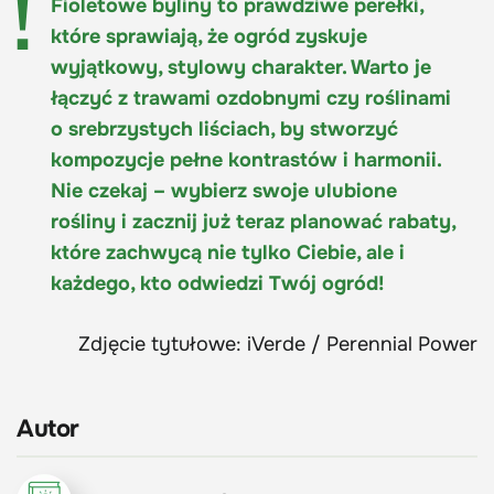
Fioletowe byliny to prawdziwe perełki,
które sprawiają, że ogród zyskuje
wyjątkowy, stylowy charakter. Warto je
łączyć z trawami ozdobnymi czy roślinami
o srebrzystych liściach, by stworzyć
kompozycje pełne kontrastów i harmonii.
Nie czekaj – wybierz swoje ulubione
rośliny i zacznij już teraz planować rabaty,
które zachwycą nie tylko Ciebie, ale i
każdego, kto odwiedzi Twój ogród!
Zdjęcie tytułowe: iVerde / Perennial Power
Autor