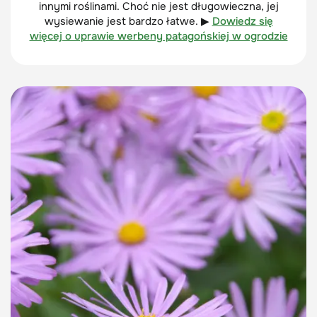
innymi roślinami. Choć nie jest długowieczna, jej
wysiewanie jest bardzo łatwe. ▶
Dowiedz się
więcej o uprawie werbeny patagońskiej w ogrodzie