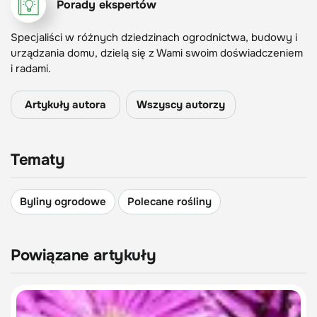
Porady ekspertów
Specjaliści w różnych dziedzinach ogrodnictwa, budowy i
urządzania domu, dzielą się z Wami swoim doświadczeniem
i radami.
Artykuły autora
Wszyscy autorzy
Tematy
Byliny ogrodowe
Polecane rośliny
Powiązane artykuły