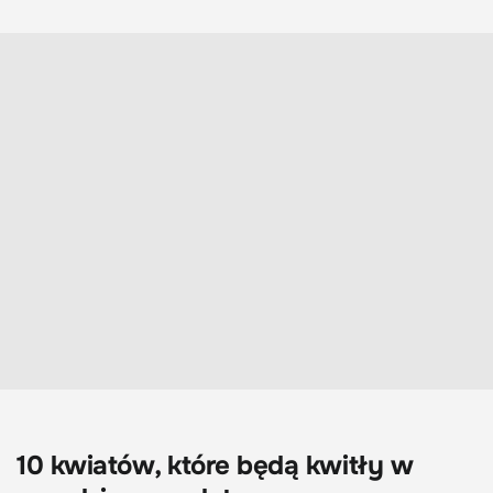
10 kwiatów, które będą kwitły w