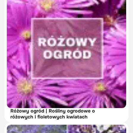
Różowy ogród | Rośliny ogrodowe o
różowych i fioletowych kwiatach