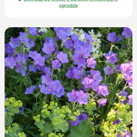
ogrodzie