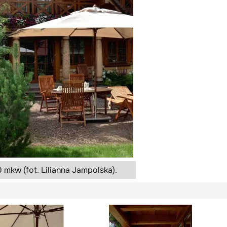
mkw (fot. Lilianna Jampolska).