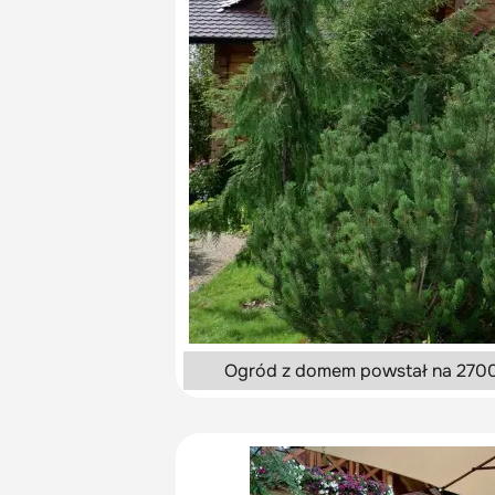
Ogród z domem powstał na 2700 