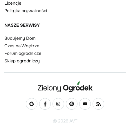
Licencje
Polityka prywatności
NASZE SERWISY
Budujemy Dom
Czas na Wnętrze
Forum ogrodnicze
Sklep ogrodniczy
© 2026 AVT