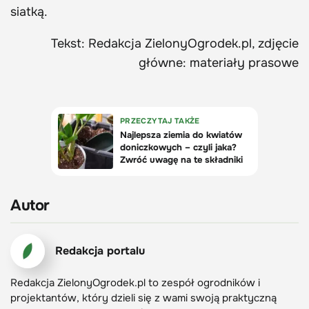
siatką.
Tekst: Redakcja ZielonyOgrodek.pl, zdjęcie
główne: materiały prasowe
Autor
Redakcja portalu
Redakcja ZielonyOgrodek.pl to zespół ogrodników i
projektantów, który dzieli się z wami swoją praktyczną