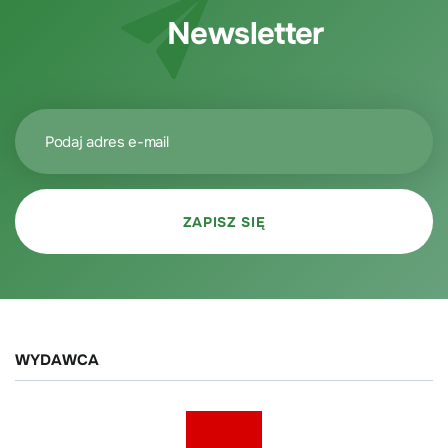
Newsletter
WYDAWCA