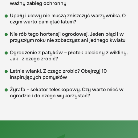
ważny zabieg ochronny
Upały i ulewy nie muszą zniszczyć warzywnika. O
czym warto pamiętać latem?
Nie rób tego hortensji ogrodowej. Jeden błąd i w
przyszłym roku nie zobaczysz ani jednego kwiatu
Ogrodzenie z patyków – płotek pleciony z wikliny.
Jak i z czego zrobić?
Letnie wianki. Z czego zrobić? Obejrzyj 10
inspirujących pomysłów
Żyrafa – sekator teleskopowy. Czy warto mieć w
ogrodzie i do czego wykorzystać?