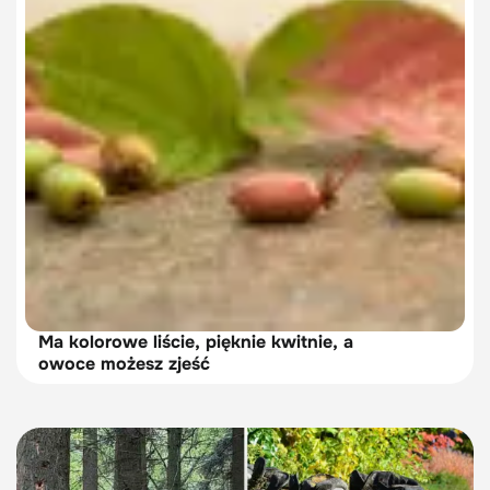
Ma kolorowe liście, pięknie kwitnie, a
owoce możesz zjeść