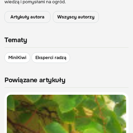
wiedzą i pomysłami na ogród.
Artykuły autora
Wszyscy autorzy
Tematy
MiniKiwi
Eksperci radzą
Powiązane artykuły