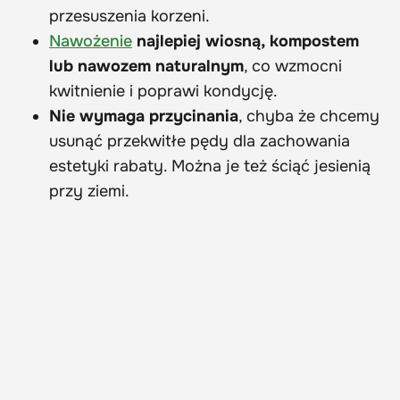
przesuszenia korzeni.
Nawożenie
najlepiej wiosną, kompostem
lub nawozem naturalnym
, co wzmocni
kwitnienie i poprawi kondycję.
Nie wymaga przycinania
, chyba że chcemy
usunąć przekwitłe pędy dla zachowania
estetyki rabaty. Można je też ściąć jesienią
przy ziemi.