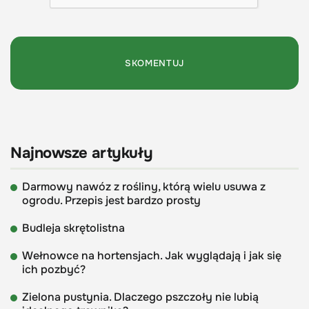
Najnowsze artykuły
Darmowy nawóz z rośliny, którą wielu usuwa z
ogrodu. Przepis jest bardzo prosty
Budleja skrętolistna
Wełnowce na hortensjach. Jak wyglądają i jak się
ich pozbyć?
Zielona pustynia. Dlaczego pszczoły nie lubią