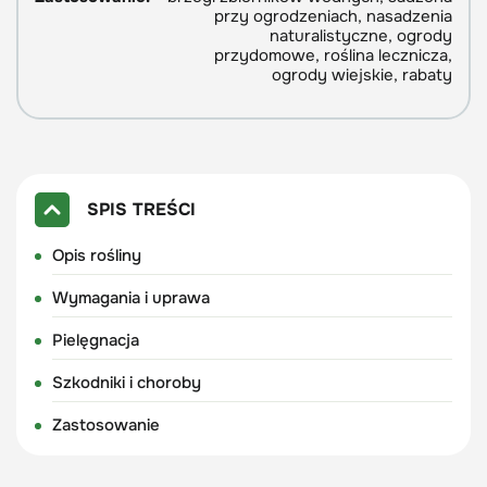
przy ogrodzeniach, nasadzenia
naturalistyczne, ogrody
przydomowe, roślina lecznicza,
ogrody wiejskie, rabaty
SPIS TREŚCI
Opis rośliny
Wymagania i uprawa
Pielęgnacja
Szkodniki i choroby
Zastosowanie