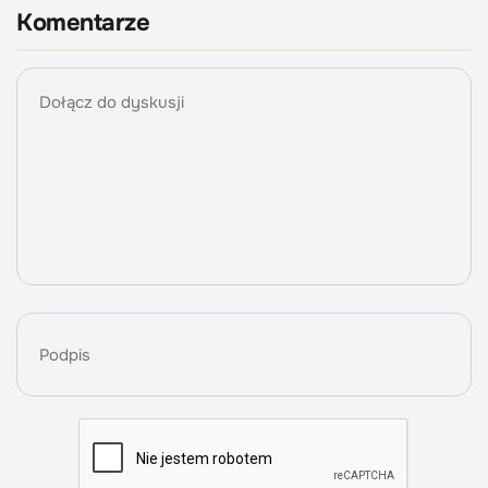
Komentarze