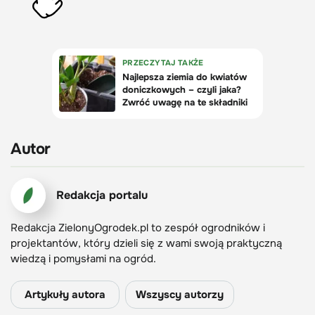
Autor
Redakcja portalu
Redakcja ZielonyOgrodek.pl to zespół ogrodników i
projektantów, który dzieli się z wami swoją praktyczną
wiedzą i pomysłami na ogród.
Artykuły autora
Wszyscy autorzy