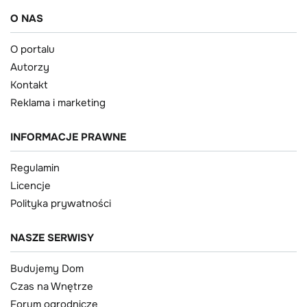
O NAS
O portalu
Autorzy
Kontakt
Reklama i marketing
INFORMACJE PRAWNE
Regulamin
Licencje
Polityka prywatności
NASZE SERWISY
Budujemy Dom
Czas na Wnętrze
Forum ogrodnicze