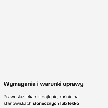
Wymagania i warunki uprawy
Prawoślaz lekarski najlepiej rośnie na
stanowiskach
słonecznych lub lekko