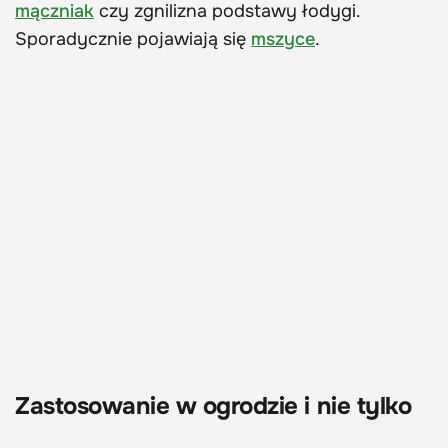
mączniak
czy zgnilizna podstawy łodygi.
Sporadycznie pojawiają się
mszyce
.
Zastosowanie w ogrodzie i nie tylko