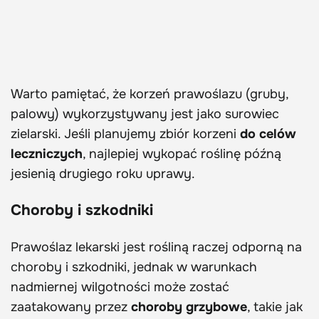
Warto pamiętać, że korzeń prawoślazu (gruby,
palowy) wykorzystywany jest jako surowiec
zielarski. Jeśli planujemy zbiór korzeni
do celów
leczniczych
, najlepiej wykopać roślinę późną
jesienią drugiego roku uprawy.
Choroby i szkodniki
Prawoślaz lekarski jest rośliną raczej odporną na
choroby i szkodniki, jednak w warunkach
nadmiernej wilgotności może zostać
zaatakowany przez
choroby grzybowe
, takie jak