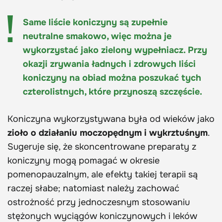
Same liście koniczyny są zupełnie
neutralne smakowo, więc można je
wykorzystać jako zielony wypełniacz. Przy
okazji zrywania ładnych i zdrowych liści
koniczyny na obiad można poszukać tych
czterolistnych, które przynoszą szczęście.
Koniczyna wykorzystywana była od wieków jako
zioło o działaniu moczopędnym i wykrztuśnym
.
Sugeruje się, że skoncentrowane preparaty z
koniczyny mogą pomagać w okresie
pomenopauzalnym, ale efekty takiej terapii są
raczej słabe; natomiast należy zachować
ostrożność przy jednoczesnym stosowaniu
stężonych wyciągów koniczynowych i leków