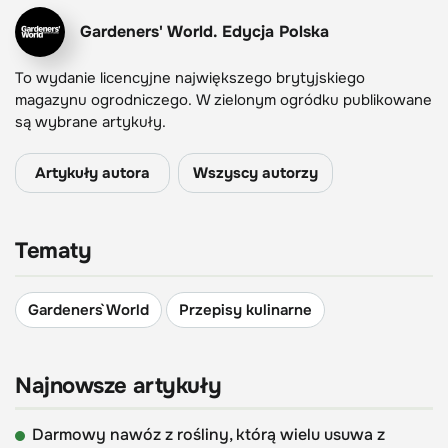
Gardeners' World. Edycja Polska
To wydanie licencyjne największego brytyjskiego
magazynu ogrodniczego. W zielonym ogródku publikowane
są wybrane artykuły.
Artykuły autora
Wszyscy autorzy
Tematy
Gardeners` World
Przepisy kulinarne
Najnowsze artykuły
Darmowy nawóz z rośliny, którą wielu usuwa z