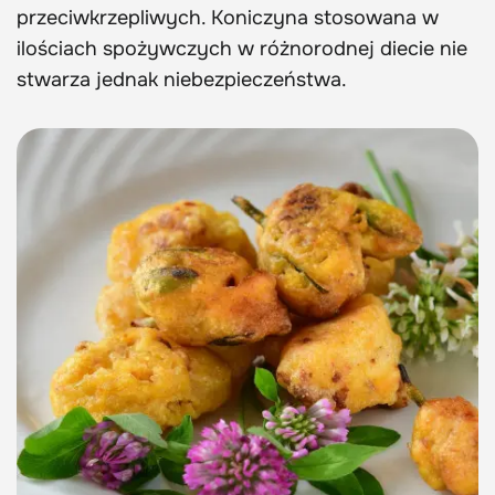
przeciwkrzepliwych. Koniczyna stosowana w
ilościach spożywczych w różnorodnej diecie nie
stwarza jednak niebezpieczeństwa.