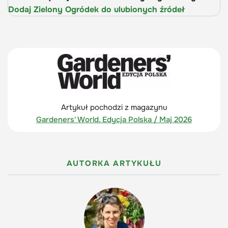
Dodaj Zielony Ogródek do ulubionych źródeł
Artykuł pochodzi z magazynu
Gardeners' World. Edycja Polska / Maj 2026
AUTORKA ARTYKUŁU