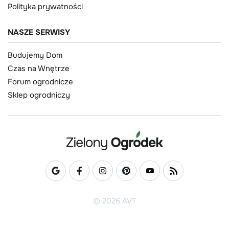
Polityka prywatności
NASZE SERWISY
Budujemy Dom
Czas na Wnętrze
Forum ogrodnicze
Sklep ogrodniczy
© 2026 AVT