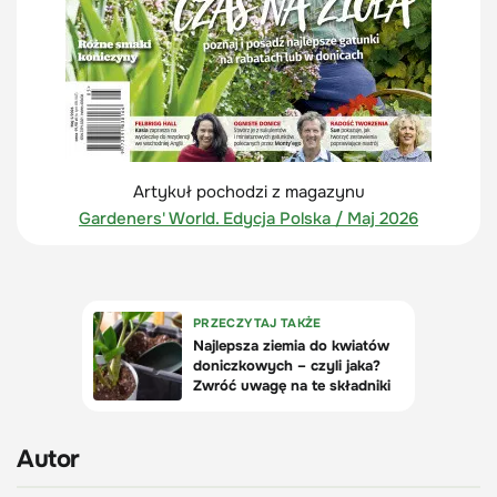
Artykuł pochodzi z magazynu
Gardeners' World. Edycja Polska / Maj 2026
Autor