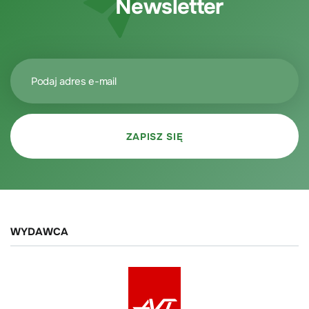
Newsletter
WYDAWCA