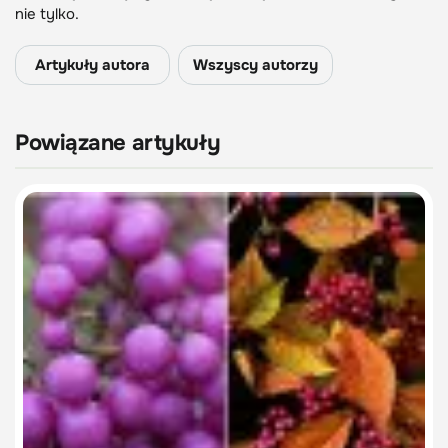
nie tylko.
Artykuły autora
Wszyscy autorzy
Powiązane artykuły