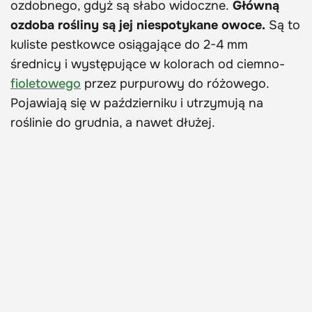
ozdobnego, gdyż są słabo widoczne.
Główną
ozdoba rośliny są jej niespotykane owoce.
Są to
kuliste pestkowce osiągające do 2-4 mm
średnicy i występujące w kolorach od ciemno-
fioletowego
przez purpurowy do różowego.
Pojawiają się w październiku i utrzymują na
roślinie do grudnia, a nawet dłużej.