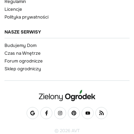
Regulamin
Licencje
Polityka prywatności
NASZE SERWISY
Budujemy Dom
Czas na Wnętrze
Forum ogrodnicze
Sklep ogrodniczy
© 2026 AVT