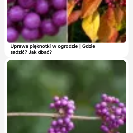
Uprawa pięknotki w ogrodzie | Gdzie
sadzić? Jak dbać?