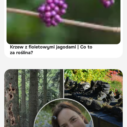
Krzew z fioletowymi jagodami | Co to
za roślina?