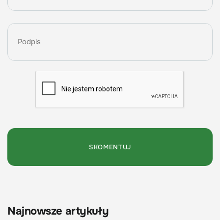
Najnowsze artykuły