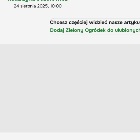
24 sierpnia 2025, 10:00
Chcesz częściej widzieć nasze artyk
Dodaj Zielony Ogródek do ulubionyc