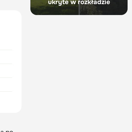
ukryte w rozkładzie