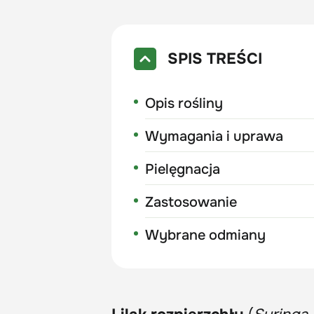
SPIS TREŚCI
Opis rośliny
Wymagania i uprawa
Pielęgnacja
Zastosowanie
Wybrane odmiany