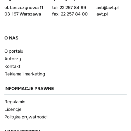
ul. Leszczynowa 11
tel: 22 257 84 99
avt@avt.pl
03-197 Warszawa
fax: 22 257 84 00
avt.pl
O NAS
O portalu
Autorzy
Kontakt
Reklama i marketing
INFORMACJE PRAWNE
Regulamin
Licencje
Polityka prywatności