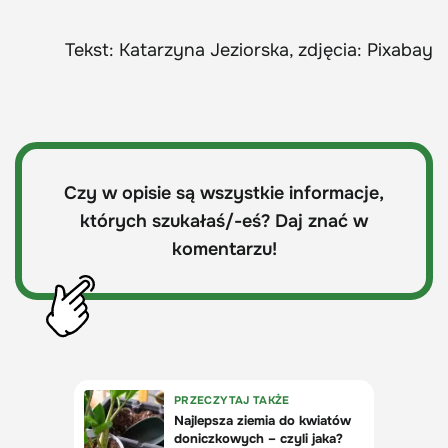
Tekst: Katarzyna Jeziorska, zdjęcia: Pixabay
Czy w opisie są wszystkie informacje,
których szukałaś/-eś? Daj znać w
komentarzu!