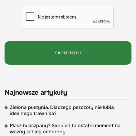
Najnowsze artykuły
Zielona pustynia. Dlaczego pszczoły nie lubią
idealnego trawnika?
Masz bukszpany? Sierpień to ostatni moment na
ważny zabieg ochronny