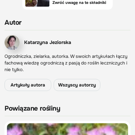
Autor
Katarzyna Jeziorska
Ogrodniczka, zielarka, autorka. W swoich artykułach łączy
fachową wiedzę ogrodniczą z pasją do roślin leczniczych i
nie tylko.
Artykuły autora
Wszyscy autorzy
Powiązane rośliny