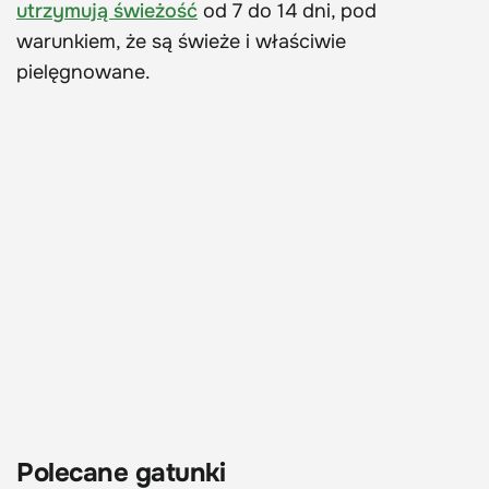
utrzymują świeżość
od 7 do 14 dni, pod
warunkiem, że są świeże i właściwie
pielęgnowane.
Polecane gatunki