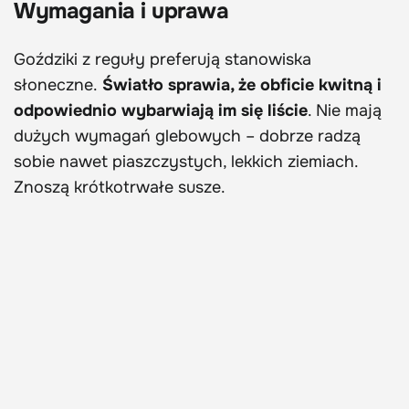
Wymagania i uprawa
Goździki z reguły preferują stanowiska
słoneczne.
Światło sprawia, że obficie kwitną i
odpowiednio wybarwiają im się liście
. Nie mają
dużych wymagań glebowych – dobrze radzą
sobie nawet piaszczystych, lekkich ziemiach.
Znoszą krótkotrwałe susze.