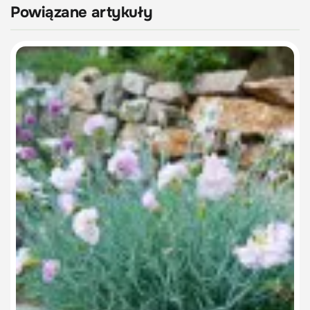
Powiązane artykuły