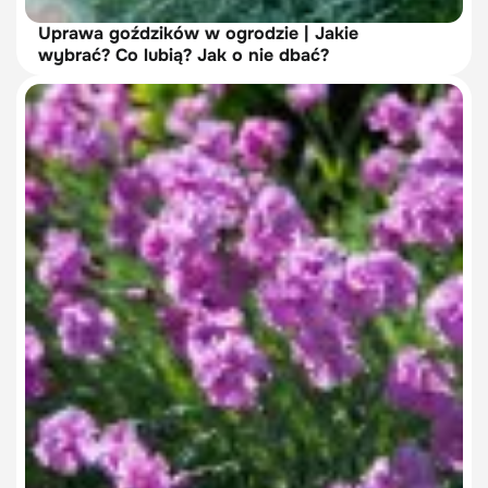
Uprawa goździków w ogrodzie | Jakie
wybrać? Co lubią? Jak o nie dbać?