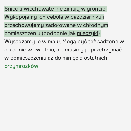
Śniedki wiechowate nie zimują w gruncie.
Wykopujemy ich cebule w październiku i
przechowujemy zadołowane w chłodnym
pomieszczeniu (podobnie jak
mieczyki
).
Wysadzamy je w maju. Mogą być też sadzone w
do donic w kwietniu, ale musimy je przetrzymać
w pomieszczeniu aż do minięcia ostatnich
przymrozków
.