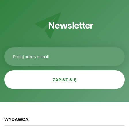
Newsletter
WYDAWCA