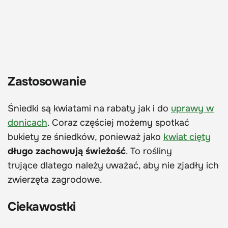
Zastosowanie
Śniedki są kwiatami na rabaty jak i do
uprawy w
donicach
. Coraz częściej możemy spotkać
bukiety ze śniedków, ponieważ jako
kwiat cięty
długo zachowują świeżość
. To rośliny
trujące
dlatego należy uważać, aby nie zjadły ich
zwierzęta zagrodowe.
Ciekawostki