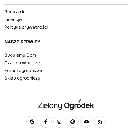
Regulamin
Licencje
Polityka prywatności
NASZE SERWISY
Budujemy Dom
Czas na Wnętrze
Forum ogrodnicze
Sklep ogrodniczy