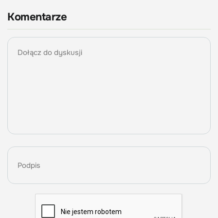
Komentarze