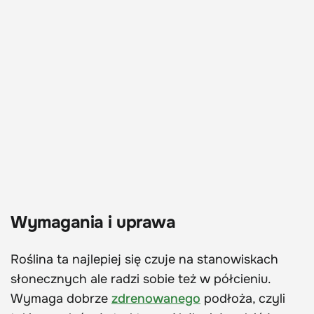
Wymagania i uprawa
Roślina ta najlepiej się czuje na stanowiskach
słonecznych ale radzi sobie też w półcieniu.
Wymaga dobrze
zdrenowanego
podłoża, czyli