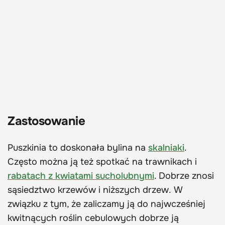
Zastosowanie
Puszkinia to doskonała bylina na
skalniaki
.
Często można ją też spotkać na trawnikach i
rabatach z kwiatami sucholubnymi
. Dobrze znosi
sąsiedztwo krzewów i niższych drzew. W
związku z tym, że zaliczamy ją do najwcześniej
kwitnących roślin cebulowych dobrze ją