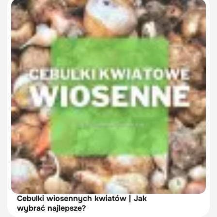
Cebulki wiosennych kwiatów | Jak
wybrać najlepsze?