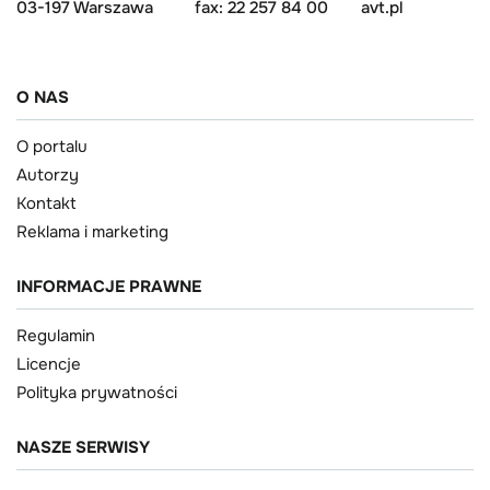
03-197 Warszawa
fax: 22 257 84 00
avt.pl
O NAS
O portalu
Autorzy
Kontakt
Reklama i marketing
INFORMACJE PRAWNE
Regulamin
Licencje
Polityka prywatności
NASZE SERWISY