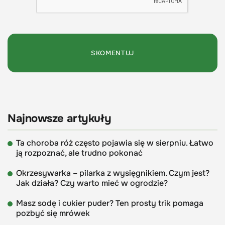
Najnowsze artykuły
Ta choroba róż często pojawia się w sierpniu. Łatwo
ją rozpoznać, ale trudno pokonać
Okrzesywarka – pilarka z wysięgnikiem. Czym jest?
Jak działa? Czy warto mieć w ogrodzie?
Masz sodę i cukier puder? Ten prosty trik pomaga
pozbyć się mrówek