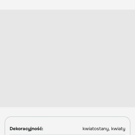
Dekoracyjność:
kwiatostany, kwiaty