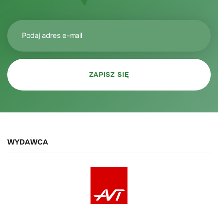
WYDAWCA