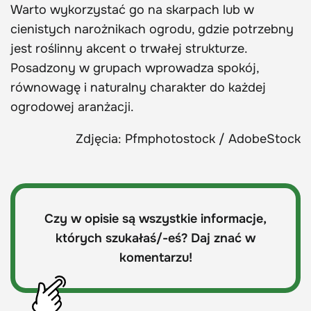
Warto wykorzystać go na skarpach lub w
cienistych narożnikach ogrodu, gdzie potrzebny
jest roślinny akcent o trwałej strukturze.
Posadzony w grupach wprowadza spokój,
równowagę i naturalny charakter do każdej
ogrodowej aranżacji.
Zdjęcia: Pfmphotostock / AdobeStock
Czy w opisie są wszystkie informacje,
których szukałaś/-eś? Daj znać w
komentarzu!