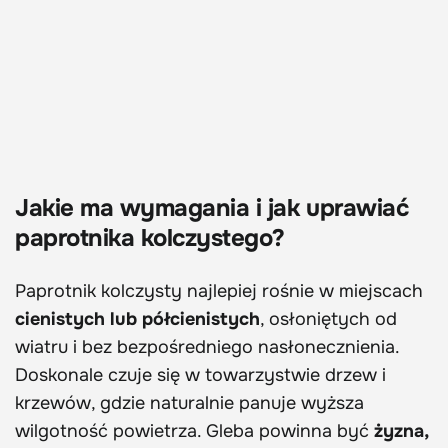
Jakie ma wymagania i jak uprawiać
paprotnika kolczystego?
Paprotnik kolczysty najlepiej rośnie w miejscach
cienistych lub półcienistych
, osłoniętych od
wiatru i bez bezpośredniego nasłonecznienia.
Doskonale czuje się w towarzystwie drzew i
krzewów, gdzie naturalnie panuje wyższa
wilgotność powietrza. Gleba powinna być
żyzna,