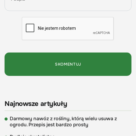
Najnowsze artykuły
Darmowy nawóz z rośliny, którą wielu usuwa z
ogrodu. Przepis jest bardzo prosty