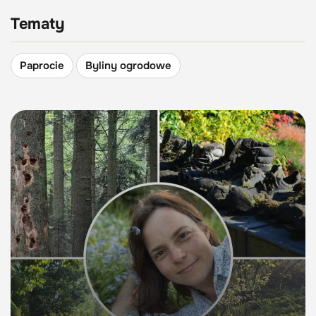
Tematy
Paprocie
Byliny ogrodowe