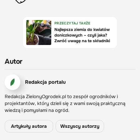
Autor
Redakcja portalu
Redakcja ZielonyOgrodek.pl to zespół ogrodników i
projektantów, który dzieli się z wami swoją praktyczną
wiedzą i pomysłami na ogród.
Artykuły autora
Wszyscy autorzy