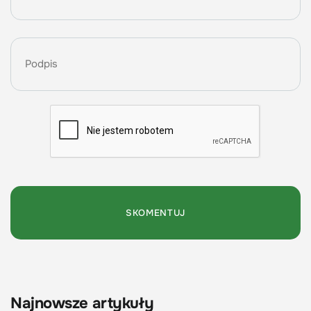
Najnowsze artykuły