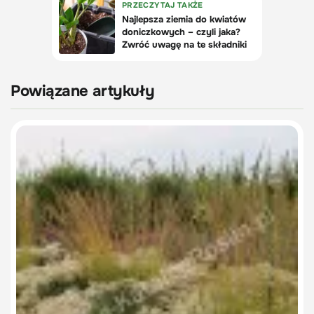
Powiązane artykuły