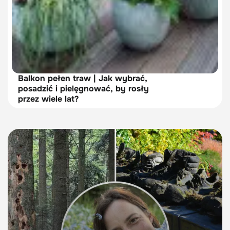
Balkon pełen traw | Jak wybrać,
posadzić i pielęgnować, by rosły
przez wiele lat?