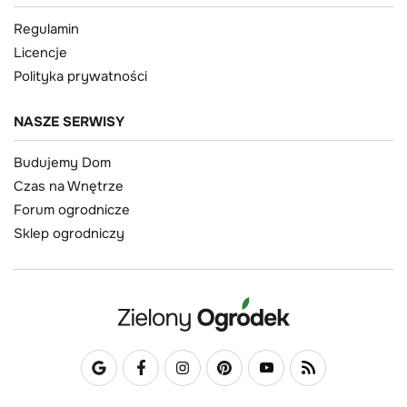
Regulamin
Licencje
Polityka prywatności
NASZE SERWISY
Budujemy Dom
Czas na Wnętrze
Forum ogrodnicze
Sklep ogrodniczy