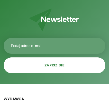
Newsletter
WYDAWCA