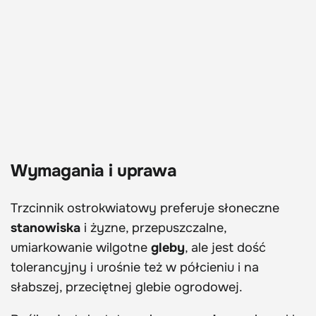
Wymagania i uprawa
Trzcinnik ostrokwiatowy preferuje słoneczne
stanowiska
i żyzne, przepuszczalne,
umiarkowanie wilgotne
gleby
, ale jest dość
tolerancyjny i urośnie też w półcieniu i na
słabszej, przeciętnej glebie ogrodowej.