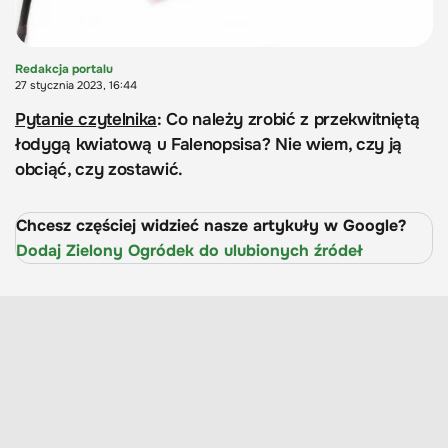
Redakcja portalu
27 stycznia 2023, 16:44
Pytanie czytelnika
: Co należy zrobić z przekwitniętą
łodygą kwiatową u Falenopsisa? Nie wiem, czy ją
obciąć, czy zostawić.
Chcesz częściej widzieć nasze artykuły w Google?
Dodaj Zielony Ogródek do ulubionych źródeł