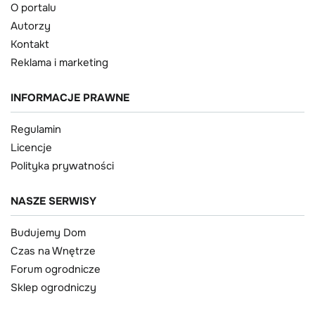
O portalu
Autorzy
Kontakt
Reklama i marketing
INFORMACJE PRAWNE
Regulamin
Licencje
Polityka prywatności
NASZE SERWISY
Budujemy Dom
Czas na Wnętrze
Forum ogrodnicze
Sklep ogrodniczy