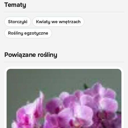
Tematy
Storczyki
Kwiaty we wnętrzach
Rośliny egzotyczne
Powiązane rośliny