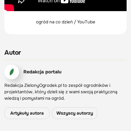
ogród na co dzień / YouTube
Autor
Redakcja portalu
Redakcja ZielonyOgrodek.pl to zespół ogrodników i
projektantów, który dzieli się z wami swoją praktyczną
wiedzą i pomysłami na ogród.
Artykuły autora
Wszyscy autorzy