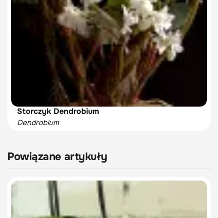
Storczyk Dendrobium
Dendrobium
Powiązane artykuły