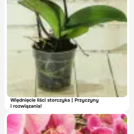
Więdnięcie liści storczyka | Przyczyny
i rozwiązania!