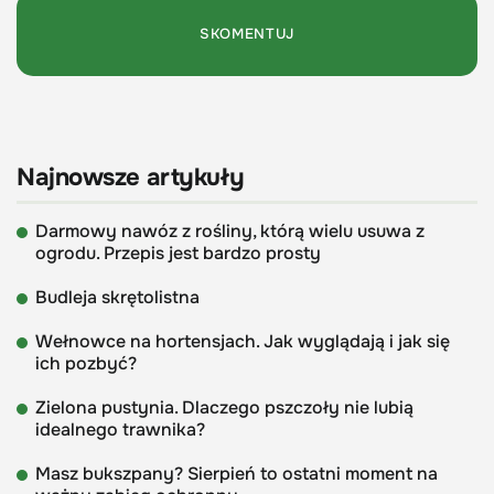
Najnowsze artykuły
Darmowy nawóz z rośliny, którą wielu usuwa z
ogrodu. Przepis jest bardzo prosty
Budleja skrętolistna
Wełnowce na hortensjach. Jak wyglądają i jak się
ich pozbyć?
Zielona pustynia. Dlaczego pszczoły nie lubią
idealnego trawnika?
Masz bukszpany? Sierpień to ostatni moment na