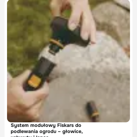
System modułowy Fiskars do
podlewania ogrodu – głowice,