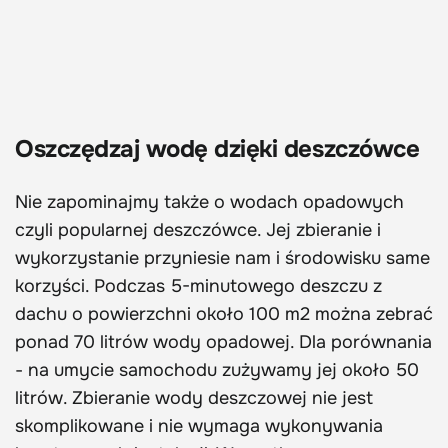
Oszczędzaj wodę dzięki deszczówce
Nie zapominajmy także o wodach opadowych
czyli popularnej deszczówce. Jej zbieranie i
wykorzystanie przyniesie nam i środowisku same
korzyści. Podczas 5-minutowego deszczu z
dachu o powierzchni około 100 m2 można zebrać
ponad 70 litrów wody opadowej. Dla porównania
- na umycie samochodu zużywamy jej około 50
litrów. Zbieranie wody deszczowej nie jest
skomplikowane i nie wymaga wykonywania