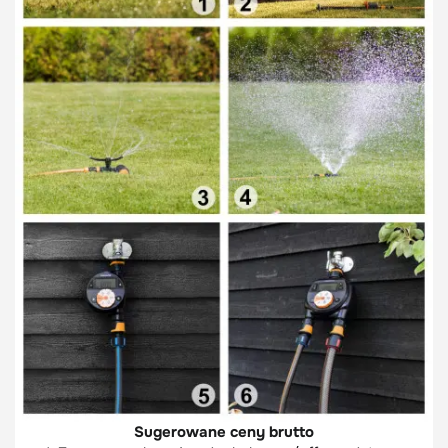
Sugerowane ceny brutto