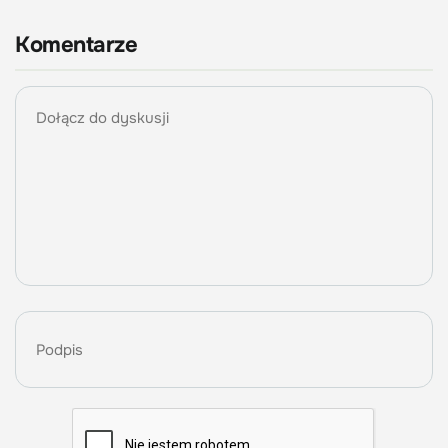
Komentarze