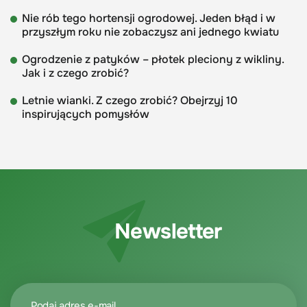
Nie rób tego hortensji ogrodowej. Jeden błąd i w
przyszłym roku nie zobaczysz ani jednego kwiatu
Ogrodzenie z patyków – płotek pleciony z wikliny.
Jak i z czego zrobić?
Letnie wianki. Z czego zrobić? Obejrzyj 10
inspirujących pomysłów
Newsletter