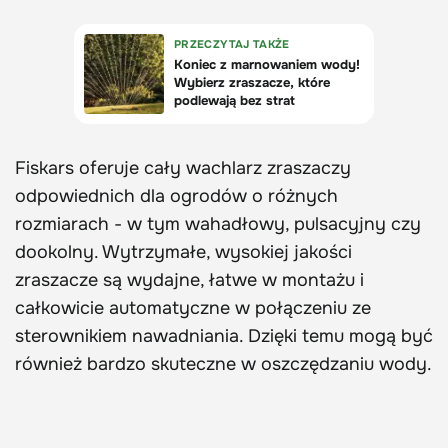
Fiskars oferuje cały wachlarz zraszaczy
odpowiednich dla ogrodów o różnych
rozmiarach - w tym wahadłowy, pulsacyjny czy
dookolny. Wytrzymałe, wysokiej jakości
zraszacze są wydajne, łatwe w montażu i
całkowicie automatyczne w połączeniu ze
sterownikiem nawadniania. Dzięki temu mogą być
również bardzo skuteczne w oszczędzaniu wody.