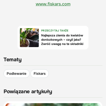
www.fiskars.com
Tematy
Podlewanie
Fiskars
Powiązane artykuły