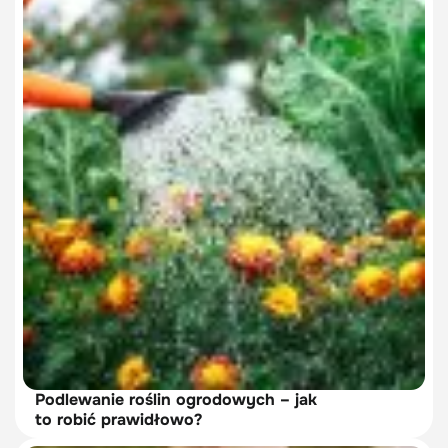
Podlewanie roślin ogrodowych – jak
to robić prawidłowo?