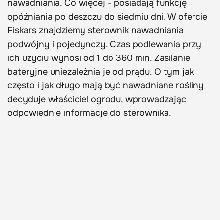
nawadniania. Co więcej - posiadają funkcję
opóźniania po deszczu do siedmiu dni. W ofercie
Fiskars znajdziemy sterownik nawadniania
podwójny i pojedynczy. Czas podlewania przy
ich użyciu wynosi od 1 do 360 min. Zasilanie
bateryjne uniezależnia je od prądu. O tym jak
często i jak długo mają być nawadniane rośliny
decyduje właściciel ogrodu, wprowadzając
odpowiednie informacje do sterownika.