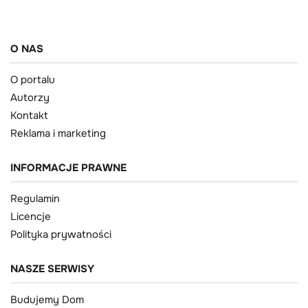
O NAS
O portalu
Autorzy
Kontakt
Reklama i marketing
INFORMACJE PRAWNE
Regulamin
Licencje
Polityka prywatności
NASZE SERWISY
Budujemy Dom