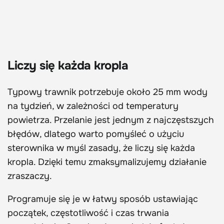
Liczy się każda kropla
Typowy trawnik potrzebuje około 25 mm wody
na tydzień, w zależności od temperatury
powietrza. Przelanie jest jednym z najczęstszych
błędów, dlatego warto pomyśleć o użyciu
sterownika w myśl zasady, że liczy się każda
kropla. Dzięki temu zmaksymalizujemy działanie
zraszaczy.
Programuje się je w łatwy sposób ustawiając
początek, częstotliwość i czas trwania