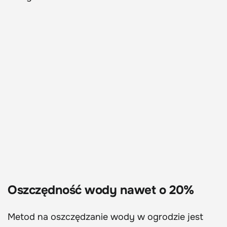
Oszczędność wody nawet o 20%
Metod na oszczędzanie wody w ogrodzie jest