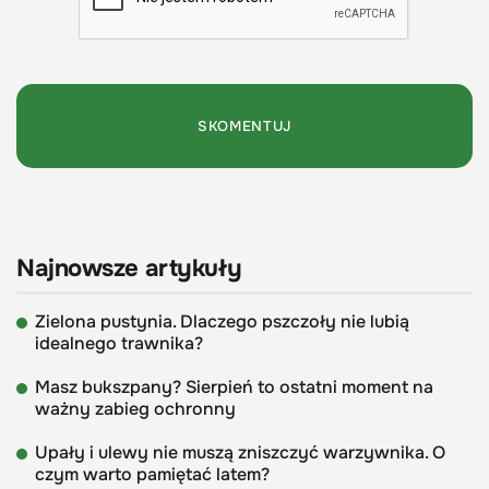
Najnowsze artykuły
Zielona pustynia. Dlaczego pszczoły nie lubią
idealnego trawnika?
Masz bukszpany? Sierpień to ostatni moment na
ważny zabieg ochronny
Upały i ulewy nie muszą zniszczyć warzywnika. O
czym warto pamiętać latem?