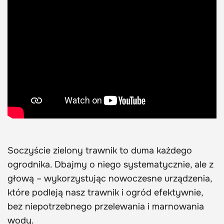
Soczyście zielony trawnik to duma każdego
ogrodnika. Dbajmy o niego systematycznie, ale z
głową – wykorzystując nowoczesne urządzenia,
które podleją nasz trawnik i ogród efektywnie,
bez niepotrzebnego przelewania i marnowania
wody.