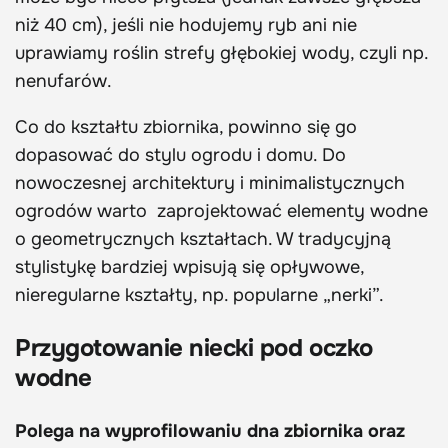
niż 40 cm), jeśli nie hodujemy ryb ani nie
uprawiamy roślin strefy głębokiej wody, czyli np.
nenufarów.
Co do kształtu zbiornika, powinno się go
dopasować do stylu ogrodu i domu. Do
nowoczesnej architektury i minimalistycznych
ogrodów warto zaprojektować elementy wodne
o geometrycznych kształtach. W tradycyjną
stylistykę bardziej wpisują się opływowe,
nieregularne kształty, np. popularne „nerki”.
Przygotowanie niecki pod oczko
wodne
Polega na wyprofilowaniu dna zbiornika oraz