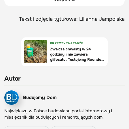
Tekst i zdjęcia tytułowe: Lilianna Jampolska
Autor
Budujemy Dom
Największy w Polsce budowlany portal internetowy i
miesięcznik dla budujących i remontujących dom.