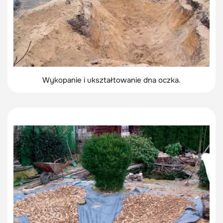
Wykopanie i ukształtowanie dna oczka.