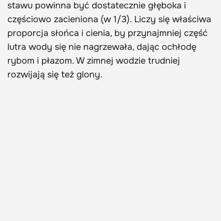
stawu powinna być dostatecznie głęboka i
częściowo zacieniona (w 1/3). Liczy się właściwa
proporcja słońca i cienia, by przynajmniej część
lutra wody się nie nagrzewała, dając ochłodę
rybom i płazom. W zimnej wodzie trudniej
rozwijają się też glony.