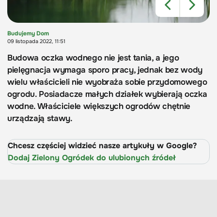
Budujemy Dom
09 listopada 2022, 11:51
Budowa oczka wodnego nie jest tania, a jego
pielęgnacja wymaga sporo pracy, jednak bez wody
wielu właścicieli nie wyobraża sobie przydomowego
ogrodu. Posiadacze małych działek wybierają oczka
wodne. Właściciele większych ogrodów chętnie
urządzają stawy.
Chcesz częściej widzieć nasze artykuły w Google?
Dodaj Zielony Ogródek do ulubionych źródeł