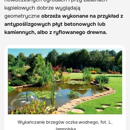
kąpielowych dobrze wyglądają
geometryczne
obrzeża wykonane na przykład z
antypoślizgowych płyt betonowych lub
kamiennych, albo z ryflowanego drewna.
Wykańczanie brzegów oczka wodnego, fot. L.
Jampolska