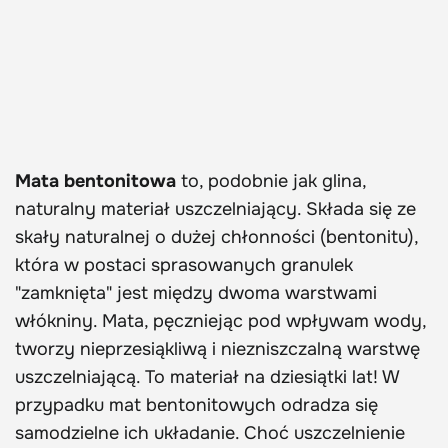
Mata bentonitowa
to, podobnie jak glina,
naturalny materiał uszczelniający. Składa się ze
skały naturalnej o dużej chłonności (bentonitu),
która w postaci sprasowanych granulek
"zamknięta" jest między dwoma warstwami
włókniny. Mata, pęczniejąc pod wpływam wody,
tworzy nieprzesiąkliwą i niezniszczalną warstwę
uszczelniającą. To materiał na dziesiątki lat! W
przypadku mat bentonitowych odradza się
samodzielne ich układanie. Choć uszczelnienie