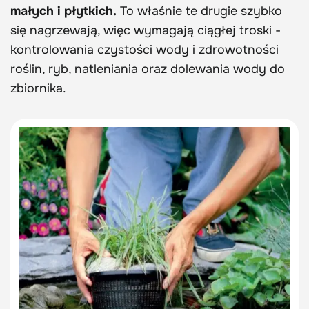
małych i płytkich.
To właśnie te drugie szybko
się nagrzewają, więc wymagają ciągłej troski -
kontrolowania czystości wody i zdrowotności
roślin, ryb, natleniania oraz dolewania wody do
zbiornika.