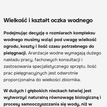
Wielkość i kształt oczka wodnego
Podejmując decyzję o rozmiarach kompleksu
wodnego musimy wziąć pod uwagę wielkość
ogrodu, koszty i ilość czasu potrzebnego do
pielęgnacji.
Aranżacje wodne wymagają dużego
nakładu pracy, fachowych konsultacji i
zastosowania specjalistycznego sprzętu. Ilość
prac pielęgnacyjnych jest odwrotnie
proporcjonalna do wielkości zbiornika.
W dużych i głębokich nieckach łatwiej jest
wytworzyć naturalną równowagę biologiczną i
procesy samooczyszczania się wody, niż w