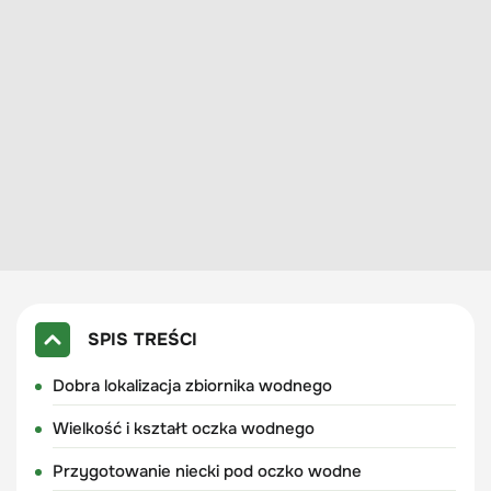
SPIS TREŚCI
Dobra lokalizacja zbiornika wodnego
Wielkość i kształt oczka wodnego
Przygotowanie niecki pod oczko wodne