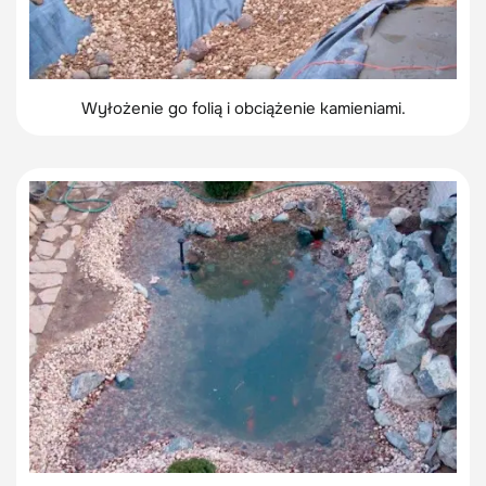
Wyłożenie go folią i obciążenie kamieniami.