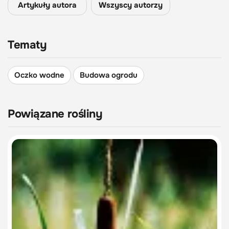
Artykuły autora
Wszyscy autorzy
Tematy
Oczko wodne
Budowa ogrodu
Powiązane rośliny