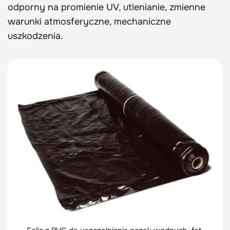
odporny na promienie UV, utlenianie, zmienne
warunki atmosferyczne, mechaniczne
uszkodzenia.