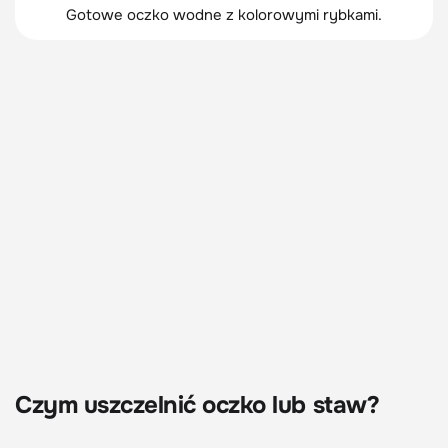
Gotowe oczko wodne z kolorowymi rybkami.
Czym uszczelnić oczko lub staw?