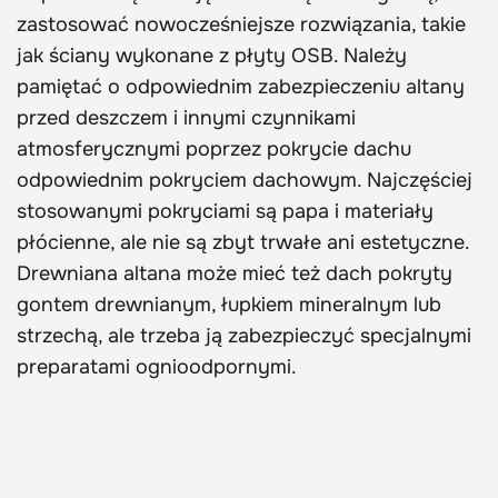
zastosować nowocześniejsze rozwiązania, takie
jak ściany wykonane z płyty OSB. Należy
pamiętać o odpowiednim zabezpieczeniu altany
przed deszczem i innymi czynnikami
atmosferycznymi poprzez pokrycie dachu
odpowiednim pokryciem dachowym. Najczęściej
stosowanymi pokryciami są papa i materiały
płócienne, ale nie są zbyt trwałe ani estetyczne.
Drewniana altana może mieć też dach pokryty
gontem drewnianym, łupkiem mineralnym lub
strzechą, ale trzeba ją zabezpieczyć specjalnymi
preparatami ognioodpornymi.