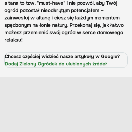
altana to tzw. "must-have" i nie pozwól, aby Twój
ogród pozostał nieodkrytym potencjałem –
zainwestuj w altanę i ciesz się każdym momentem
spędzonym na łonie natury. Przekonaj się, jak łatwo
możesz przemienić swój ogród w serce domowego
relaksu!
Chcesz częściej widzieć nasze artykuły w Google?
Dodaj Zielony Ogródek do ulubionych źródeł