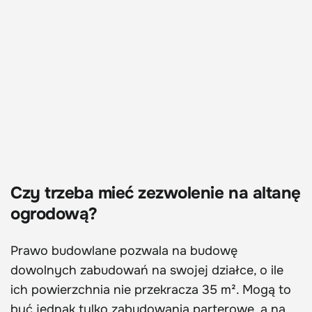
Czy trzeba mieć zezwolenie na altanę
ogrodową?
Prawo budowlane pozwala na budowę
dowolnych zabudowań na swojej działce, o ile
ich powierzchnia nie przekracza 35 m². Mogą to
być jednak tylko zabudowania parterowe, a na