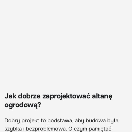
Jak dobrze zaprojektować altanę
ogrodową?
Dobry projekt to podstawa, aby budowa była
szybka i bezproblemowa. O czym pamiętać