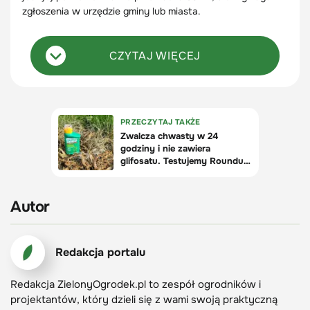
zgłoszenia w urzędzie gminy lub miasta.
CZYTAJ WIĘCEJ
Autor
Redakcja portalu
Redakcja ZielonyOgrodek.pl to zespół ogrodników i
projektantów, który dzieli się z wami swoją praktyczną