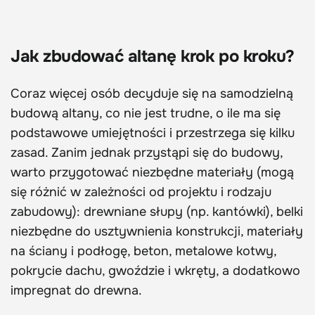
Jak zbudować altanę krok po kroku?
Coraz więcej osób decyduje się na samodzielną
budową altany, co nie jest trudne, o ile ma się
podstawowe umiejętności i przestrzega się kilku
zasad. Zanim jednak przystąpi się do budowy,
warto przygotować niezbędne materiały (mogą
się różnić w zależności od projektu i rodzaju
zabudowy): drewniane słupy (np. kantówki), belki
niezbędne do usztywnienia konstrukcji, materiały
na ściany i podłogę, beton, metalowe kotwy,
pokrycie dachu, gwoździe i wkręty, a dodatkowo
impregnat do drewna.