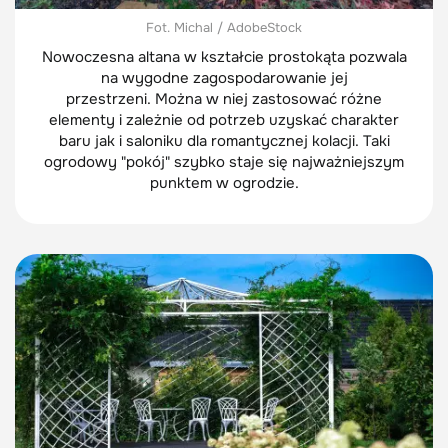
Fot. Michal / AdobeStock
Nowoczesna altana w kształcie prostokąta pozwala
na wygodne zagospodarowanie jej
przestrzeni. Można w niej zastosować różne
elementy i zależnie od potrzeb uzyskać charakter
baru jak i saloniku dla romantycznej kolacji. Taki
ogrodowy "pokój" szybko staje się najważniejszym
punktem w ogrodzie.