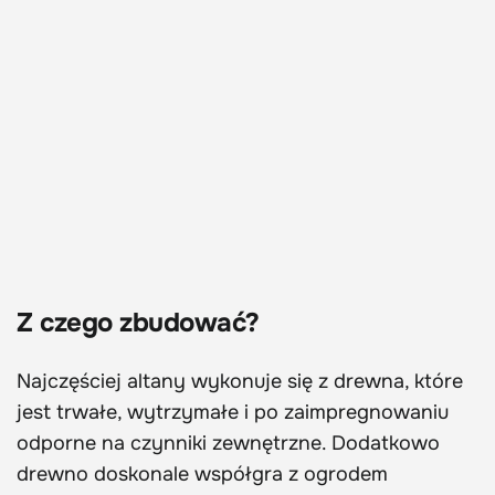
Z czego zbudować?
Najczęściej altany wykonuje się z drewna, które
jest trwałe, wytrzymałe i po zaimpregnowaniu
odporne na czynniki zewnętrzne. Dodatkowo
drewno doskonale współgra z ogrodem