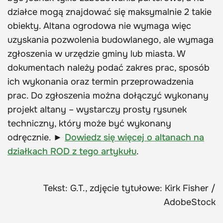
działce mogą znajdować się maksymalnie 2 takie
obiekty. Altana ogrodowa nie wymaga więc
uzyskania pozwolenia budowlanego, ale wymaga
zgłoszenia w urzędzie gminy lub miasta. W
dokumentach należy podać zakres prac, sposób
ich wykonania oraz termin przeprowadzenia
prac. Do zgłoszenia można dołączyć wykonany
projekt altany – wystarczy prosty rysunek
techniczny, który może być wykonany
odręcznie. ►
Dowiedz się więcej o altanach na
działkach ROD z tego artykułu
.
Tekst: G.T., zdjęcie tytułowe: Kirk Fisher /
AdobeStock