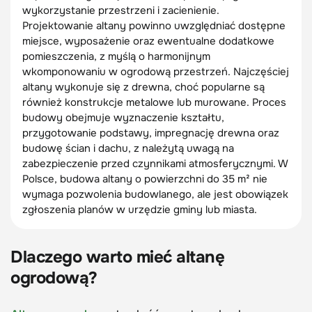
wykorzystanie przestrzeni i zacienienie.
Projektowanie altany powinno uwzględniać dostępne
miejsce, wyposażenie oraz ewentualne dodatkowe
pomieszczenia, z myślą o harmonijnym
wkomponowaniu w ogrodową przestrzeń. Najczęściej
altany wykonuje się z drewna, choć popularne są
również konstrukcje metalowe lub murowane. Proces
budowy obejmuje wyznaczenie kształtu,
przygotowanie podstawy, impregnację drewna oraz
budowę ścian i dachu, z należytą uwagą na
zabezpieczenie przed czynnikami atmosferycznymi. W
Polsce, budowa altany o powierzchni do 35 m² nie
wymaga pozwolenia budowlanego, ale jest obowiązek
zgłoszenia planów w urzędzie gminy lub miasta.
Dlaczego warto mieć altanę
ogrodową?