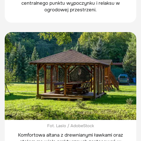
centralnego punktu wypoczynku i relaksu w
ogrodowej przestrzeni.
Fot. Laslo / AdobeStock
Komfortowa altana z drewnianymi ławkami oraz