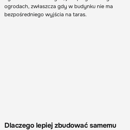
ogrodach, zwłaszcza gdy w budynku nie ma
bezpośredniego wyjścia na taras.
Dlaczego lepiej zbudować samemu