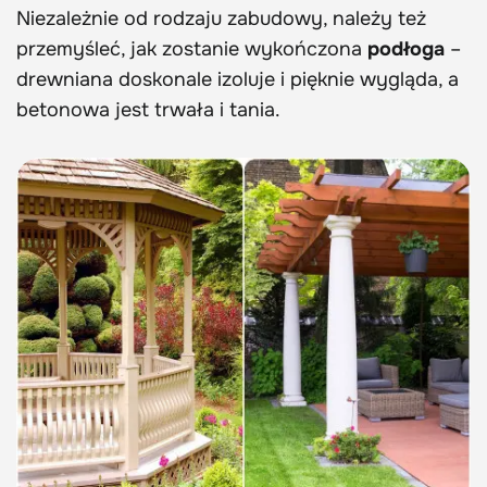
Niezależnie od rodzaju zabudowy, należy też
przemyśleć, jak zostanie wykończona
podłoga
–
drewniana doskonale izoluje i pięknie wygląda, a
betonowa jest trwała i tania.