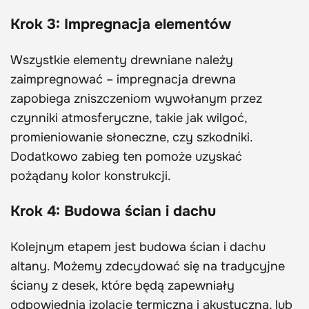
Krok 3: Impregnacja elementów
Wszystkie elementy drewniane należy
zaimpregnować – impregnacja drewna
zapobiega zniszczeniom wywołanym przez
czynniki atmosferyczne, takie jak wilgoć,
promieniowanie słoneczne, czy szkodniki.
Dodatkowo zabieg ten pomoże uzyskać
pożądany kolor konstrukcji.
Krok 4: Budowa ścian i dachu
Kolejnym etapem jest budowa ścian i dachu
altany. Możemy zdecydować się na tradycyjne
ściany z desek, które będą zapewniały
odpowiednią izolację termiczną i akustyczną, lub