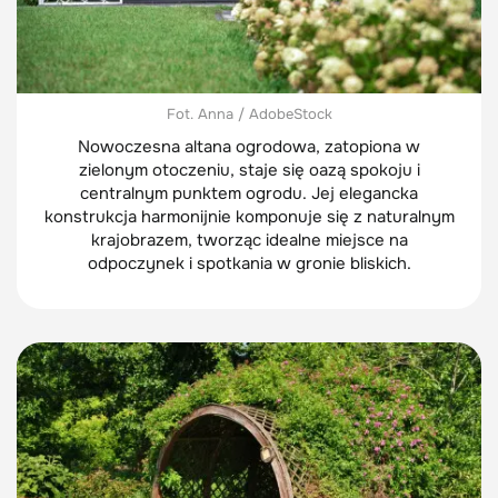
Fot. Anna / AdobeStock
Nowoczesna altana ogrodowa, zatopiona w
zielonym otoczeniu, staje się oazą spokoju i
centralnym punktem ogrodu. Jej elegancka
konstrukcja harmonijnie komponuje się z naturalnym
krajobrazem, tworząc idealne miejsce na
odpoczynek i spotkania w gronie bliskich.