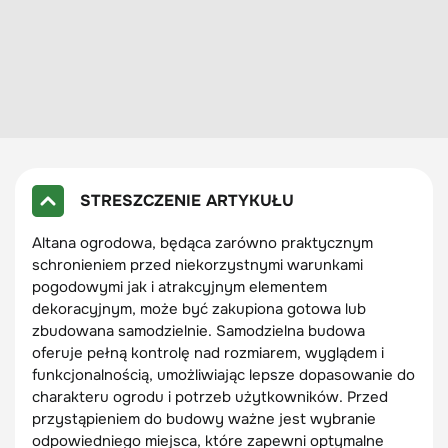
STRESZCZENIE ARTYKUŁU
Altana ogrodowa, będąca zarówno praktycznym
schronieniem przed niekorzystnymi warunkami
pogodowymi jak i atrakcyjnym elementem
dekoracyjnym, może być zakupiona gotowa lub
zbudowana samodzielnie. Samodzielna budowa
oferuje pełną kontrolę nad rozmiarem, wyglądem i
funkcjonalnością, umożliwiając lepsze dopasowanie do
charakteru ogrodu i potrzeb użytkowników. Przed
przystąpieniem do budowy ważne jest wybranie
odpowiedniego miejsca, które zapewni optymalne