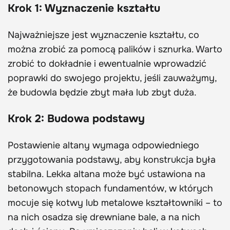
Krok 1: Wyznaczenie kształtu
Najważniejsze jest wyznaczenie kształtu, co
można zrobić za pomocą palików i sznurka. Warto
zrobić to dokładnie i ewentualnie wprowadzić
poprawki do swojego projektu, jeśli zauważymy,
że budowla będzie zbyt mała lub zbyt duża.
Krok 2: Budowa podstawy
Postawienie altany wymaga odpowiedniego
przygotowania podstawy, aby konstrukcja była
stabilna. Lekka altana może być ustawiona na
betonowych stopach fundamentów, w których
mocuje się kotwy lub metalowe kształtowniki – to
na nich osadza się drewniane bale, a na nich