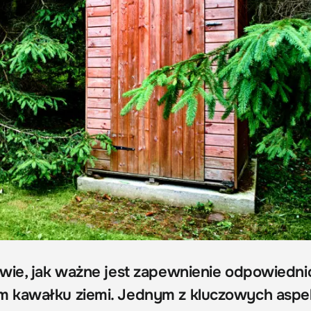
wie, jak ważne jest zapewnienie odpowiedni
 kawałku ziemi. Jednym z kluczowych asp