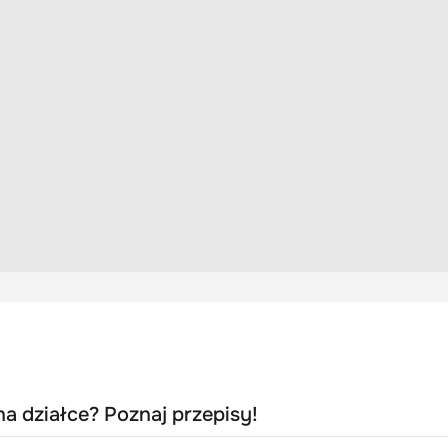
a działce? Poznaj przepisy!