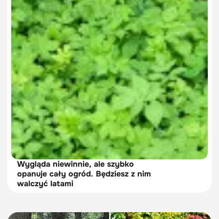
Wygląda niewinnie, ale szybko
opanuje cały ogród. Będziesz z nim
walczyć latami