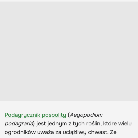
Podagrycznik pospolity
(
Aegopodium
podagraria
) jest jednym z tych roślin, które wielu
ogrodników uważa za uciążliwy chwast. Ze