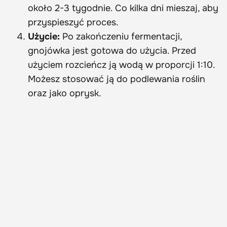
około 2-3 tygodnie. Co kilka dni mieszaj, aby
przyspieszyć proces.
Użycie:
Po zakończeniu fermentacji,
gnojówka jest gotowa do użycia. Przed
użyciem rozcieńcz ją wodą w proporcji 1:10.
Możesz stosować ją do podlewania roślin
oraz jako oprysk.