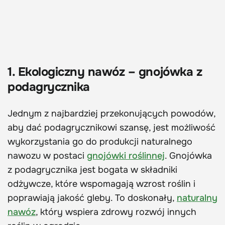
1. Ekologiczny nawóz – gnojówka z
podagrycznika
Jednym z najbardziej przekonujących powodów,
aby dać podagrycznikowi szansę, jest możliwość
wykorzystania go do produkcji naturalnego
nawozu w postaci
gnojówki roślinnej
. Gnojówka
z podagrycznika jest bogata w składniki
odżywcze, które wspomagają wzrost roślin i
poprawiają jakość gleby. To doskonały,
naturalny
nawóz
, który wspiera zdrowy rozwój innych