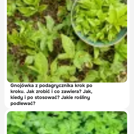
Gnojówka z podagrycznika krok po
kroku. Jak zrobić i co zawiera? Jak,
kiedy i po stosować? Jakie rośliny
podlewać?