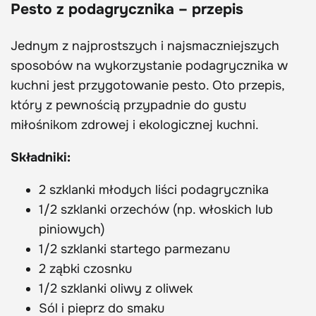
Pesto z podagrycznika – przepis
Jednym z najprostszych i najsmaczniejszych
sposobów na wykorzystanie podagrycznika w
kuchni jest przygotowanie pesto. Oto przepis,
który z pewnością przypadnie do gustu
miłośnikom zdrowej i ekologicznej kuchni.
Składniki:
2 szklanki młodych liści podagrycznika
1/2 szklanki orzechów (np. włoskich lub
piniowych)
1/2 szklanki startego parmezanu
2 ząbki czosnku
1/2 szklanki oliwy z oliwek
Sól i pieprz do smaku