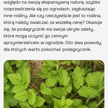
względu na swoją ekspansywną naturę, szybko
rozprzestrzenia się po ogrodach, zagłuszając
inne rośliny. Ale czy rzeczywiście jest to roślina,
którą należy zwalczać za wszelką cenę? Okazuje
się, że podagrycznik ma swoje ukryte zalety,
które mogą uczynić go cennym
sprzymierzeńcem w ogrodzie. Oto dwa powody,
dla których warto pokochać podagrycznik.