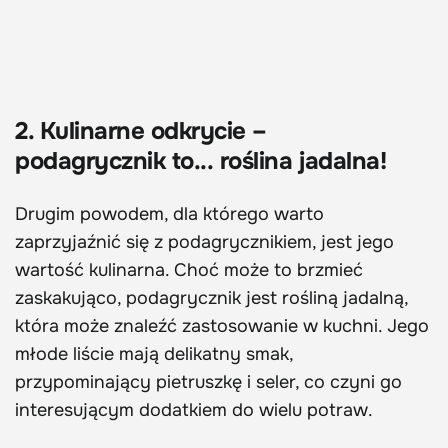
2. Kulinarne odkrycie –
podagrycznik to... roślina jadalna!
Drugim powodem, dla którego warto
zaprzyjaźnić się z podagrycznikiem, jest jego
wartość kulinarna. Choć może to brzmieć
zaskakująco, podagrycznik jest rośliną jadalną,
która może znaleźć zastosowanie w kuchni. Jego
młode liście mają delikatny smak,
przypominający pietruszkę i seler, co czyni go
interesującym dodatkiem do wielu potraw.