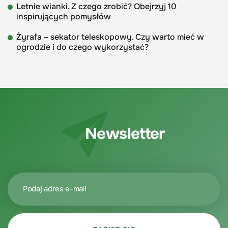
Letnie wianki. Z czego zrobić? Obejrzyj 10
inspirujących pomysłów
Żyrafa – sekator teleskopowy. Czy warto mieć w
ogrodzie i do czego wykorzystać?
Newsletter