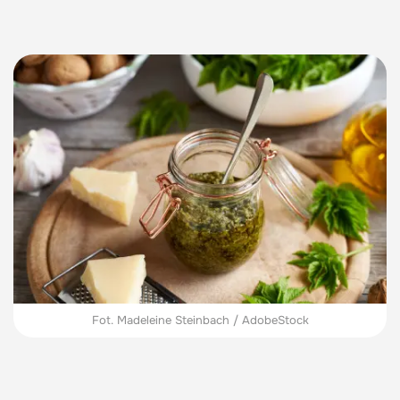
Fot. Madeleine Steinbach / AdobeStock