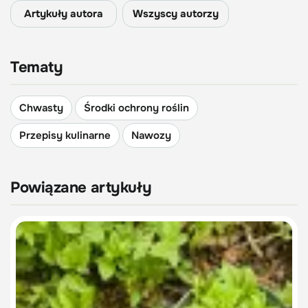
Artykuły autora
Wszyscy autorzy
Tematy
Chwasty
Środki ochrony roślin
Przepisy kulinarne
Nawozy
Powiązane artykuły