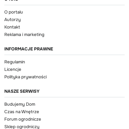
O portalu
Autorzy
Kontakt
Reklama i marketing
INFORMACJE PRAWNE
Regulamin
Licencje
Polityka prywatności
NASZE SERWISY
Budujemy Dom
Czas na Wnętrze
Forum ogrodnicze
Sklep ogrodniczy