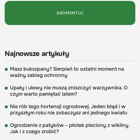
Najnowsze artykuły
Masz bukszpany? Sierpień to ostatni moment na
ważny zabieg ochronny
Upały i ulewy nie muszą zniszczyć warzywnika. O
czym warto pamiętać latem?
Nie rób tego hortensji ogrodowej. Jeden błąd i w
przyszłym roku nie zobaczysz ani jednego kwiatu
Ogrodzenie z patyków – płotek pleciony z wikliny.
Jak i z czego zrobić?