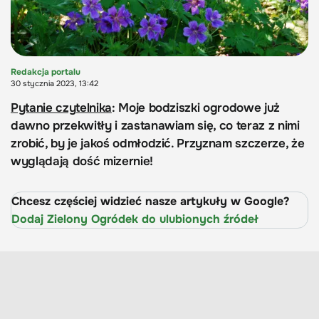
Redakcja portalu
30 stycznia 2023, 13:42
Pytanie czytelnika
: Moje bodziszki ogrodowe już
dawno przekwitły i zastanawiam się, co teraz z nimi
zrobić, by je jakoś odmłodzić. Przyznam szczerze, że
wyglądają dość mizernie!
Chcesz częściej widzieć nasze artykuły w Google?
Dodaj Zielony Ogródek do ulubionych źródeł