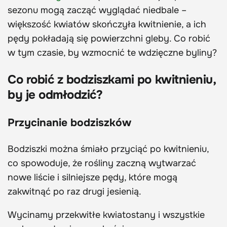
sezonu mogą zacząć wyglądać niedbale –
większość kwiatów skończyła kwitnienie, a ich
pędy pokładają się powierzchni gleby. Co robić
w tym czasie, by wzmocnić te wdzięczne byliny?
Co robić z bodziszkami po kwitnieniu,
by je odmłodzić?
Przycinanie bodziszków
Bodziszki można śmiało przyciąć po kwitnieniu,
co spowoduje, że rośliny zaczną wytwarzać
nowe liście i silniejsze pędy, które mogą
zakwitnąć po raz drugi jesienią.
Wycinamy przekwitłe kwiatostany i wszystkie