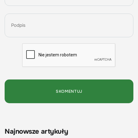
Najnowsze artykuły