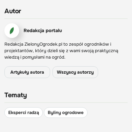
Autor
Redakcja portalu
Redakcja ZielonyOgrodek.pl to zespół ogrodników i
projektantów, który dzieli się z wami swoją praktyczną
wiedzą i pomysłami na ogród.
Artykuły autora
Wszyscy autorzy
Tematy
Eksperci radzą
Byliny ogrodowe