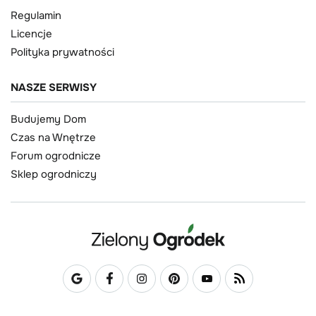
Regulamin
Licencje
Polityka prywatności
NASZE SERWISY
Budujemy Dom
Czas na Wnętrze
Forum ogrodnicze
Sklep ogrodniczy