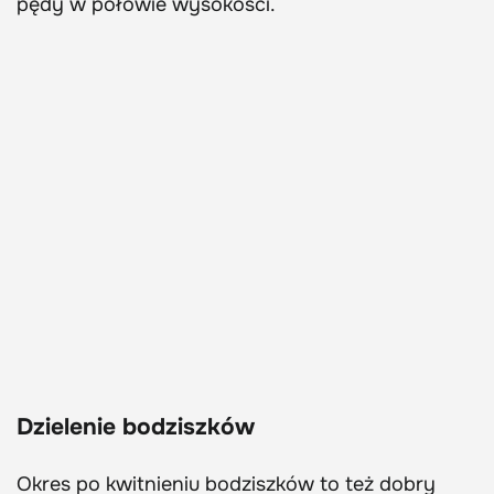
pędy w połowie wysokości.
Dzielenie bodziszków
Okres po kwitnieniu bodziszków to też dobry