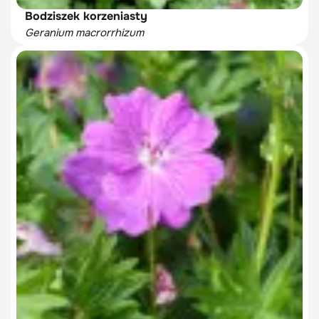
Bodziszek korzeniasty
Geranium macrorrhizum