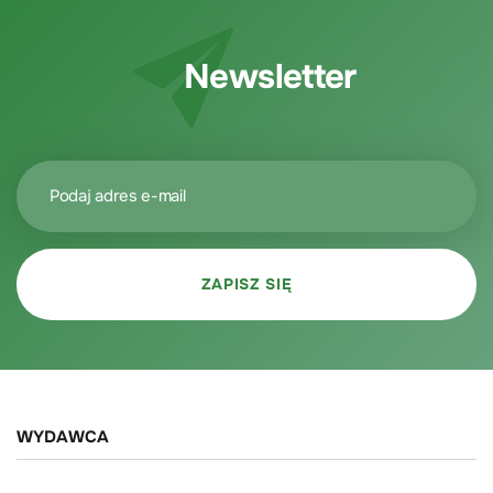
Newsletter
WYDAWCA