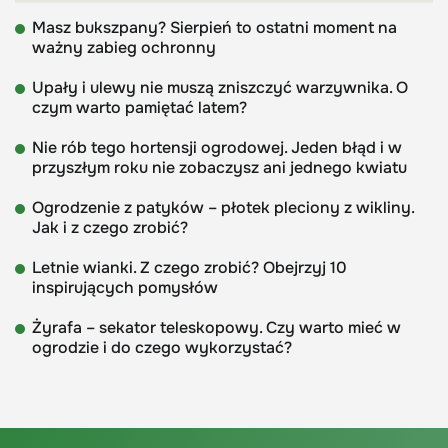
Masz bukszpany? Sierpień to ostatni moment na
ważny zabieg ochronny
Upały i ulewy nie muszą zniszczyć warzywnika. O
czym warto pamiętać latem?
Nie rób tego hortensji ogrodowej. Jeden błąd i w
przyszłym roku nie zobaczysz ani jednego kwiatu
Ogrodzenie z patyków – płotek pleciony z wikliny.
Jak i z czego zrobić?
Letnie wianki. Z czego zrobić? Obejrzyj 10
inspirujących pomysłów
Żyrafa – sekator teleskopowy. Czy warto mieć w
ogrodzie i do czego wykorzystać?