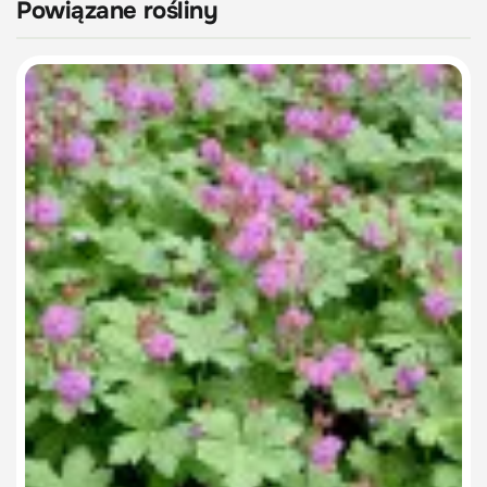
Powiązane rośliny