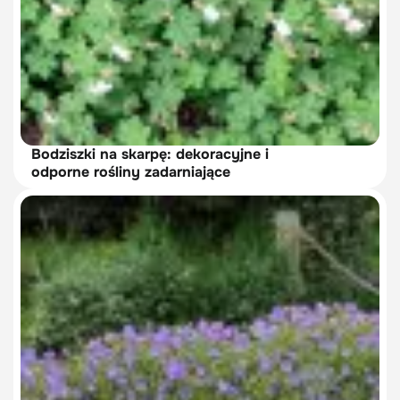
Bodziszki na skarpę: dekoracyjne i
odporne rośliny zadarniające