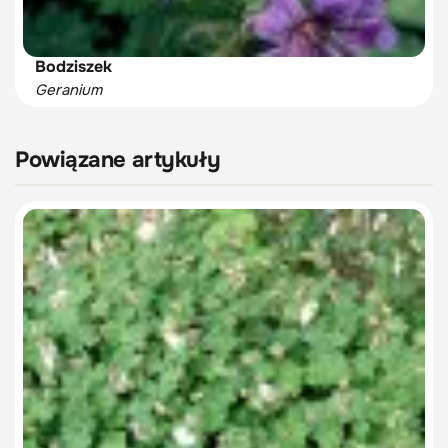
Bodziszek
Geranium
Powiązane artykuły