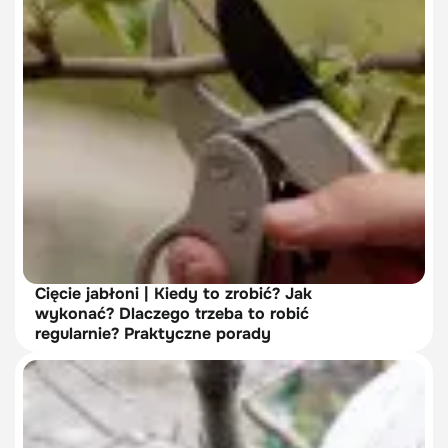
Cięcie jabłoni | Kiedy to zrobić? Jak
wykonać? Dlaczego trzeba to robić
regularnie? Praktyczne porady