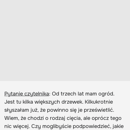
Pytanie czytelnika
: Od trzech lat mam ogród.
Jest tu kilka większych drzewek. Kilkukrotnie
słyszałam już, że powinno się je prześwietlić.
Wiem, że chodzi o rodzaj cięcia, ale oprócz tego
nic więcej. Czy moglibyście podpowiedzieć, jakie