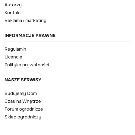
Autorzy
Kontakt
Reklama i marketing
INFORMACJE PRAWNE
Regulamin
Licencje
Polityka prywatności
NASZE SERWISY
Budujemy Dom
Czas na Wnętrze
Forum ogrodnicze
Sklep ogrodniczy