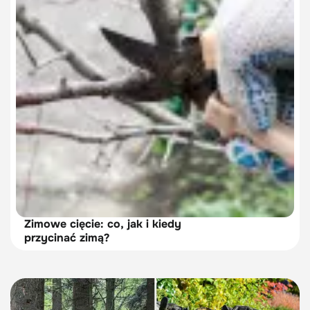
Zimowe cięcie: co, jak i kiedy
przycinać zimą?