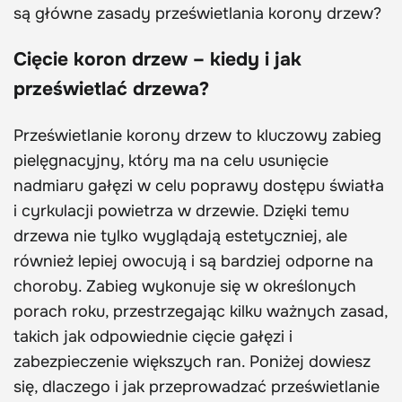
są główne zasady prześwietlania korony drzew?
Cięcie koron drzew – kiedy i jak
prześwietlać drzewa?
Prześwietlanie korony drzew to kluczowy zabieg
pielęgnacyjny, który ma na celu usunięcie
nadmiaru gałęzi w celu poprawy dostępu światła
i cyrkulacji powietrza w drzewie. Dzięki temu
drzewa nie tylko wyglądają estetyczniej, ale
również lepiej owocują i są bardziej odporne na
choroby. Zabieg wykonuje się w określonych
porach roku, przestrzegając kilku ważnych zasad,
takich jak odpowiednie cięcie gałęzi i
zabezpieczenie większych ran. Poniżej dowiesz
się, dlaczego i jak przeprowadzać prześwietlanie