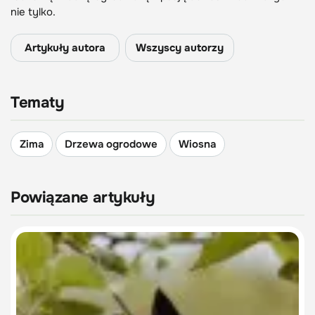
nie tylko.
Artykuły autora
Wszyscy autorzy
Tematy
Zima
Drzewa ogrodowe
Wiosna
Powiązane artykuły