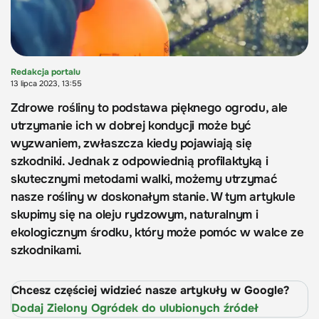
Redakcja portalu
13 lipca 2023, 13:55
Zdrowe rośliny to podstawa pięknego ogrodu, ale
utrzymanie ich w dobrej kondycji może być
wyzwaniem, zwłaszcza kiedy pojawiają się
szkodniki. Jednak z odpowiednią profilaktyką i
skutecznymi metodami walki, możemy utrzymać
nasze rośliny w doskonałym stanie. W tym artykule
skupimy się na oleju rydzowym, naturalnym i
ekologicznym środku, który może pomóc w walce ze
szkodnikami.
Chcesz częściej widzieć nasze artykuły w Google?
Dodaj Zielony Ogródek do ulubionych źródeł