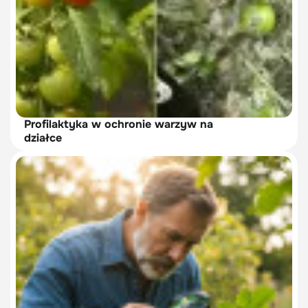
Profilaktyka w ochronie warzyw na
działce