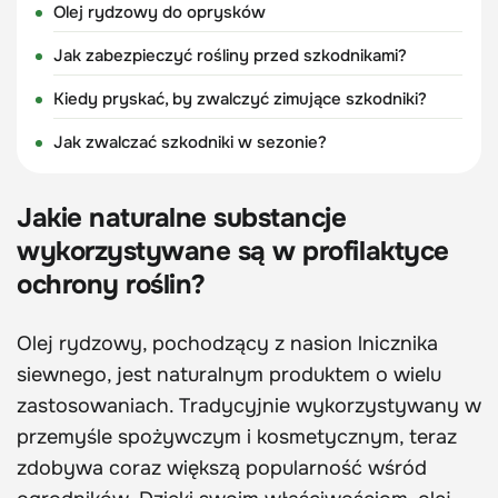
Olej rydzowy do oprysków
Jak zabezpieczyć rośliny przed szkodnikami?
Kiedy pryskać, by zwalczyć zimujące szkodniki?
Jak zwalczać szkodniki w sezonie?
Jakie naturalne substancje
wykorzystywane są w profilaktyce
ochrony roślin?
Olej rydzowy, pochodzący z nasion lnicznika
siewnego, jest naturalnym produktem o wielu
zastosowaniach. Tradycyjnie wykorzystywany w
przemyśle spożywczym i kosmetycznym, teraz
zdobywa coraz większą popularność wśród