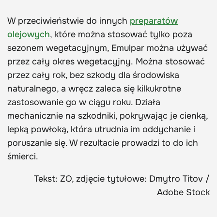
W przeciwieństwie do innych
preparatów
olejowych
, które można stosować tylko poza
sezonem wegetacyjnym, Emulpar można używać
przez cały okres wegetacyjny. Można stosować
przez cały rok, bez szkody dla środowiska
naturalnego, a wręcz zaleca się kilkukrotne
zastosowanie go w ciągu roku. Działa
mechanicznie na szkodniki, pokrywając je cienką,
lepką powłoką, która utrudnia im oddychanie i
poruszanie się. W rezultacie prowadzi to do ich
śmierci.
Tekst: ZO, zdjęcie tytułowe: Dmytro Titov /
Adobe Stock