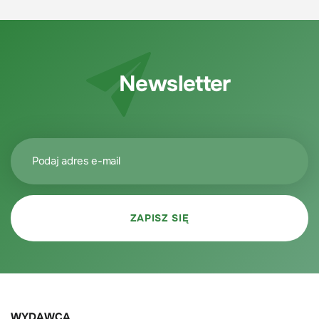
Newsletter
WYDAWCA