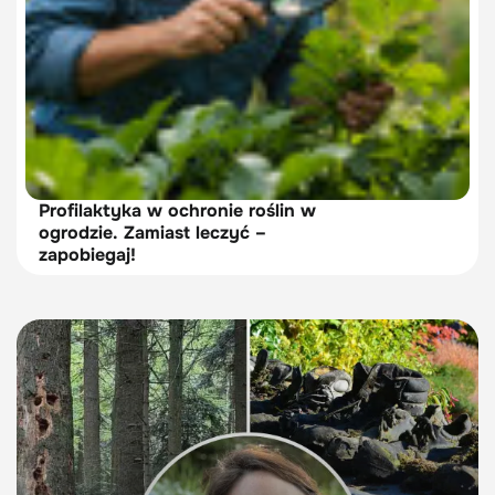
Profilaktyka w ochronie roślin w
ogrodzie. Zamiast leczyć –
zapobiegaj!