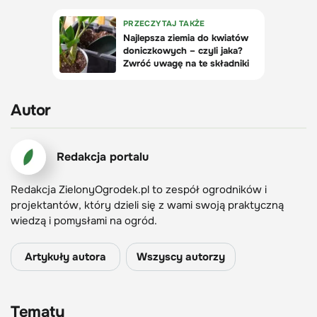
Autor
Redakcja portalu
Redakcja ZielonyOgrodek.pl to zespół ogrodników i
projektantów, który dzieli się z wami swoją praktyczną
wiedzą i pomysłami na ogród.
Artykuły autora
Wszyscy autorzy
Tematy