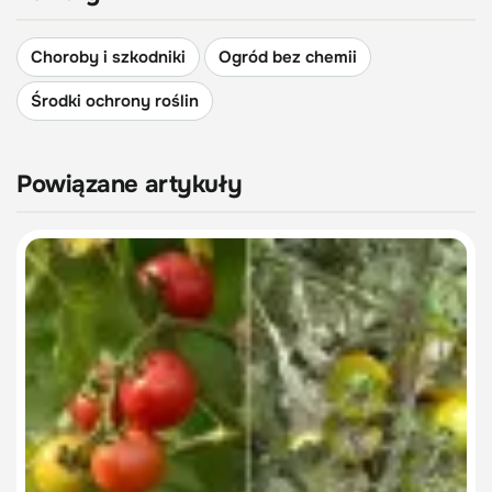
Choroby i szkodniki
Ogród bez chemii
Środki ochrony roślin
Powiązane artykuły