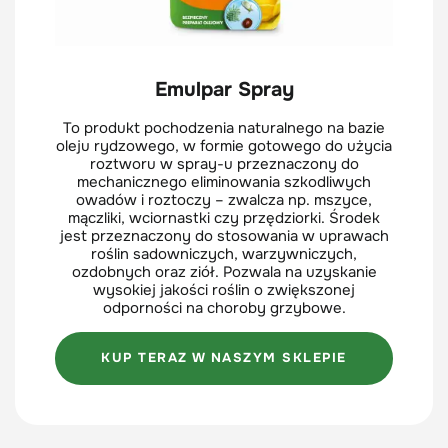
Emulpar Spray
To produkt pochodzenia naturalnego na bazie
oleju rydzowego, w formie gotowego do użycia
roztworu w spray-u przeznaczony do
mechanicznego eliminowania szkodliwych
owadów i roztoczy – zwalcza np. mszyce,
mączliki, wciornastki czy przędziorki. Środek
jest przeznaczony do stosowania w uprawach
roślin sadowniczych, warzywniczych,
ozdobnych oraz ziół. Pozwala na uzyskanie
wysokiej jakości roślin o zwiększonej
odporności na choroby grzybowe.
KUP TERAZ W NASZYM SKLEPIE