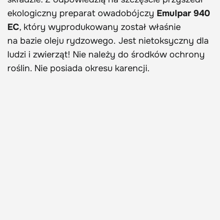
ekologiczny preparat owadobójczy
Emulpar 940
EC
, który wyprodukowany został właśnie
na bazie oleju rydzowego. Jest nietoksyczny dla
ludzi i zwierząt! Nie należy do środków ochrony
roślin. Nie posiada okresu karencji.