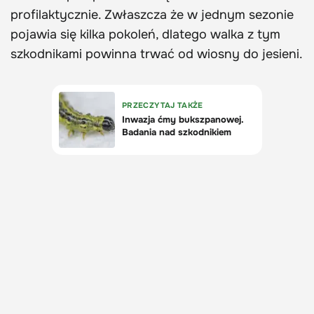
profilaktycznie. Zwłaszcza że w jednym sezonie
pojawia się kilka pokoleń, dlatego walka z tym
szkodnikami powinna trwać od wiosny do jesieni.