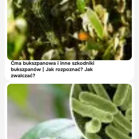
Ćma bukszpanowa i inne szkodniki
bukszpanów | Jak rozpoznać? Jak
zwalczać?