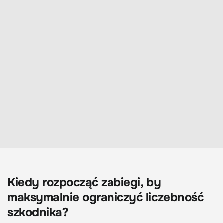
Kiedy rozpocząć zabiegi, by
maksymalnie ograniczyć liczebność
szkodnika?