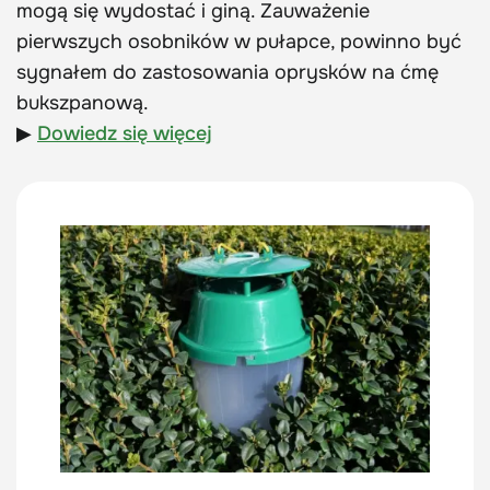
mogą się wydostać i giną. Zauważenie
pierwszych osobników w pułapce, powinno być
sygnałem do zastosowania oprysków na ćmę
bukszpanową.
▶
Dowiedz się więcej