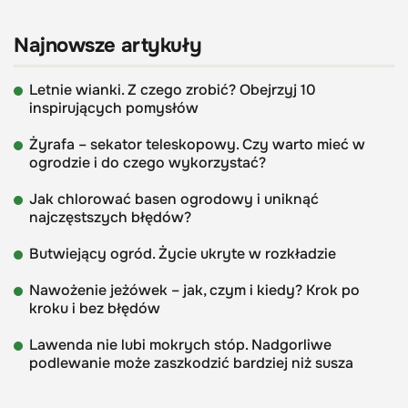
Najnowsze artykuły
Letnie wianki. Z czego zrobić? Obejrzyj 10
inspirujących pomysłów
Żyrafa – sekator teleskopowy. Czy warto mieć w
ogrodzie i do czego wykorzystać?
Jak chlorować basen ogrodowy i uniknąć
najczęstszych błędów?
Butwiejący ogród. Życie ukryte w rozkładzie
Nawożenie jeżówek – jak, czym i kiedy? Krok po
kroku i bez błędów
Lawenda nie lubi mokrych stóp. Nadgorliwe
podlewanie może zaszkodzić bardziej niż susza