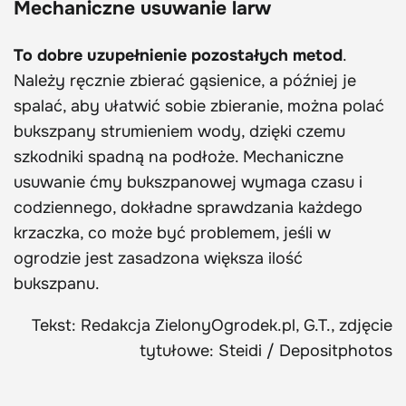
Mechaniczne usuwanie larw
To dobre uzupełnienie pozostałych metod
.
Należy ręcznie zbierać gąsienice, a później je
spalać, aby ułatwić sobie zbieranie, można polać
bukszpany strumieniem wody, dzięki czemu
szkodniki spadną na podłoże. Mechaniczne
usuwanie ćmy bukszpanowej wymaga czasu i
codziennego, dokładne sprawdzania każdego
krzaczka, co może być problemem, jeśli w
ogrodzie jest zasadzona większa ilość
bukszpanu.
Tekst: Redakcja ZielonyOgrodek.pl, G.T., zdjęcie
tytułowe: Steidi / Depositphotos