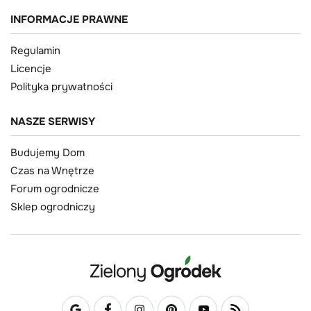
INFORMACJE PRAWNE
Regulamin
Licencje
Polityka prywatności
NASZE SERWISY
Budujemy Dom
Czas na Wnętrze
Forum ogrodnicze
Sklep ogrodniczy