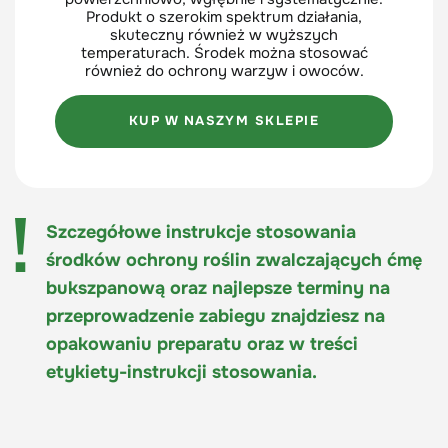
Produkt o szerokim spektrum działania,
skuteczny również w wyższych
temperaturach. Środek można stosować
również do ochrony warzyw i owoców.
KUP W NASZYM SKLEPIE
Szczegółowe instrukcje stosowania
środków ochrony roślin zwalczających ćmę
bukszpanową oraz najlepsze terminy na
przeprowadzenie zabiegu znajdziesz na
opakowaniu preparatu oraz w treści
etykiety-instrukcji stosowania.