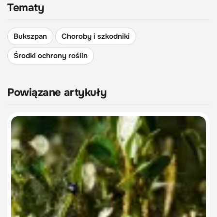
Tematy
Bukszpan
Choroby i szkodniki
Środki ochrony roślin
Powiązane artykuły