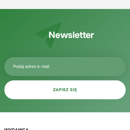
Newsletter
WYDAWCA