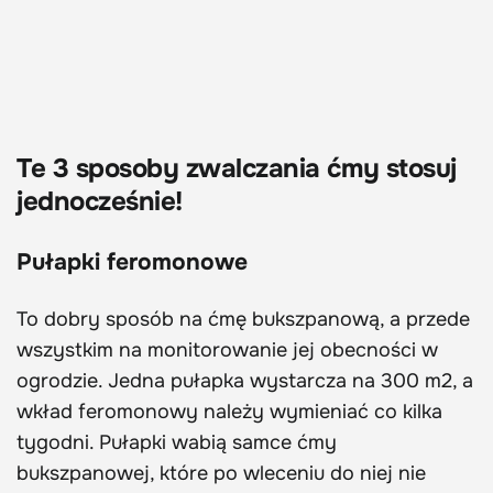
Te 3 sposoby zwalczania ćmy stosuj
jednocześnie!
Pułapki feromonowe
To dobry sposób na ćmę bukszpanową, a przede
wszystkim na monitorowanie jej obecności w
ogrodzie. Jedna pułapka wystarcza na 300 m2, a
wkład feromonowy należy wymieniać co kilka
tygodni. Pułapki wabią samce ćmy
bukszpanowej, które po wleceniu do niej nie