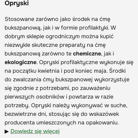
Opryski
Stosowane zarówno jako środek na ćmę
bukszpanową, jak i w formie profilaktyki. W
dobrym sklepie ogrodniczym można kupić
niezwykle skuteczne preparaty na ćmę
bukszpanową zarówno te
chemiczne
, jak i
ekologiczne
. Opryski profilaktyczne wykonuje się
na początku kwietnia i pod koniec maja. Środki
do zwalczania ćmy bukszpanowej wykorzystuje
się zgodnie z potrzebami, po zauważeniu
pierwszych osobników i powtarza w razie
potrzeby. Opryski należy wykonywać w suche,
bezwietrzne dni, stosując się do wskazówek
producenta umieszczonych na opakowaniu.
▶
Dowiedz się więcej