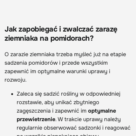
Jak zapobiegać i zwalczać zarazę
ziemniaka na pomidorach?
O zarazie ziemniaka trzeba myśleć już na etapie
sadzenia pomidorów i przede wszystkim
zapewnić im optymalne warunki uprawy i
rozwoju.
Zaleca się sadzić rośliny w odpowiedniej
rozstawie, aby unikać zbytniego
zagęszczenia i zapewnić im
optymalne
przewietrzenie
. W trakcie uprawy należy
regularnie obserwować sadzonki i reagować