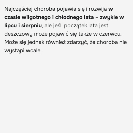
Najczęściej choroba pojawia się i rozwija
w
czasie wilgotnego i chłodnego lata
–
zwykle w
lipcu i sierpniu
, ale jeśli początek lata jest
deszczowy może pojawić się także w czerwcu.
Może się jednak również zdarzyć, że choroba nie
wystąpi wcale.