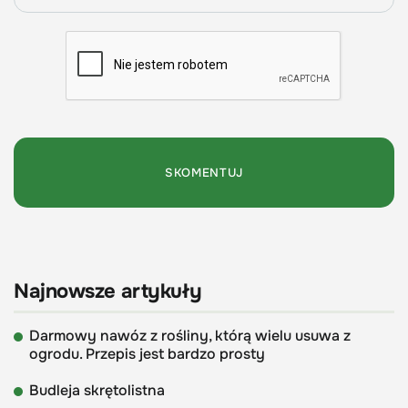
Najnowsze artykuły
Darmowy nawóz z rośliny, którą wielu usuwa z
ogrodu. Przepis jest bardzo prosty
Budleja skrętolistna