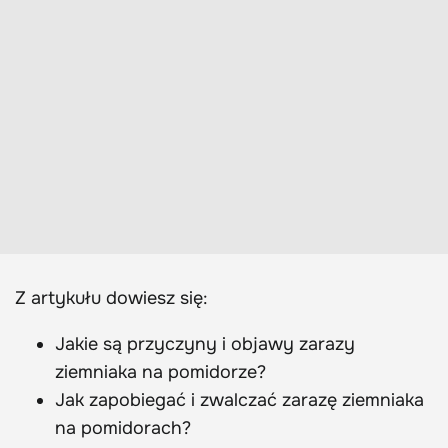
Z artykułu dowiesz się:
Jakie są przyczyny i objawy zarazy
ziemniaka na pomidorze?
Jak zapobiegać i zwalczać zarazę ziemniaka
na pomidorach?