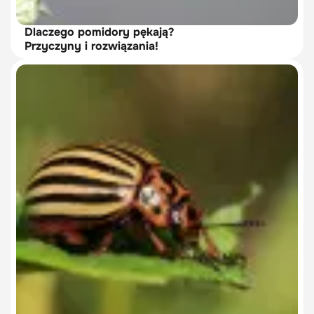
Dlaczego pomidory pękają?
Przyczyny i rozwiązania!