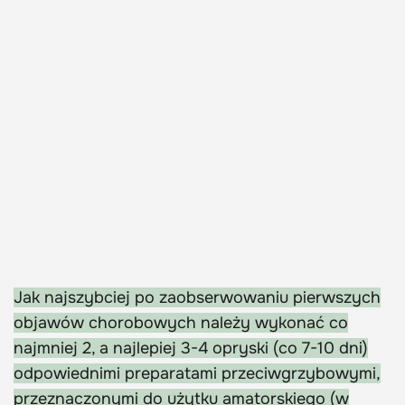
Jak najszybciej po zaobserwowaniu pierwszych
objawów chorobowych należy wykonać co
najmniej 2, a najlepiej 3-4 opryski (co 7-10 dni)
odpowiednimi preparatami przeciwgrzybowymi,
przeznaczonymi do użytku amatorskiego (w