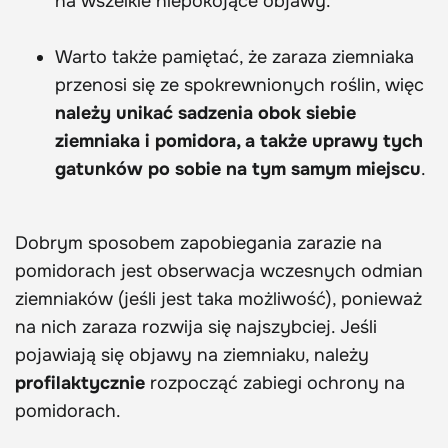
na wszelkie niepokojące objawy.
Warto także pamiętać, że zaraza ziemniaka
przenosi się ze spokrewnionych roślin, więc
należy unikać sadzenia obok siebie
ziemniaka i pomidora, a także uprawy tych
gatunków po sobie na tym samym miejscu
.
Dobrym sposobem zapobiegania zarazie na
pomidorach jest obserwacja wczesnych odmian
ziemniaków (jeśli jest taka możliwość), ponieważ
na nich zaraza rozwija się najszybciej. Jeśli
pojawiają się objawy na ziemniaku, należy
profilaktycznie
rozpocząć zabiegi ochrony na
pomidorach.