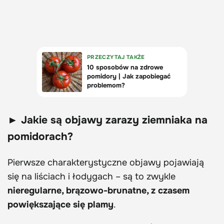
► Jakie są objawy zarazy ziemniaka na
pomidorach?
Pierwsze charakterystyczne objawy pojawiają
się na liściach i łodygach – są to zwykle
nieregularne, brązowo-brunatne, z czasem
powiększające się plamy
.