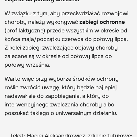
W związku z tym, aby przeciwdziałać rozwojowi
choroby należy wykonywać
zabiegi ochronne
(profilaktyczne) przede wszystkim w okresie od
końca maja/początku czerwca do połowy lipca.
Z kolei zabiegi zwalczające objawy choroby
zalecane są w okresie od połowy lipca do
połowy września.
Warto więc przy wyborze środków ochrony
roślin zwrócić uwagę, który będzie najlepiej
nadawał się do zapobiegania, a który do
interwencyjnego zwalczania choroby albo
poszukać takiego o uniwersalnym działaniu.
Tekst: Maciej Aleksandrowicz, zdjęcie tytułowe: