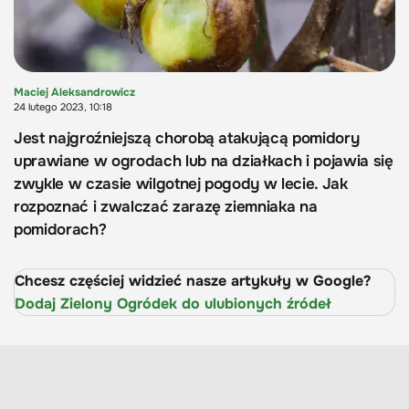
Maciej Aleksandrowicz
24 lutego 2023, 10:18
Jest najgroźniejszą chorobą atakującą pomidory
uprawiane w ogrodach lub na działkach i pojawia się
zwykle w czasie wilgotnej pogody w lecie. Jak
rozpoznać i zwalczać zarazę ziemniaka na
pomidorach?
Chcesz częściej widzieć nasze artykuły w Google?
Dodaj Zielony Ogródek do ulubionych źródeł