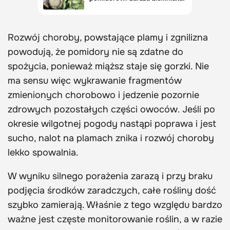
Rozwój choroby, powstające plamy i zgnilizna
powodują, że pomidory nie są zdatne do
spożycia, ponieważ miąższ staje się gorzki. Nie
ma sensu więc wykrawanie fragmentów
zmienionych chorobowo i jedzenie pozornie
zdrowych pozostałych części owoców. Jeśli po
okresie wilgotnej pogody nastąpi poprawa i jest
sucho, nalot na plamach znika i rozwój choroby
lekko spowalnia.
W wyniku silnego porażenia zarazą i przy braku
podjęcia środków zaradczych, całe rośliny dość
szybko zamierają. Właśnie z tego względu bardzo
ważne jest częste monitorowanie roślin, a w razie