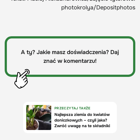
photokrolya/Depositphotos
A ty? Jakie masz doświadczenia? Daj
znać w komentarzu!