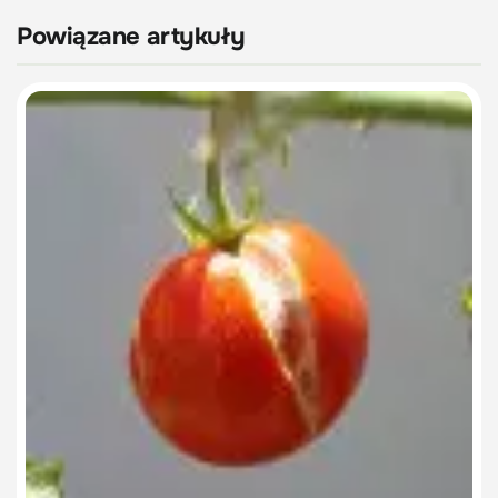
Powiązane artykuły