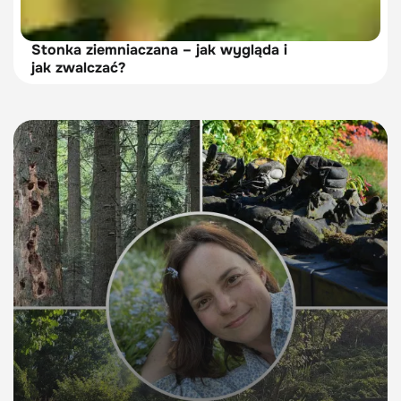
Stonka ziemniaczana – jak wygląda i
jak zwalczać?