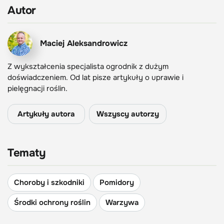
Autor
Maciej Aleksandrowicz
Z wykształcenia specjalista ogrodnik z dużym
doświadczeniem. Od lat pisze artykuły o uprawie i
pielęgnacji roślin.
Artykuły autora
Wszyscy autorzy
Tematy
Choroby i szkodniki
Pomidory
Środki ochrony roślin
Warzywa